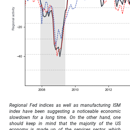
Regional Fed indices as well as manufacturing ISM
index have been suggesting a noticeable economic
slowdown for a long time. On the other hand, one
should keep in mind that the majority of the US
economy is made up of the services sector, which