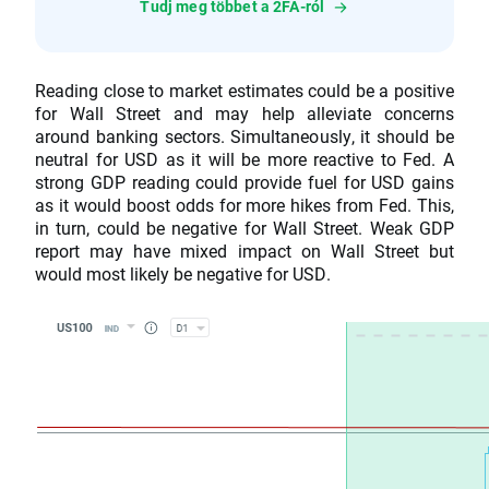
Tudj meg többet a 2FA-ról
Reading close to market estimates could be a positive
for Wall Street and may help alleviate concerns
around banking sectors. Simultaneously, it should be
neutral for USD as it will be more reactive to Fed. A
strong GDP reading could provide fuel for USD gains
as it would boost odds for more hikes from Fed. This,
in turn, could be negative for Wall Street. Weak GDP
report may have mixed impact on Wall Street but
would most likely be negative for USD.