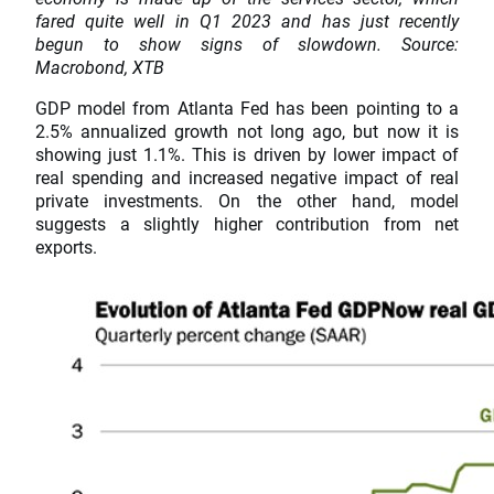
fared quite well in Q1 2023 and has just recently
begun to show signs of slowdown. Source:
Macrobond, XTB
GDP model from Atlanta Fed has been pointing to a
2.5% annualized growth not long ago, but now it is
showing just 1.1%. This is driven by lower impact of
real spending and increased negative impact of real
private investments. On the other hand, model
suggests a slightly higher contribution from net
exports.