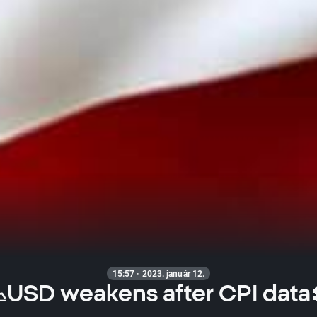
15:57 · 2023. január 12.
USD weakens after CPI data