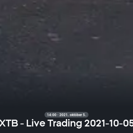
14:00 · 2021. október 5.
XTB - Live Trading 2021-10-0