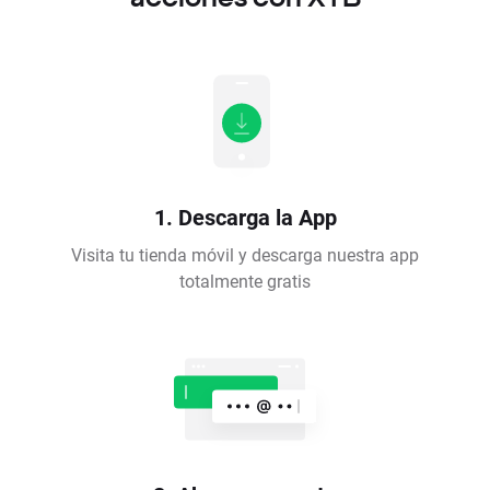
1. Descarga la App
Visita tu tienda móvil y descarga nuestra app
totalmente gratis