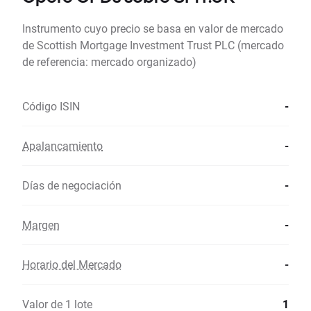
Instrumento cuyo precio se basa en valor de mercado
de Scottish Mortgage Investment Trust PLC (mercado
de referencia: mercado organizado)
Código ISIN
-
Apalancamiento
-
Días de negociación
-
Margen
-
Horario del Mercado
-
Valor de 1 lote
1