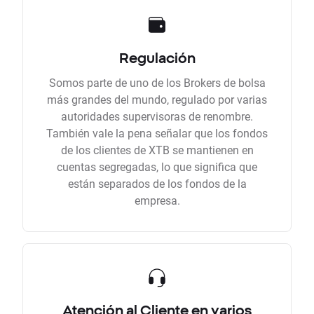
Regulación
Somos parte de uno de los Brokers de bolsa
más grandes del mundo, regulado por varias
autoridades supervisoras de renombre.
También vale la pena señalar que los fondos
de los clientes de XTB se mantienen en
cuentas segregadas, lo que significa que
están separados de los fondos de la
empresa.
Atención al Cliente en varios