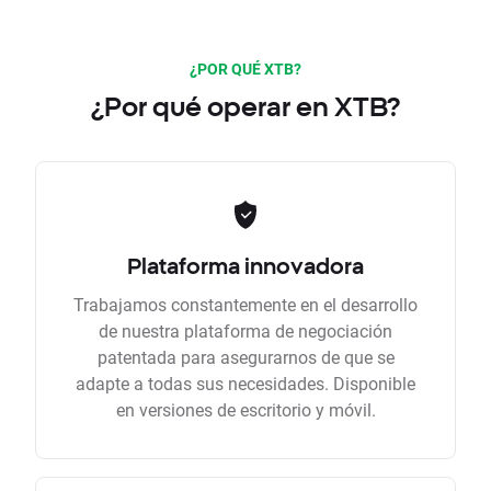
¿POR QUÉ XTB?
¿Por qué operar en XTB?
Plataforma innovadora
Trabajamos constantemente en el desarrollo
de nuestra plataforma de negociación
patentada para asegurarnos de que se
adapte a todas sus necesidades. Disponible
en versiones de escritorio y móvil.