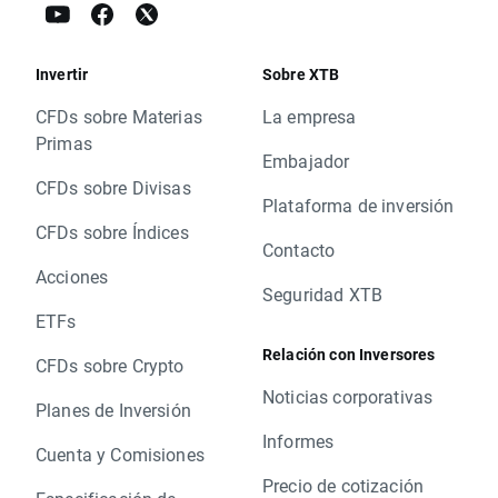
Invertir
Sobre XTB
CFDs sobre Materias
La empresa
Primas
Embajador
CFDs sobre Divisas
Plataforma de inversión
CFDs sobre Índices
Contacto
Acciones
Seguridad XTB
ETFs
Relación con Inversores
CFDs sobre Crypto
Noticias corporativas
Planes de Inversión
Informes
Cuenta y Comisiones
Precio de cotización