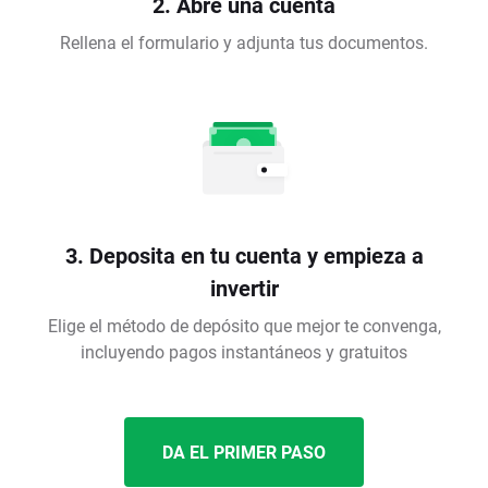
2. Abre una cuenta
Rellena el formulario y adjunta tus documentos.
3. Deposita en tu cuenta y empieza a
invertir
Elige el método de depósito que mejor te convenga,
incluyendo pagos instantáneos y gratuitos
DA EL PRIMER PASO