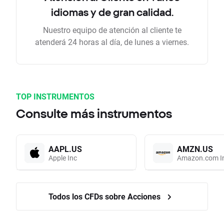
idiomas y de gran calidad.
Nuestro equipo de atención al cliente te
atenderá 24 horas al día, de lunes a viernes.
TOP INSTRUMENTOS
Consulte más instrumentos
AAPL.US
AMZN.US
Apple Inc
Amazon.com I
Todos los CFDs sobre Acciones