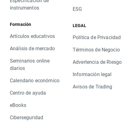
Especificación de
instrumentos
ESG
Formación
LEGAL
Artículos educativos
Política de Privacidad
Análisis de mercado
Términos de Negocio
Seminarios online
Advertencia de Riesgo
diarios
Información legal
Calendario económico
Avisos de Trading
Centro de ayuda
eBooks
Ciberseguridad