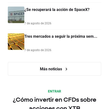
¿Se recuperará la acción de SpaceX?
7 de agosto de 2026
Tres mercados a seguir la próxima sem...
7 de agosto de 2026
Más noticias
ENTRAR
¿Cómo invertir en CFDs sobre
acciones con XTB