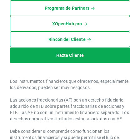
Programa de Partners
XOpenHub.pro
Rincón del Cliente
Hazte Cliente
Los instrumentos financieros que ofrecemos, especialmente
los derivados, pueden ser muy riesgosos.
Las acciones fraccionarias (AF) son un derecho fiduciario
adquirido de XTB sobre partes fraccionarias de acciones y
ETF. Las AF no son un instrumento financiero separado. Los
derechos corporativos limitados están asociados con AF.
Debe considerar si comprende cómo funcionan los
instrumentos financieros y si puede permitirse el lujo de