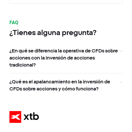
FAQ
¿Tienes alguna pregunta?
¿En qué se diferencia la operativa de CFDs sobre
acciones con la inversión de acciones
tradicional?
¿Qué es el apalancamiento en la inversión de
CFDs sobre acciones y cómo funciona?