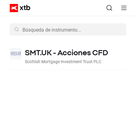
SMT.UK - Acciones CFD
Scottish Mortgage Investment Trust PLC