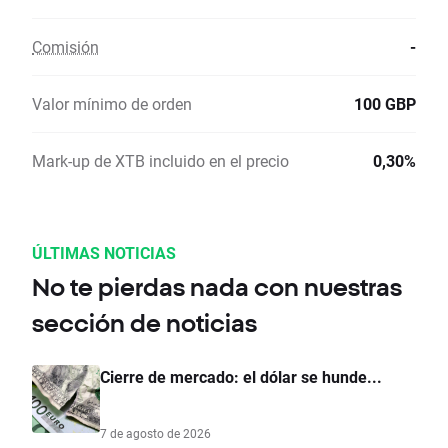
Comisión
-
Valor mínimo de orden
100 GBP
Mark-up de XTB incluido en el precio
0,30%
ÚLTIMAS NOTICIAS
No te pierdas nada con nuestras
sección de noticias
Cierre de mercado: el dólar se hunde...
7 de agosto de 2026