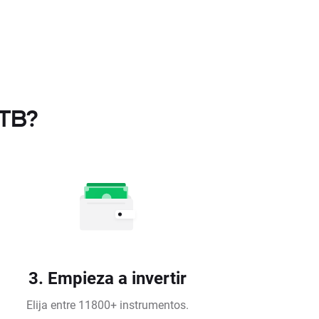
XTB?
3. Empieza a invertir
Elija entre 11800+ instrumentos.