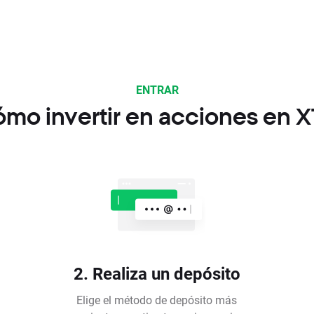
ENTRAR
mo invertir en acciones en 
2. Realiza un depósito
Elige el método de depósito más