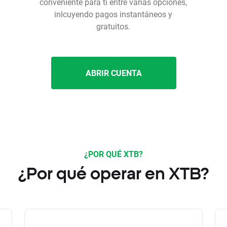
conveniente para ti entre varias opciones,
inlcuyendo pagos instantáneos y
gratuitos.
ABRIR CUENTA
¿POR QUÉ XTB?
¿Por qué operar en XTB?