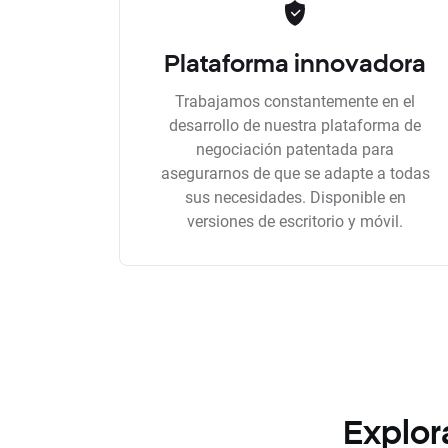
Plataforma innovadora
Trabajamos constantemente en el
desarrollo de nuestra plataforma de
negociación patentada para
asegurarnos de que se adapte a todas
sus necesidades. Disponible en
versiones de escritorio y móvil.
Explor