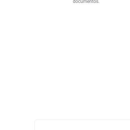
documentos.