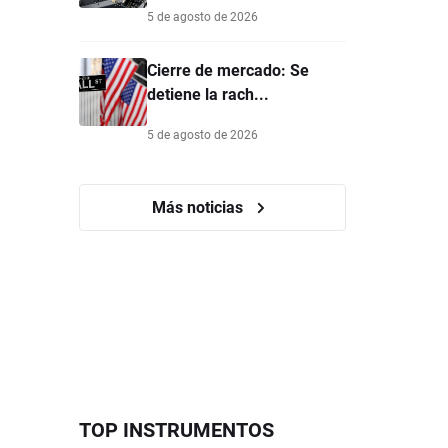
5 de agosto de 2026
Cierre de mercado: Se
detiene la rach...
5 de agosto de 2026
Más noticias
TOP INSTRUMENTOS