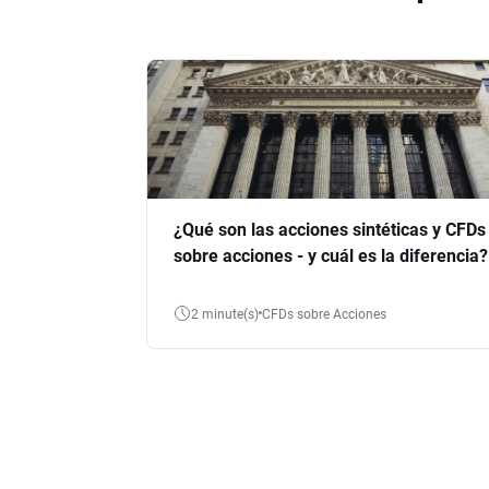
¿Qué son las acciones sintéticas y CFDs
sobre acciones - y cuál es la diferencia?
2 minute(s)
CFDs sobre Acciones