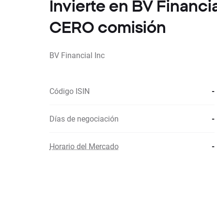
Invierte en BV Financi
CERO comisión
BV Financial Inc
Código ISIN
-
Días de negociación
-
Horario del Mercado
-