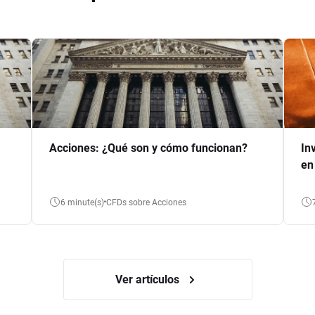
Acciones: ¿Qué son y cómo funcionan?
In
en
6 minute(s)
CFDs sobre Acciones
Ver artículos