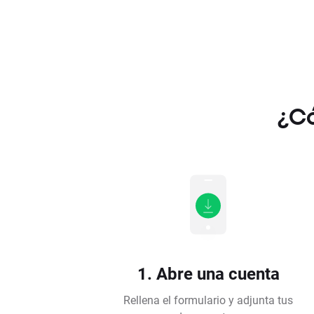
¿Có
1. Abre una cuenta
Rellena el formulario y adjunta tus