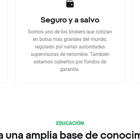
Seguro y a salvo
Somos uno de los brokers que cotizan
en bolsa más grandes del mundo,
regulado por varias autoridades
supervisoras de renombre. También
estamos cubiertos por fondos de
garantía.
EDUCACIÓN
a una amplia base de conoci