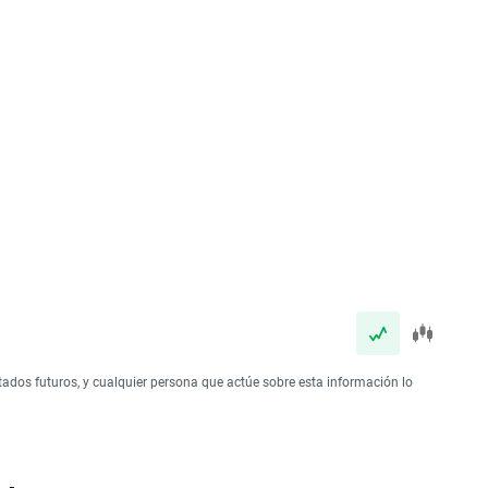
tados futuros, y cualquier persona que actúe sobre esta información lo