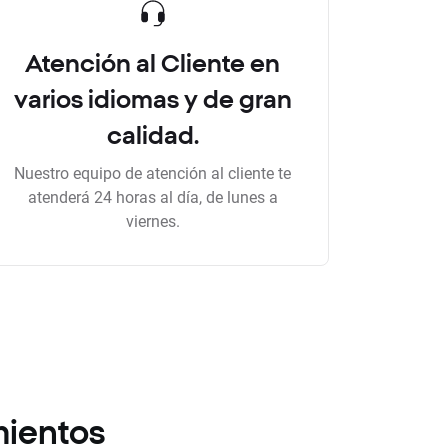
Atención al Cliente en
varios idiomas y de gran
calidad.
Nuestro equipo de atención al cliente te
atenderá 24 horas al día, de lunes a
viernes.
mientos