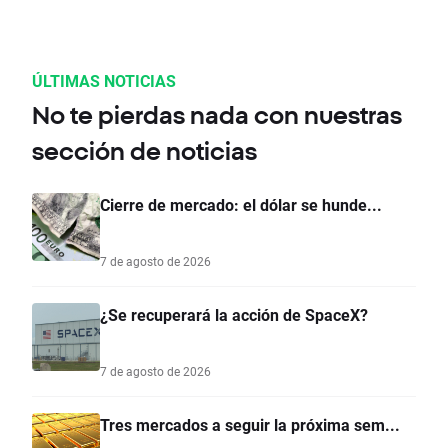
ÚLTIMAS NOTICIAS
No te pierdas nada con nuestras
sección de noticias
Cierre de mercado: el dólar se hunde...
7 de agosto de 2026
¿Se recuperará la acción de SpaceX?
7 de agosto de 2026
Tres mercados a seguir la próxima sem...