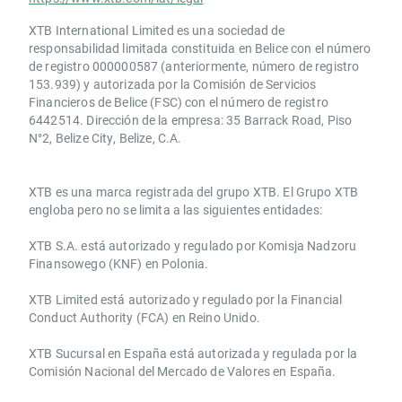
XTB International Limited es una sociedad de
responsabilidad limitada constituida en Belice con el número
de registro 000000587 (anteriormente, número de registro
153.939) y autorizada por la Comisión de Servicios
Financieros de Belice (FSC) con el número de registro
6442514. Dirección de la empresa: 35 Barrack Road, Piso
N°2, Belize City, Belize, C.A.
​​XTB es una marca registrada del grupo XTB. El Grupo XTB
engloba pero no se limita a las siguientes entidades:
XTB S.A.​ está autorizado y regulado por Komisja Nadzoru
Finansowego (KNF) ​en Polonia.
XTB Limited ​está autorizado y regulado por la ​Financial
Conduct Authority ​(FCA) en ​​Reino Unido.
XTB Sucursal en España está autorizada y regulada por la
Comisión Nacional del Mercado de Valores en España.