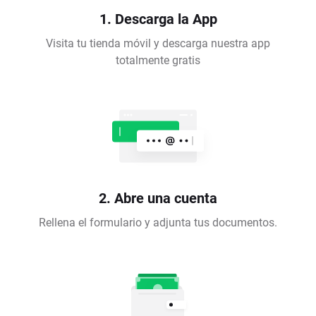
1. Descarga la App
Visita tu tienda móvil y descarga nuestra app
totalmente gratis
2. Abre una cuenta
Rellena el formulario y adjunta tus documentos.