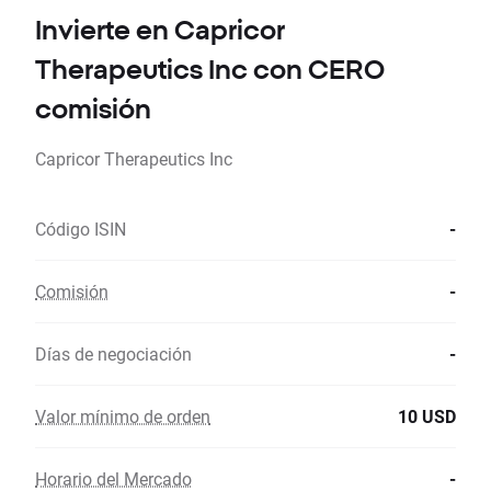
Invierte en Capricor
Therapeutics Inc con CERO
comisión
Capricor Therapeutics Inc
Código ISIN
-
Comisión
-
Días de negociación
-
Valor mínimo de orden
10 USD
Horario del Mercado
-