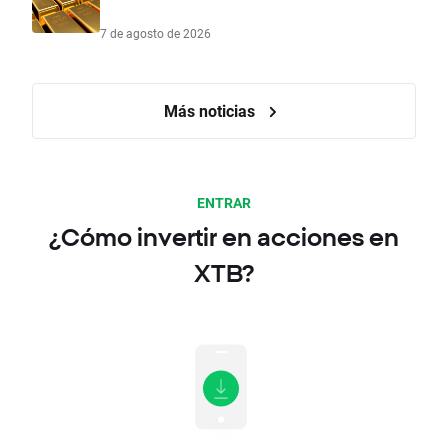
7 de agosto de 2026
Más noticias
ENTRAR
¿Cómo invertir en acciones en
XTB?