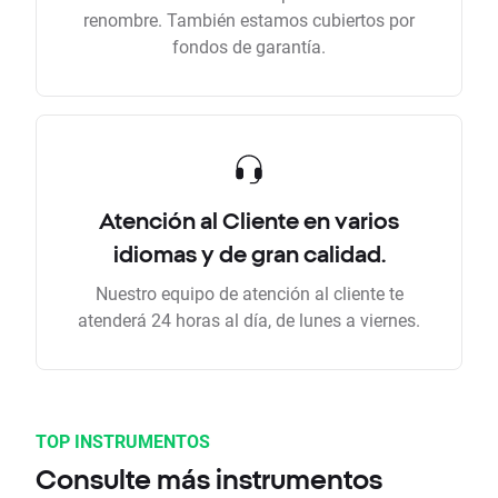
renombre. También estamos cubiertos por
fondos de garantía.
Atención al Cliente en varios
idiomas y de gran calidad.
Nuestro equipo de atención al cliente te
atenderá 24 horas al día, de lunes a viernes.
TOP INSTRUMENTOS
Consulte más instrumentos