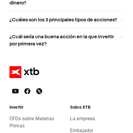
dinero?
¿Cuáles son los 3 principales tipos de acciones?
¿Cuál sería una buena acción en la que invertir
por primera vez?
Invertir
Sobre XTB
CFDs sobre Materias
La empresa
Primas
Embajador