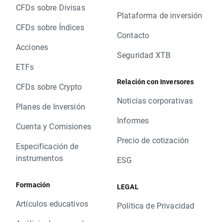
CFDs sobre Divisas
Plataforma de inversión
CFDs sobre Índices
Contacto
Acciones
Seguridad XTB
ETFs
Relación con Inversores
CFDs sobre Crypto
Noticias corporativas
Planes de Inversión
Informes
Cuenta y Comisiones
Precio de cotización
Especificación de
instrumentos
ESG
Formación
LEGAL
Artículos educativos
Política de Privacidad