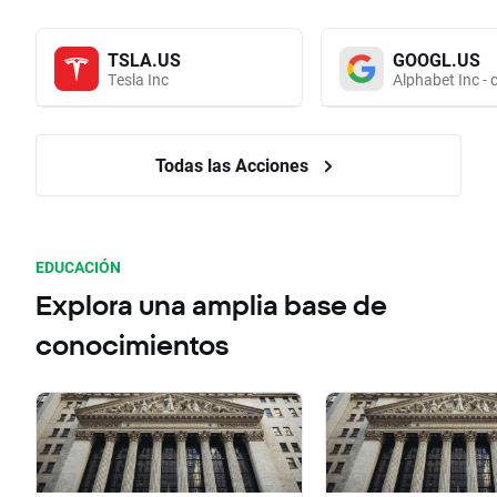
TSLA.US
GOOGL.US
Tesla Inc
Alphabet Inc - 
Todas las Acciones
EDUCACIÓN
Explora una amplia base de
conocimientos