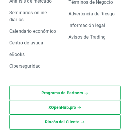
Análisis de mercado
Términos de Negocio
Seminarios online
Advertencia de Riesgo
diarios
Información legal
Calendario económico
Avisos de Trading
Centro de ayuda
eBooks
Ciberseguridad
Programa de Partners
XOpenHub.pro
Rincón del Cliente