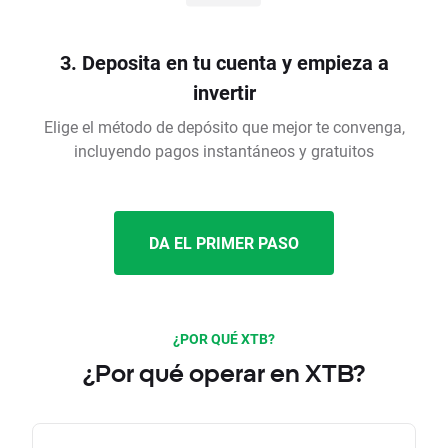
3. Deposita en tu cuenta y empieza a
invertir
Elige el método de depósito que mejor te convenga,
incluyendo pagos instantáneos y gratuitos
DA EL PRIMER PASO
¿POR QUÉ XTB?
¿Por qué operar en XTB?