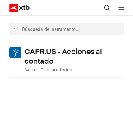
CAPR.US - Acciones al
contado
Capricor Therapeutics Inc