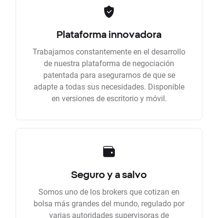
Plataforma innovadora
Trabajamos constantemente en el desarrollo
de nuestra plataforma de negociación
patentada para asegurarnos de que se
adapte a todas sus necesidades. Disponible
en versiones de escritorio y móvil.
Seguro y a salvo
Somos uno de los brokers que cotizan en
bolsa más grandes del mundo, regulado por
varias autoridades supervisoras de