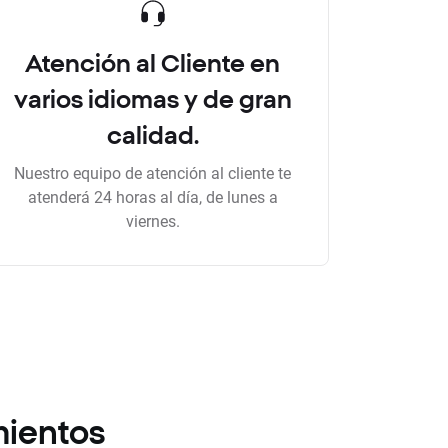
Atención al Cliente en
varios idiomas y de gran
calidad.
Nuestro equipo de atención al cliente te
atenderá 24 horas al día, de lunes a
viernes.
mientos