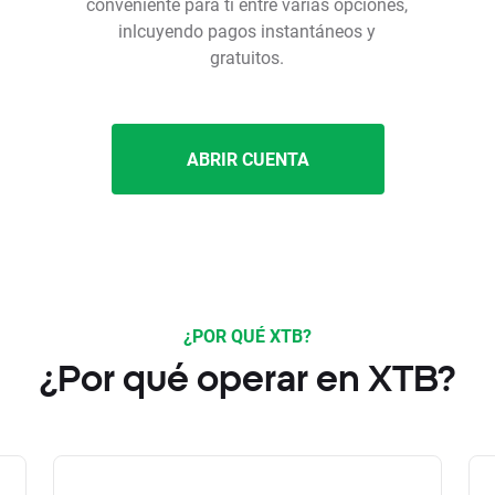
conveniente para ti entre varias opciones,
inlcuyendo pagos instantáneos y
gratuitos.
ABRIR CUENTA
¿POR QUÉ XTB?
¿Por qué operar en XTB?