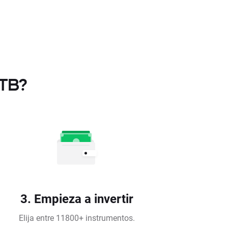
XTB?
3. Empieza a invertir
Elija entre 11800+ instrumentos.