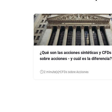
¿Qué son las acciones sintéticas y CFDs
sobre acciones - y cuál es la diferencia?
2 minute(s)
CFDs sobre Acciones