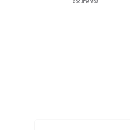
documentos.