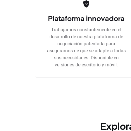
Plataforma innovadora
Trabajamos constantemente en el
desarrollo de nuestra plataforma de
negociación patentada para
asegurarnos de que se adapte a todas
sus necesidades. Disponible en
versiones de escritorio y móvil.
Explor