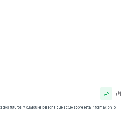
tados futuros, y cualquier persona que actúe sobre esta información lo