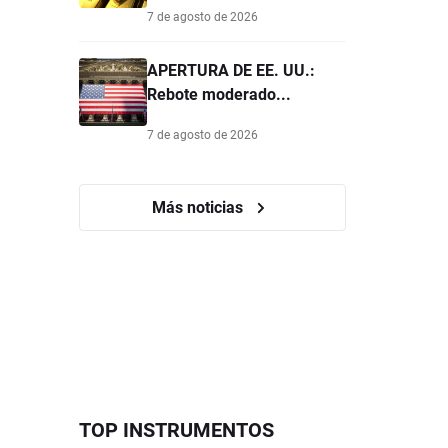
7 de agosto de 2026
APERTURA DE EE. UU.:
Rebote moderado...
7 de agosto de 2026
Más noticias
TOP INSTRUMENTOS