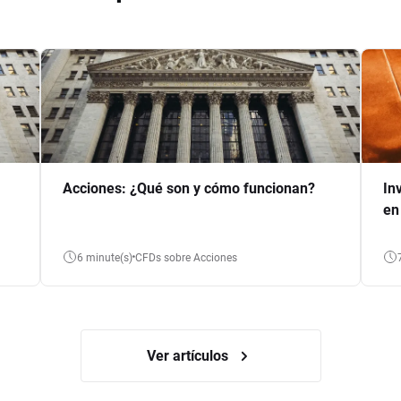
Acciones: ¿Qué son y cómo funcionan?
In
en
6 minute(s)
CFDs sobre Acciones
Ver artículos