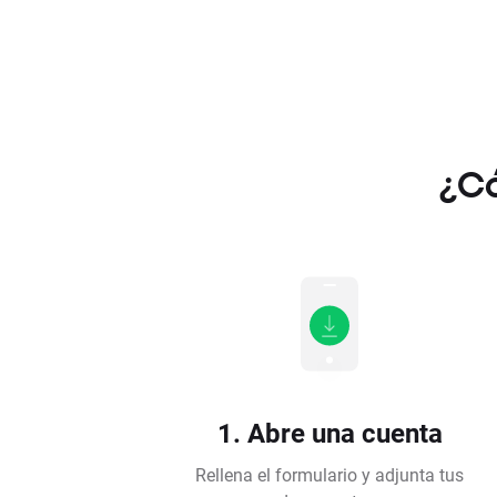
¿Có
1. Abre una cuenta
Rellena el formulario y adjunta tus