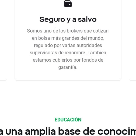
Seguro y a salvo
Somos uno de los brokers que cotizan
en bolsa más grandes del mundo,
regulado por varias autoridades
supervisoras de renombre. También
estamos cubiertos por fondos de
garantía.
EDUCACIÓN
a una amplia base de conoci