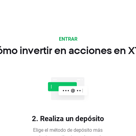
ENTRAR
mo invertir en acciones en 
2. Realiza un depósito
Elige el método de depósito más