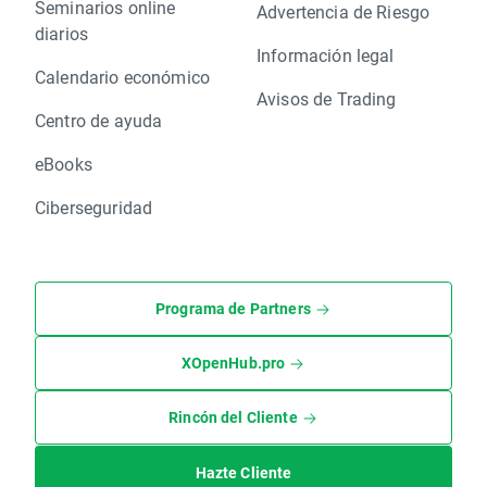
Seminarios online
Advertencia de Riesgo
diarios
Información legal
Calendario económico
Avisos de Trading
Centro de ayuda
eBooks
Ciberseguridad
Programa de Partners
XOpenHub.pro
Rincón del Cliente
Hazte Cliente