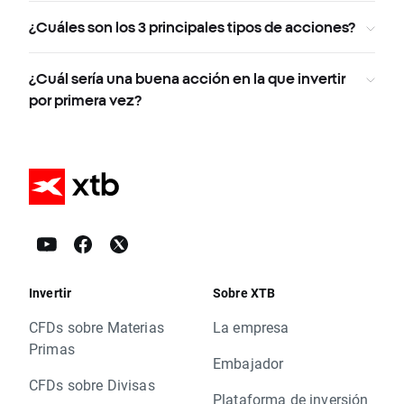
¿Cuáles son los 3 principales tipos de acciones?
¿Cuál sería una buena acción en la que invertir
por primera vez?
Invertir
Sobre XTB
CFDs sobre Materias
La empresa
Primas
Embajador
CFDs sobre Divisas
Plataforma de inversión