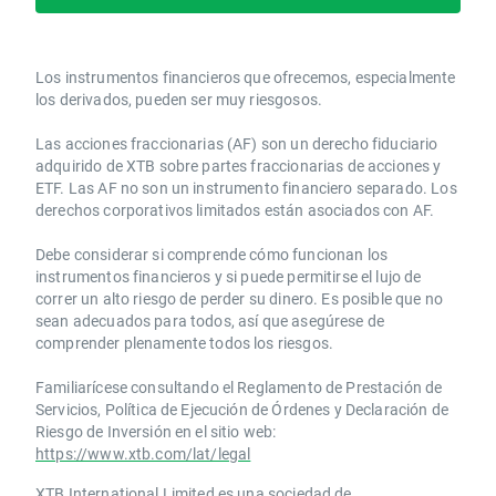
Los instrumentos financieros que ofrecemos, especialmente
los derivados, pueden ser muy riesgosos.
Las acciones fraccionarias (AF) son un derecho fiduciario
adquirido de XTB sobre partes fraccionarias de acciones y
ETF. Las AF no son un instrumento financiero separado. Los
derechos corporativos limitados están asociados con AF.
Debe considerar si comprende cómo funcionan los
instrumentos financieros y si puede permitirse el lujo de
correr un alto riesgo de perder su dinero. Es posible que no
sean adecuados para todos, así que asegúrese de
comprender plenamente todos los riesgos.
Familiarícese consultando el Reglamento de Prestación de
Servicios, Política de Ejecución de Órdenes y Declaración de
Riesgo de Inversión en el sitio web:
https://www.xtb.com/lat/legal
XTB International Limited es una sociedad de