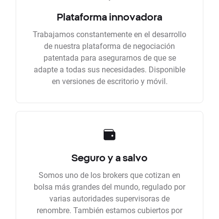
Plataforma innovadora
Trabajamos constantemente en el desarrollo
de nuestra plataforma de negociación
patentada para asegurarnos de que se
adapte a todas sus necesidades. Disponible
en versiones de escritorio y móvil.
Seguro y a salvo
Somos uno de los brokers que cotizan en
bolsa más grandes del mundo, regulado por
varias autoridades supervisoras de
renombre. También estamos cubiertos por