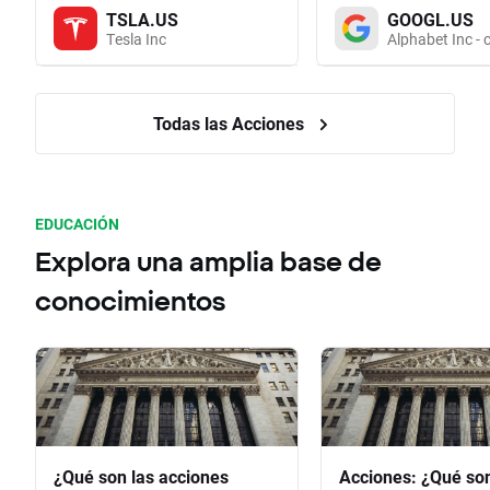
TSLA.US
GOOGL.US
Tesla Inc
Alphabet Inc - 
Todas las Acciones
EDUCACIÓN
Explora una amplia base de
conocimientos
¿Qué son las acciones
Acciones: ¿Qué so