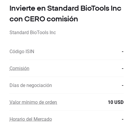
Invierte en Standard BioTools Inc
con CERO comisión
Standard BioTools Inc
Código ISIN
-
Comisión
-
Días de negociación
-
Valor mínimo de orden
10 USD
Horario del Mercado
-