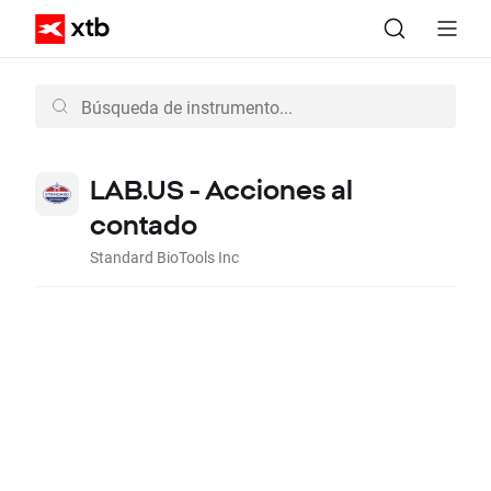
LAB.US - Acciones al
contado
Standard BioTools Inc