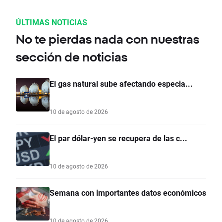
ÚLTIMAS NOTICIAS
No te pierdas nada con nuestras
sección de noticias
El gas natural sube afectando especia...
10 de agosto de 2026
El par dólar-yen se recupera de las c...
10 de agosto de 2026
Semana con importantes datos económicos
10 de agosto de 2026