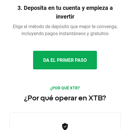
3. Deposita en tu cuenta y empieza a
invertir
Elige el método de depósito que mejor te convenga,
incluyendo pagos instantáneos y gratuitos
DA EL PRIMER PASO
¿POR QUÉ XTB?
¿Por qué operar en XTB?