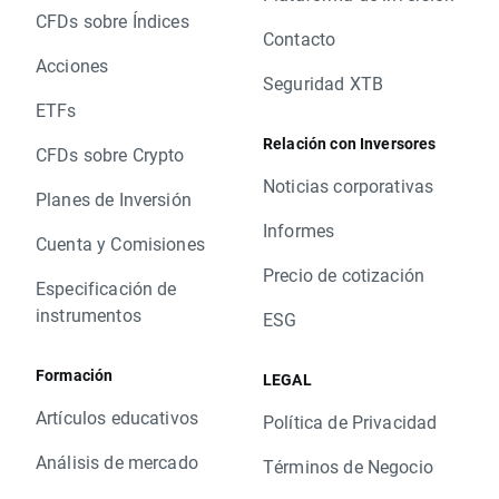
CFDs sobre Índices
Contacto
Acciones
Seguridad XTB
ETFs
Relación con Inversores
CFDs sobre Crypto
Noticias corporativas
Planes de Inversión
Informes
Cuenta y Comisiones
Precio de cotización
Especificación de
instrumentos
ESG
Formación
LEGAL
Artículos educativos
Política de Privacidad
Análisis de mercado
Términos de Negocio