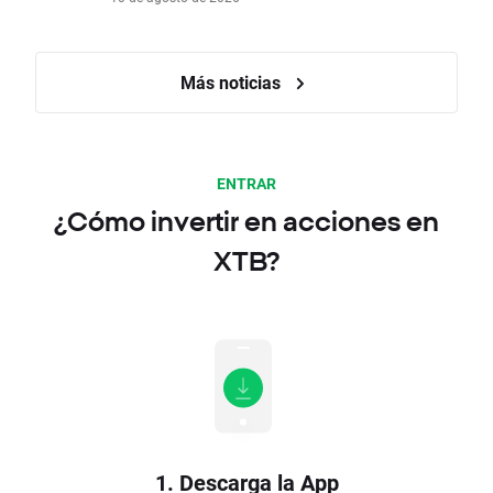
Más noticias
ENTRAR
¿Cómo invertir en acciones en
XTB?
1. Descarga la App