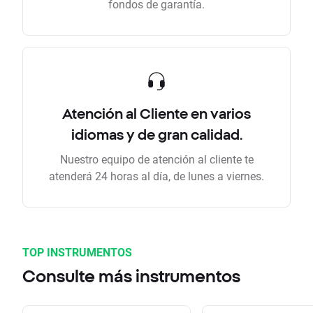
fondos de garantía.
Atención al Cliente en varios
idiomas y de gran calidad.
Nuestro equipo de atención al cliente te
atenderá 24 horas al día, de lunes a viernes.
TOP INSTRUMENTOS
Consulte más instrumentos