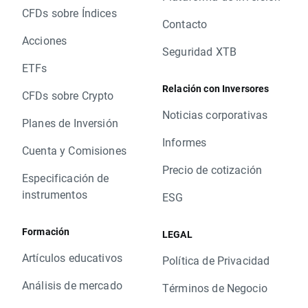
CFDs sobre Índices
Contacto
Acciones
Seguridad XTB
ETFs
Relación con Inversores
CFDs sobre Crypto
Noticias corporativas
Planes de Inversión
Informes
Cuenta y Comisiones
Precio de cotización
Especificación de
instrumentos
ESG
Formación
LEGAL
Artículos educativos
Política de Privacidad
Análisis de mercado
Términos de Negocio