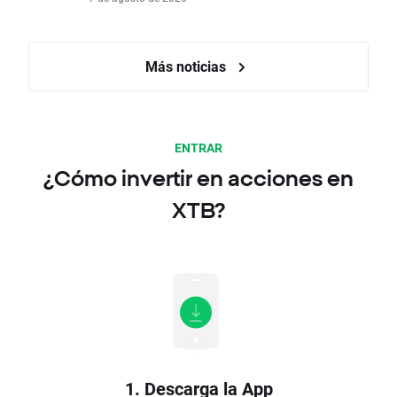
Más noticias
ENTRAR
¿Cómo invertir en acciones en
XTB?
1. Descarga la App