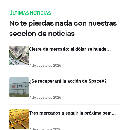
ÚLTIMAS NOTICIAS
No te pierdas nada con nuestras
sección de noticias
Cierre de mercado: el dólar se hunde...
7 de agosto de 2026
¿Se recuperará la acción de SpaceX?
7 de agosto de 2026
Tres mercados a seguir la próxima sem...
7 de agosto de 2026