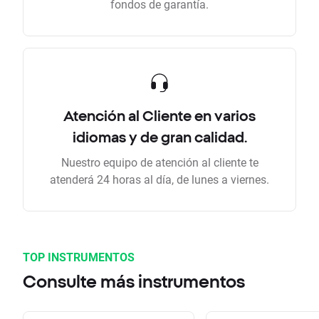
fondos de garantía.
Atención al Cliente en varios
idiomas y de gran calidad.
Nuestro equipo de atención al cliente te
atenderá 24 horas al día, de lunes a viernes.
TOP INSTRUMENTOS
Consulte más instrumentos