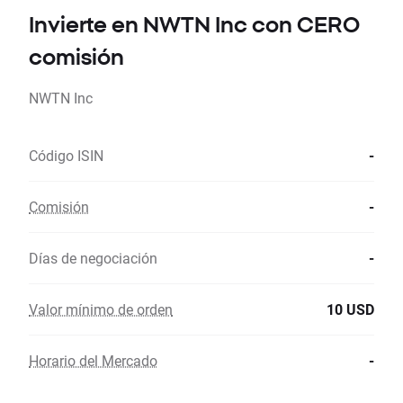
Invierte en NWTN Inc con CERO
comisión
NWTN Inc
Código ISIN
-
Comisión
-
Días de negociación
-
Valor mínimo de orden
10 USD
Horario del Mercado
-