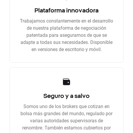
Plataforma innovadora
Trabajamos constantemente en el desarrollo
de nuestra plataforma de negociación
patentada para asegurarnos de que se
adapte a todas sus necesidades. Disponible
en versiones de escritorio y móvil.
Seguro y a salvo
Somos uno de los brokers que cotizan en
bolsa más grandes del mundo, regulado por
varias autoridades supervisoras de
renombre. También estamos cubiertos por