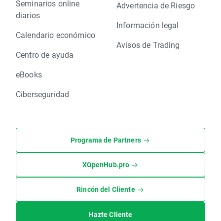
Seminarios online
Advertencia de Riesgo
diarios
Información legal
Calendario económico
Avisos de Trading
Centro de ayuda
eBooks
Ciberseguridad
Programa de Partners
XOpenHub.pro
Rincón del Cliente
Hazte Cliente