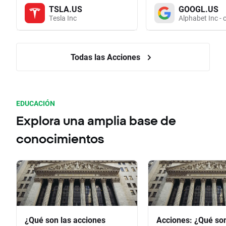
TSLA.US
GOOGL.US
Tesla Inc
Alphabet Inc - 
Todas las Acciones
EDUCACIÓN
Explora una amplia base de
conocimientos
¿Qué son las acciones
Acciones: ¿Qué so