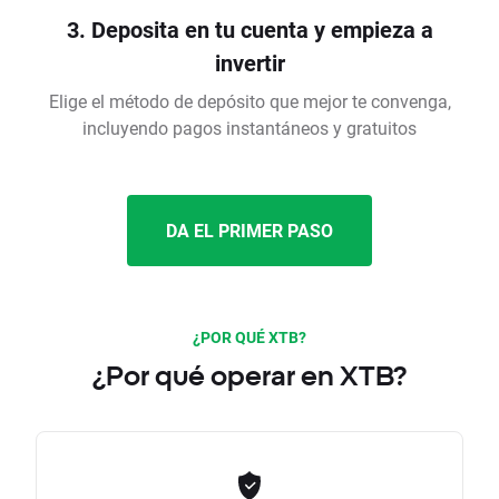
3. Deposita en tu cuenta y empieza a
invertir
Elige el método de depósito que mejor te convenga,
incluyendo pagos instantáneos y gratuitos
DA EL PRIMER PASO
¿POR QUÉ XTB?
¿Por qué operar en XTB?