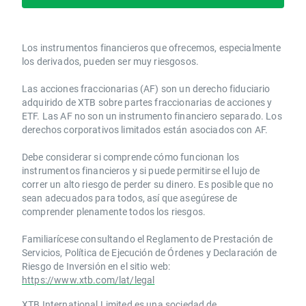
Los instrumentos financieros que ofrecemos, especialmente
los derivados, pueden ser muy riesgosos.
Las acciones fraccionarias (AF) son un derecho fiduciario
adquirido de XTB sobre partes fraccionarias de acciones y
ETF. Las AF no son un instrumento financiero separado. Los
derechos corporativos limitados están asociados con AF.
Debe considerar si comprende cómo funcionan los
instrumentos financieros y si puede permitirse el lujo de
correr un alto riesgo de perder su dinero. Es posible que no
sean adecuados para todos, así que asegúrese de
comprender plenamente todos los riesgos.
Familiarícese consultando el Reglamento de Prestación de
Servicios, Política de Ejecución de Órdenes y Declaración de
Riesgo de Inversión en el sitio web:
https://www.xtb.com/lat/legal
XTB International Limited es una sociedad de