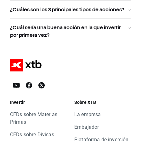
¿Cuáles son los 3 principales tipos de acciones?
¿Cuál sería una buena acción en la que invertir
por primera vez?
Invertir
Sobre XTB
CFDs sobre Materias
La empresa
Primas
Embajador
CFDs sobre Divisas
Plataforma de inversión