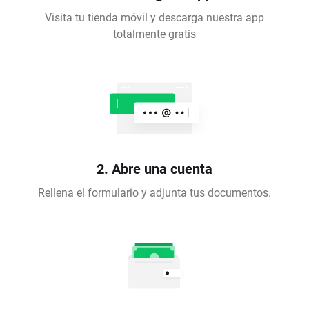
Visita tu tienda móvil y descarga nuestra app
totalmente gratis
2. Abre una cuenta
Rellena el formulario y adjunta tus documentos.