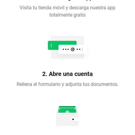
Visita tu tienda móvil y descarga nuestra app
totalmente gratis
2. Abre una cuenta
Rellena el formulario y adjunta tus documentos.