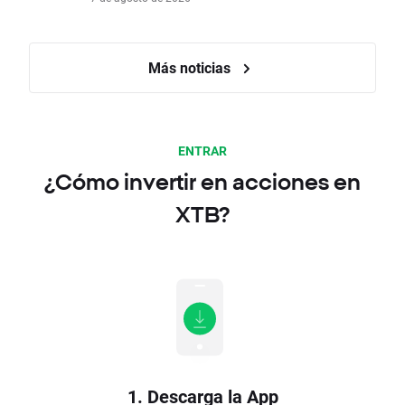
Más noticias
ENTRAR
¿Cómo invertir en acciones en
XTB?
1. Descarga la App