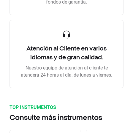
fondos de garantía.
Atención al Cliente en varios
idiomas y de gran calidad.
Nuestro equipo de atención al cliente te
atenderá 24 horas al día, de lunes a viernes.
TOP INSTRUMENTOS
Consulte más instrumentos