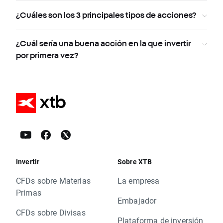
¿Cuáles son los 3 principales tipos de acciones?
¿Cuál sería una buena acción en la que invertir
por primera vez?
Invertir
Sobre XTB
CFDs sobre Materias
La empresa
Primas
Embajador
CFDs sobre Divisas
Plataforma de inversión