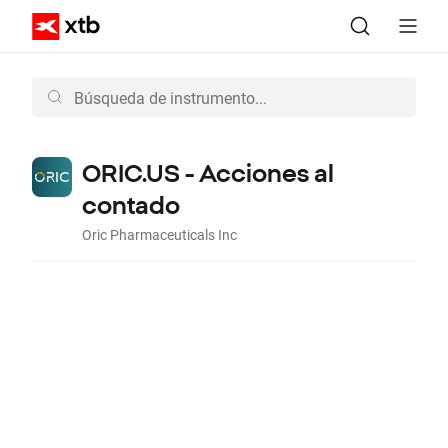
ORIC.US - Acciones al
contado
Oric Pharmaceuticals Inc