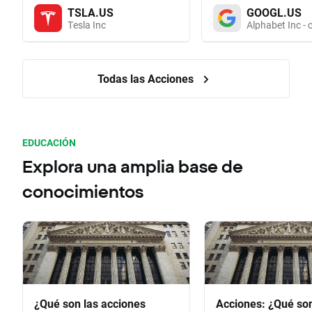
TSLA.US
GOOGL.US
Tesla Inc
Alphabet Inc - 
Todas las Acciones
EDUCACIÓN
Explora una amplia base de
conocimientos
¿Qué son las acciones
Acciones: ¿Qué so