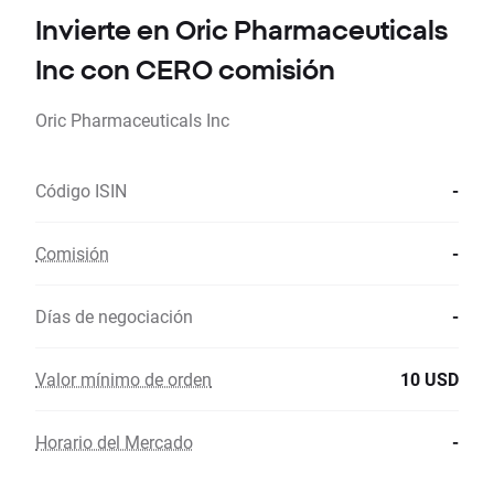
Invierte en Oric Pharmaceuticals
Inc con CERO comisión
Oric Pharmaceuticals Inc
Código ISIN
-
Comisión
-
Días de negociación
-
Valor mínimo de orden
10 USD
Horario del Mercado
-