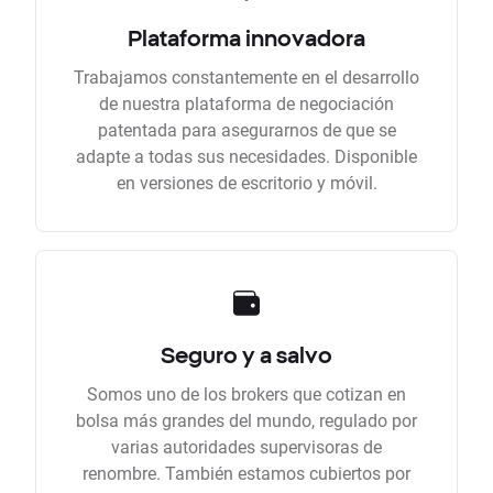
Plataforma innovadora
Trabajamos constantemente en el desarrollo
de nuestra plataforma de negociación
patentada para asegurarnos de que se
adapte a todas sus necesidades. Disponible
en versiones de escritorio y móvil.
Seguro y a salvo
Somos uno de los brokers que cotizan en
bolsa más grandes del mundo, regulado por
varias autoridades supervisoras de
renombre. También estamos cubiertos por