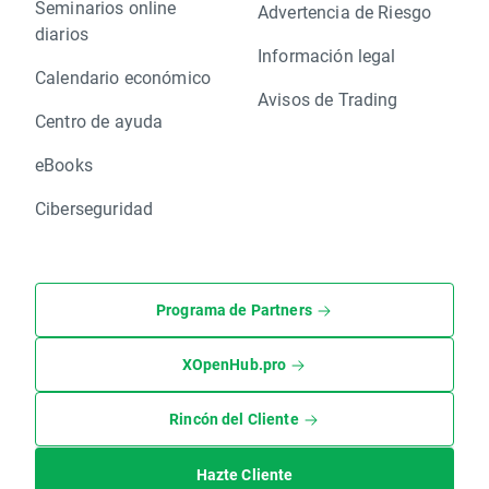
Seminarios online
Advertencia de Riesgo
diarios
Información legal
Calendario económico
Avisos de Trading
Centro de ayuda
eBooks
Ciberseguridad
Programa de Partners
XOpenHub.pro
Rincón del Cliente
Hazte Cliente