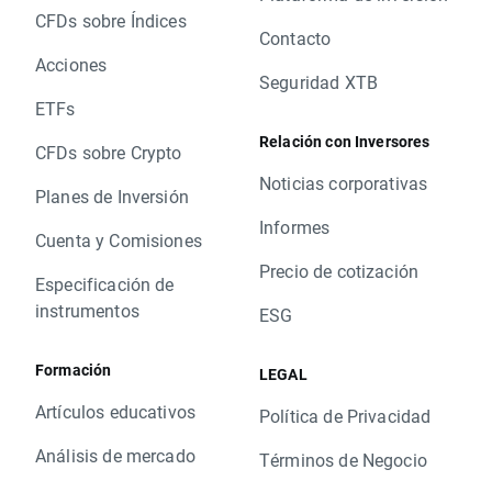
CFDs sobre Índices
Contacto
Acciones
Seguridad XTB
ETFs
Relación con Inversores
CFDs sobre Crypto
Noticias corporativas
Planes de Inversión
Informes
Cuenta y Comisiones
Precio de cotización
Especificación de
instrumentos
ESG
Formación
LEGAL
Artículos educativos
Política de Privacidad
Análisis de mercado
Términos de Negocio