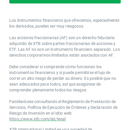
Los instrumentos financieros que ofrecemos, especialmente
los derivados, pueden ser muy riesgosos.
Las acciones fraccionarias (AF) son un derecho fiduciario
adquirido de XTB sobre partes fraccionarias de acciones y
ETF. Las AF no son un instrumento financiero separado. Los
derechos corporativos limitados están asociados con AF.
Debe considerar si comprende cómo funcionan los
instrumentos financieros y si puede permitirse el lujo de
correr un alto riesgo de perder su dinero. Es posible que no
sean adecuados para todos, así que asegúrese de
comprender plenamente todos los riesgos.
Familiarícese consultando el Reglamento de Prestación de
Servicios, Política de Ejecución de Órdenes y Declaración de
Riesgo de Inversión en el sitio web:
https://www.xtb.com/lat/legal
XTB International Limited es una sociedad de