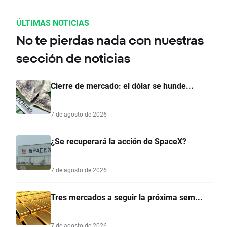
ÚLTIMAS NOTICIAS
No te pierdas nada con nuestras
sección de noticias
Cierre de mercado: el dólar se hunde...
7 de agosto de 2026
¿Se recuperará la acción de SpaceX?
7 de agosto de 2026
Tres mercados a seguir la próxima sem...
7 de agosto de 2026