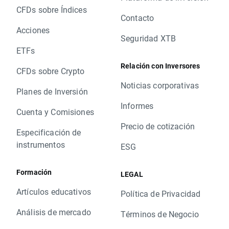
CFDs sobre Índices
Contacto
Acciones
Seguridad XTB
ETFs
Relación con Inversores
CFDs sobre Crypto
Noticias corporativas
Planes de Inversión
Informes
Cuenta y Comisiones
Precio de cotización
Especificación de
instrumentos
ESG
Formación
LEGAL
Artículos educativos
Política de Privacidad
Análisis de mercado
Términos de Negocio