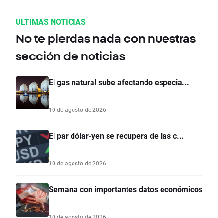
ÚLTIMAS NOTICIAS
No te pierdas nada con nuestras
sección de noticias
El gas natural sube afectando especia...
10 de agosto de 2026
El par dólar-yen se recupera de las c...
10 de agosto de 2026
Semana con importantes datos económicos
10 de agosto de 2026