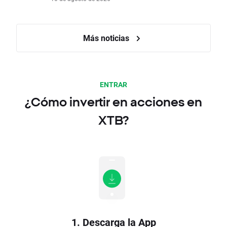
Más noticias
ENTRAR
¿Cómo invertir en acciones en
XTB?
1. Descarga la App