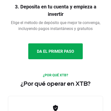
3. Deposita en tu cuenta y empieza a
invertir
Elige el método de depósito que mejor te convenga,
incluyendo pagos instantáneos y gratuitos
DA EL PRIMER PASO
¿POR QUÉ XTB?
¿Por qué operar en XTB?