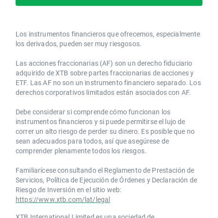
Los instrumentos financieros que ofrecemos, especialmente
los derivados, pueden ser muy riesgosos.
Las acciones fraccionarias (AF) son un derecho fiduciario
adquirido de XTB sobre partes fraccionarias de acciones y
ETF. Las AF no son un instrumento financiero separado. Los
derechos corporativos limitados están asociados con AF.
Debe considerar si comprende cómo funcionan los
instrumentos financieros y si puede permitirse el lujo de
correr un alto riesgo de perder su dinero. Es posible que no
sean adecuados para todos, así que asegúrese de
comprender plenamente todos los riesgos.
Familiarícese consultando el Reglamento de Prestación de
Servicios, Política de Ejecución de Órdenes y Declaración de
Riesgo de Inversión en el sitio web:
https://www.xtb.com/lat/legal
XTB International Limited es una sociedad de