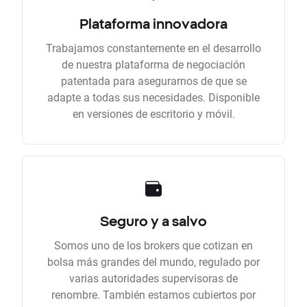
Plataforma innovadora
Trabajamos constantemente en el desarrollo
de nuestra plataforma de negociación
patentada para asegurarnos de que se
adapte a todas sus necesidades. Disponible
en versiones de escritorio y móvil.
Seguro y a salvo
Somos uno de los brokers que cotizan en
bolsa más grandes del mundo, regulado por
varias autoridades supervisoras de
renombre. También estamos cubiertos por