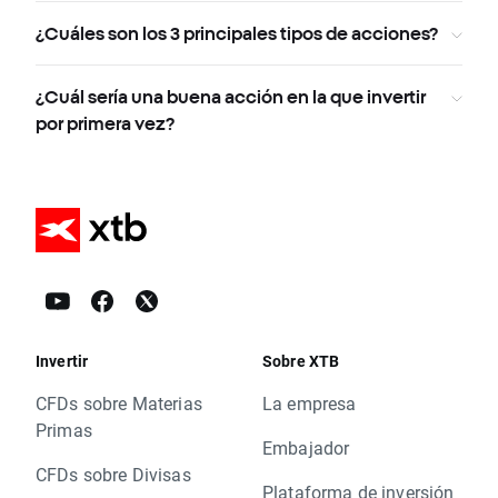
¿Cuáles son los 3 principales tipos de acciones?
¿Cuál sería una buena acción en la que invertir
por primera vez?
Invertir
Sobre XTB
CFDs sobre Materias
La empresa
Primas
Embajador
CFDs sobre Divisas
Plataforma de inversión