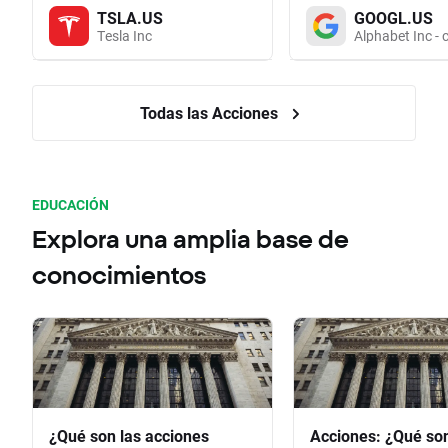
TSLA.US
GOOGL.US
Tesla Inc
Alphabet Inc - 
Todas las Acciones
EDUCACIÓN
Explora una amplia base de
conocimientos
¿Qué son las acciones
Acciones: ¿Qué so