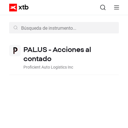
PAL.US - Acciones al
contado
Proficient Auto Logistics Inc