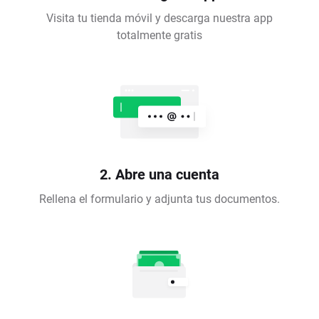
Visita tu tienda móvil y descarga nuestra app
totalmente gratis
2. Abre una cuenta
Rellena el formulario y adjunta tus documentos.