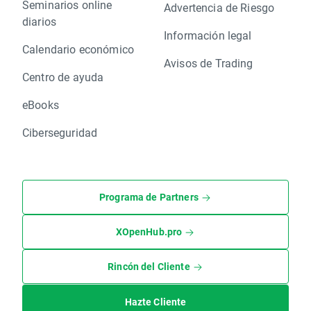
Seminarios online
Advertencia de Riesgo
diarios
Información legal
Calendario económico
Avisos de Trading
Centro de ayuda
eBooks
Ciberseguridad
Programa de Partners
XOpenHub.pro
Rincón del Cliente
Hazte Cliente