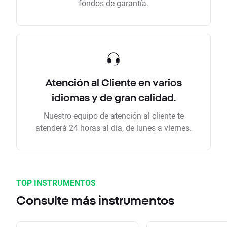
fondos de garantía.
Atención al Cliente en varios
idiomas y de gran calidad.
Nuestro equipo de atención al cliente te
atenderá 24 horas al día, de lunes a viernes.
TOP INSTRUMENTOS
Consulte más instrumentos