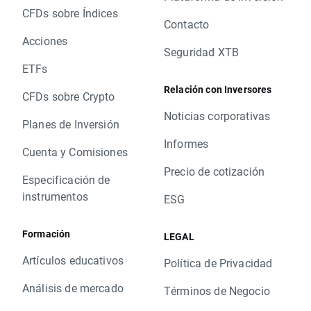
CFDs sobre Índices
Contacto
Acciones
Seguridad XTB
ETFs
Relación con Inversores
CFDs sobre Crypto
Noticias corporativas
Planes de Inversión
Informes
Cuenta y Comisiones
Precio de cotización
Especificación de
instrumentos
ESG
Formación
LEGAL
Artículos educativos
Política de Privacidad
Análisis de mercado
Términos de Negocio