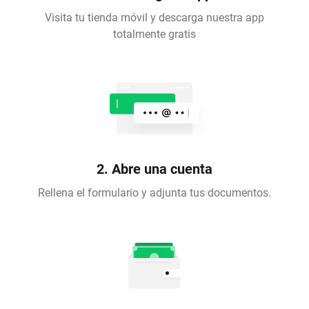
Visita tu tienda móvil y descarga nuestra app
totalmente gratis
2. Abre una cuenta
Rellena el formulario y adjunta tus documentos.