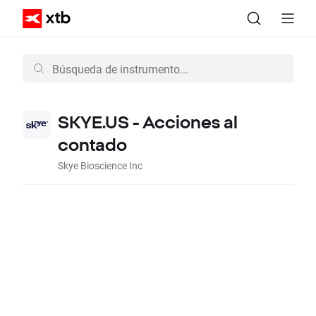
SKYE.US - Acciones al
contado
Skye Bioscience Inc