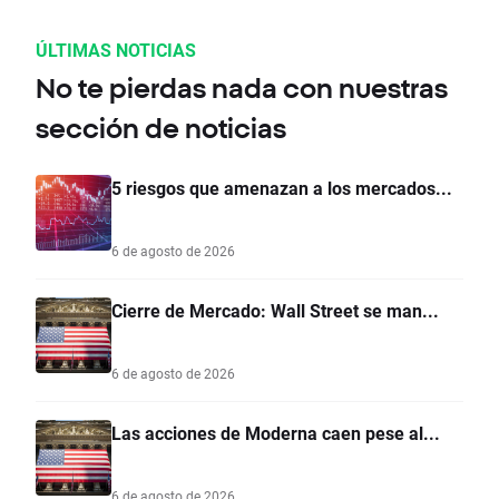
ÚLTIMAS NOTICIAS
No te pierdas nada con nuestras
sección de noticias
5 riesgos que amenazan a los mercados...
6 de agosto de 2026
Cierre de Mercado: Wall Street se man...
6 de agosto de 2026
Las acciones de Moderna caen pese al...
6 de agosto de 2026