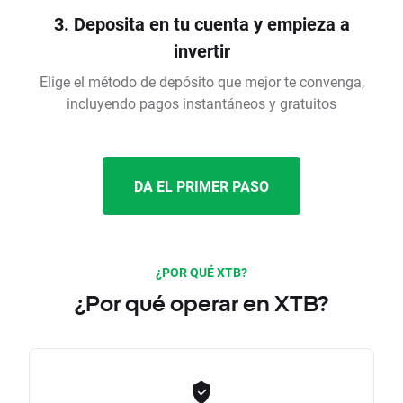
3. Deposita en tu cuenta y empieza a
invertir
Elige el método de depósito que mejor te convenga,
incluyendo pagos instantáneos y gratuitos
DA EL PRIMER PASO
¿POR QUÉ XTB?
¿Por qué operar en XTB?