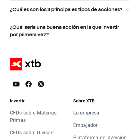
¿Cuáles son los 3 principales tipos de acciones?
¿Cuál sería una buena acción en la que invertir
por primera vez?
Invertir
Sobre XTB
CFDs sobre Materias
La empresa
Primas
Embajador
CFDs sobre Divisas
Plataforma de inversión