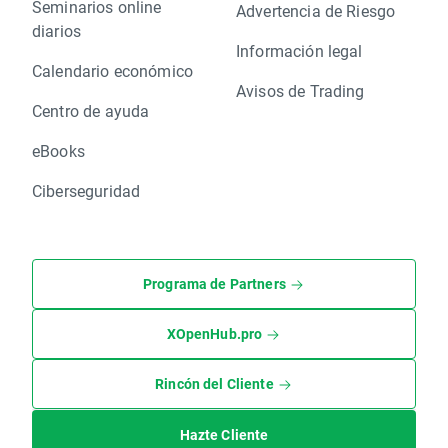
Seminarios online
Advertencia de Riesgo
diarios
Información legal
Calendario económico
Avisos de Trading
Centro de ayuda
eBooks
Ciberseguridad
Programa de Partners
XOpenHub.pro
Rincón del Cliente
Hazte Cliente