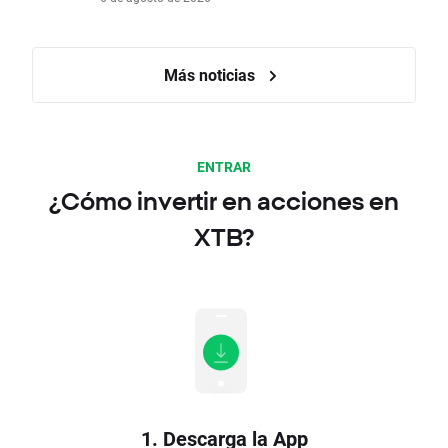
Más noticias
ENTRAR
¿Cómo invertir en acciones en
XTB?
1. Descarga la App