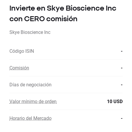
Invierte en Skye Bioscience Inc
con CERO comisión
Skye Bioscience Inc
Código ISIN
-
Comisión
-
Días de negociación
-
Valor mínimo de orden
10 USD
Horario del Mercado
-