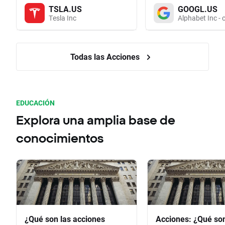
TSLA.US
GOOGL.US
Tesla Inc
Alphabet Inc - 
Todas las Acciones
EDUCACIÓN
Explora una amplia base de
conocimientos
¿Qué son las acciones
Acciones: ¿Qué so