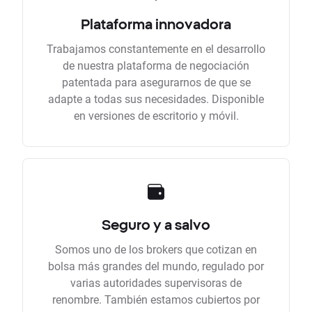
Plataforma innovadora
Trabajamos constantemente en el desarrollo
de nuestra plataforma de negociación
patentada para asegurarnos de que se
adapte a todas sus necesidades. Disponible
en versiones de escritorio y móvil.
Seguro y a salvo
Somos uno de los brokers que cotizan en
bolsa más grandes del mundo, regulado por
varias autoridades supervisoras de
renombre. También estamos cubiertos por