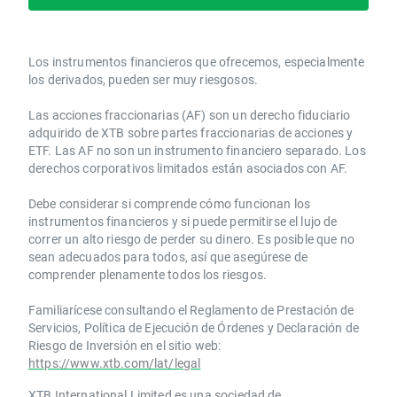
Los instrumentos financieros que ofrecemos, especialmente
los derivados, pueden ser muy riesgosos.
Las acciones fraccionarias (AF) son un derecho fiduciario
adquirido de XTB sobre partes fraccionarias de acciones y
ETF. Las AF no son un instrumento financiero separado. Los
derechos corporativos limitados están asociados con AF.
Debe considerar si comprende cómo funcionan los
instrumentos financieros y si puede permitirse el lujo de
correr un alto riesgo de perder su dinero. Es posible que no
sean adecuados para todos, así que asegúrese de
comprender plenamente todos los riesgos.
Familiarícese consultando el Reglamento de Prestación de
Servicios, Política de Ejecución de Órdenes y Declaración de
Riesgo de Inversión en el sitio web:
https://www.xtb.com/lat/legal
XTB International Limited es una sociedad de