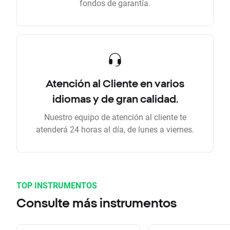
fondos de garantía.
Atención al Cliente en varios
idiomas y de gran calidad.
Nuestro equipo de atención al cliente te
atenderá 24 horas al día, de lunes a viernes.
TOP INSTRUMENTOS
Consulte más instrumentos