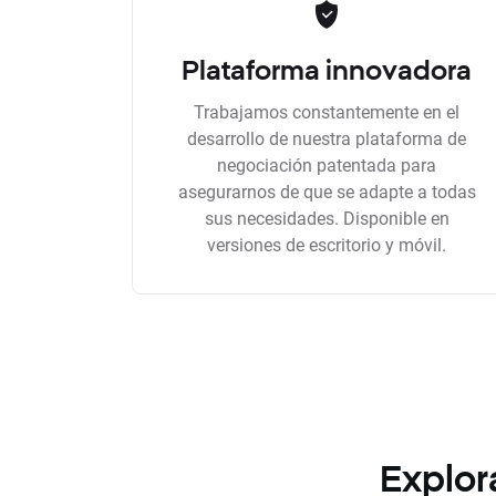
Plataforma innovadora
Trabajamos constantemente en el
desarrollo de nuestra plataforma de
negociación patentada para
asegurarnos de que se adapte a todas
sus necesidades. Disponible en
versiones de escritorio y móvil.
Explor