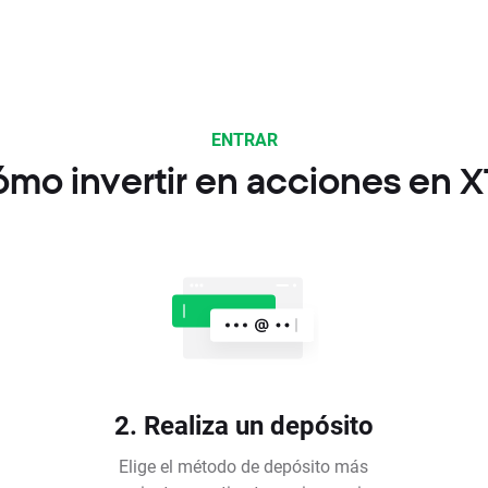
ENTRAR
mo invertir en acciones en 
2. Realiza un depósito
Elige el método de depósito más