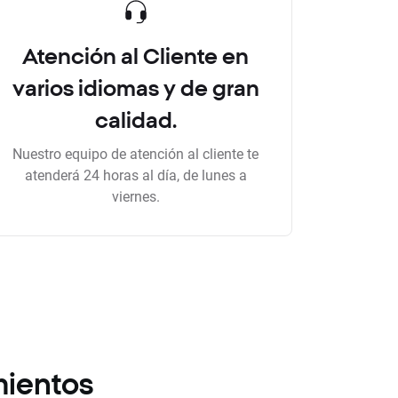
Atención al Cliente en
varios idiomas y de gran
calidad.
Nuestro equipo de atención al cliente te
atenderá 24 horas al día, de lunes a
viernes.
mientos