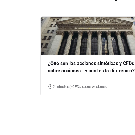
¿Qué son las acciones sintéticas y CFDs
sobre acciones - y cuál es la diferencia?
2 minute(s)
CFDs sobre Acciones