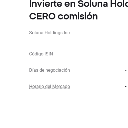
Invierte en Soluna Hol
CERO comisión
Soluna Holdings Inc
Código ISIN
-
Días de negociación
-
Horario del Mercado
-