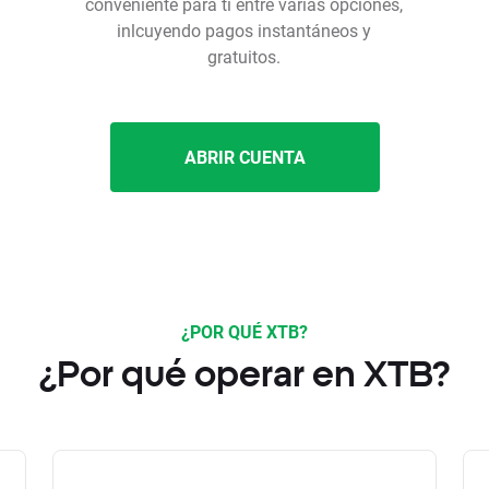
conveniente para ti entre varias opciones,
inlcuyendo pagos instantáneos y
gratuitos.
ABRIR CUENTA
¿POR QUÉ XTB?
¿Por qué operar en XTB?