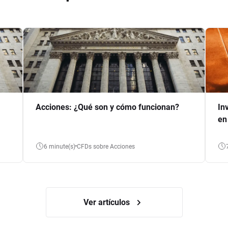
Acciones: ¿Qué son y cómo funcionan?
In
en
6 minute(s)
CFDs sobre Acciones
Ver artículos