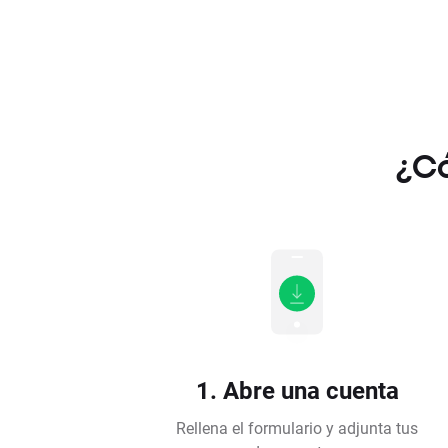
¿Có
1. Abre una cuenta
Rellena el formulario y adjunta tus