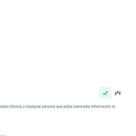
tados futuros, y cualquier persona que actúe sobre esta información lo