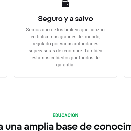
Seguro y a salvo
Somos uno de los brokers que cotizan
en bolsa más grandes del mundo,
regulado por varias autoridades
supervisoras de renombre. También
estamos cubiertos por fondos de
garantía.
EDUCACIÓN
a una amplia base de conoci