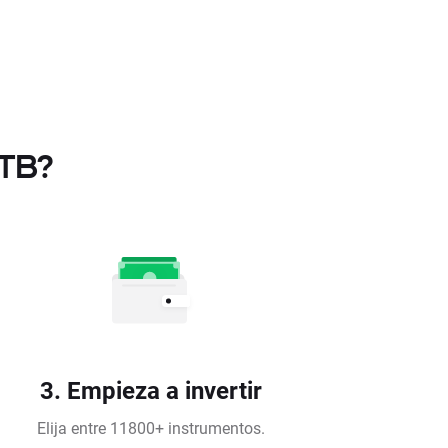
XTB?
3. Empieza a invertir
Elija entre 11800+ instrumentos.