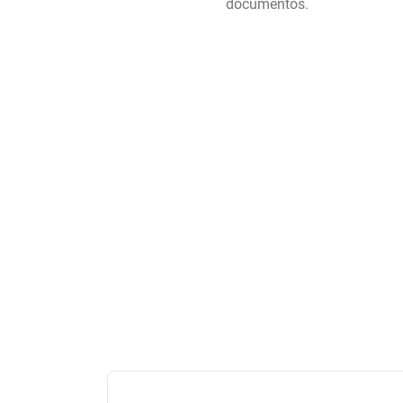
documentos.