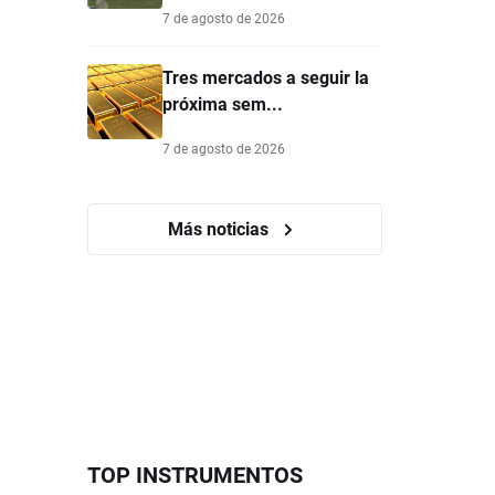
7 de agosto de 2026
Tres mercados a seguir la
próxima sem...
7 de agosto de 2026
Más noticias
TOP INSTRUMENTOS