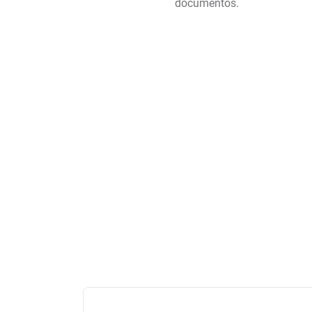
documentos.