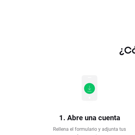
¿Có
1. Abre una cuenta
Rellena el formulario y adjunta tus