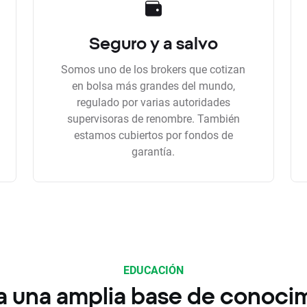
Seguro y a salvo
Somos uno de los brokers que cotizan
en bolsa más grandes del mundo,
regulado por varias autoridades
supervisoras de renombre. También
estamos cubiertos por fondos de
garantía.
EDUCACIÓN
a una amplia base de conoci