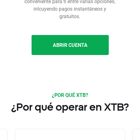
conveniente para ti entre varias opciones,
inlcuyendo pagos instantáneos y
gratuitos.
ABRIR CUENTA
¿POR QUÉ XTB?
¿Por qué operar en XTB?