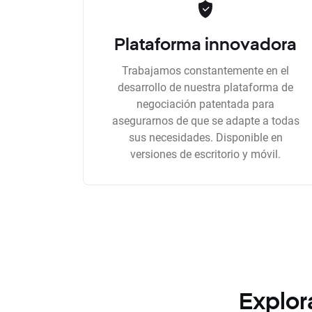
Plataforma innovadora
Trabajamos constantemente en el
desarrollo de nuestra plataforma de
negociación patentada para
asegurarnos de que se adapte a todas
sus necesidades. Disponible en
versiones de escritorio y móvil.
Explor