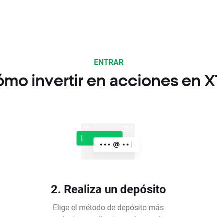
ENTRAR
mo invertir en acciones en 
2. Realiza un depósito
Elige el método de depósito más