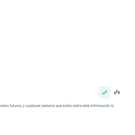
tados futuros, y cualquier persona que actúe sobre esta información lo