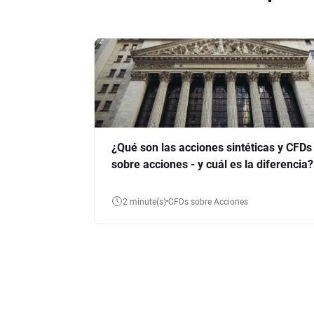
¿Qué son las acciones sintéticas y CFDs
sobre acciones - y cuál es la diferencia?
2 minute(s)
CFDs sobre Acciones