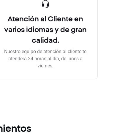
Atención al Cliente en
varios idiomas y de gran
calidad.
Nuestro equipo de atención al cliente te
atenderá 24 horas al día, de lunes a
viernes.
mientos