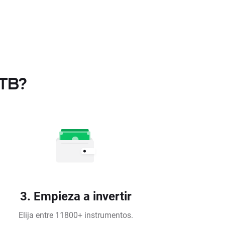
XTB?
3. Empieza a invertir
Elija entre 11800+ instrumentos.