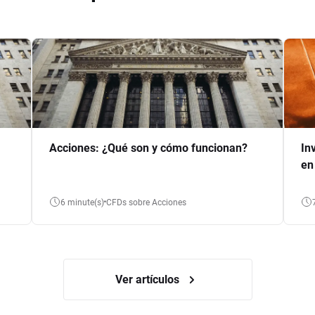
Acciones: ¿Qué son y cómo funcionan?
In
en
6 minute(s)
CFDs sobre Acciones
Ver artículos