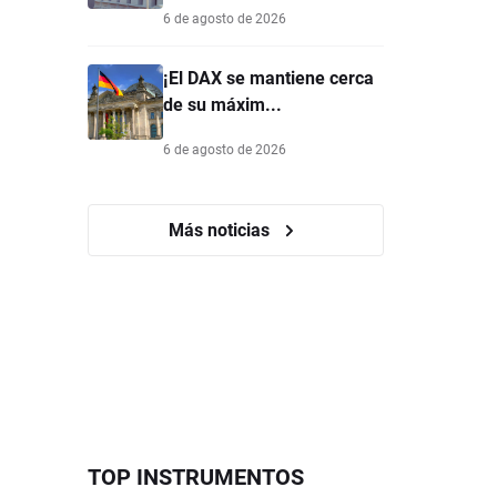
6 de agosto de 2026
¡El DAX se mantiene cerca
de su máxim...
6 de agosto de 2026
Más noticias
TOP INSTRUMENTOS