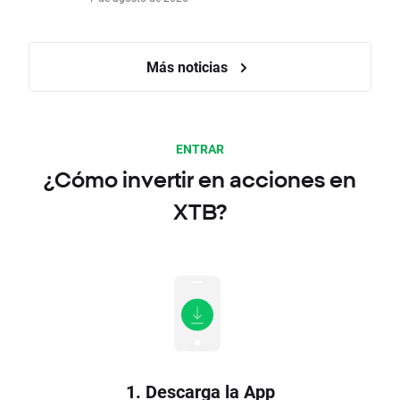
Más noticias
ENTRAR
¿Cómo invertir en acciones en
XTB?
1. Descarga la App