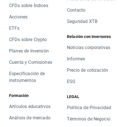
CFDs sobre Índices
Contacto
Acciones
Seguridad XTB
ETFs
Relación con Inversores
CFDs sobre Crypto
Noticias corporativas
Planes de Inversión
Informes
Cuenta y Comisiones
Precio de cotización
Especificación de
instrumentos
ESG
Formación
LEGAL
Artículos educativos
Política de Privacidad
Análisis de mercado
Términos de Negocio