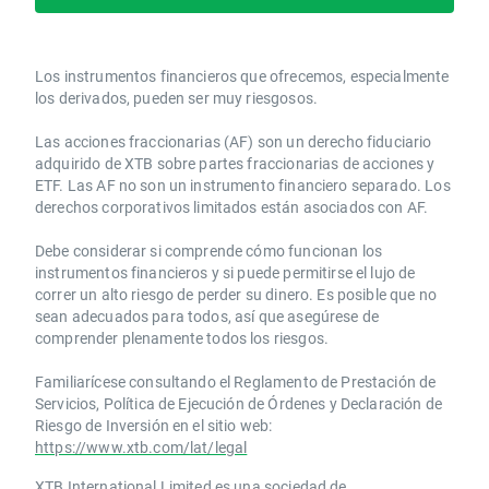
Los instrumentos financieros que ofrecemos, especialmente
los derivados, pueden ser muy riesgosos.
Las acciones fraccionarias (AF) son un derecho fiduciario
adquirido de XTB sobre partes fraccionarias de acciones y
ETF. Las AF no son un instrumento financiero separado. Los
derechos corporativos limitados están asociados con AF.
Debe considerar si comprende cómo funcionan los
instrumentos financieros y si puede permitirse el lujo de
correr un alto riesgo de perder su dinero. Es posible que no
sean adecuados para todos, así que asegúrese de
comprender plenamente todos los riesgos.
Familiarícese consultando el Reglamento de Prestación de
Servicios, Política de Ejecución de Órdenes y Declaración de
Riesgo de Inversión en el sitio web:
https://www.xtb.com/lat/legal
XTB International Limited es una sociedad de