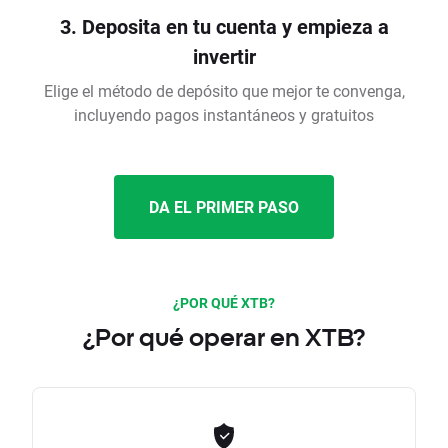
3. Deposita en tu cuenta y empieza a
invertir
Elige el método de depósito que mejor te convenga,
incluyendo pagos instantáneos y gratuitos
DA EL PRIMER PASO
¿POR QUÉ XTB?
¿Por qué operar en XTB?