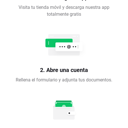
Visita tu tienda móvil y descarga nuestra app
totalmente gratis
2. Abre una cuenta
Rellena el formulario y adjunta tus documentos.