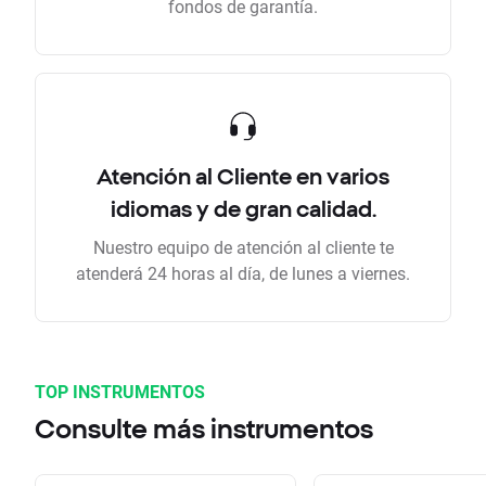
fondos de garantía.
Atención al Cliente en varios
idiomas y de gran calidad.
Nuestro equipo de atención al cliente te
atenderá 24 horas al día, de lunes a viernes.
TOP INSTRUMENTOS
Consulte más instrumentos