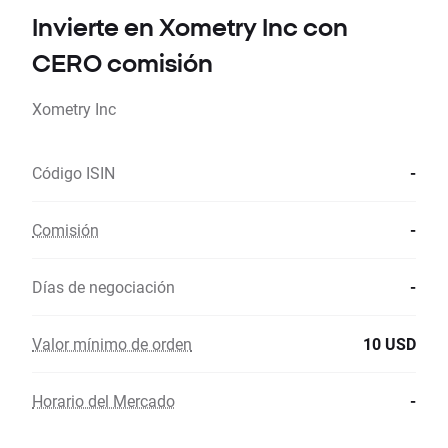
Invierte en Xometry Inc con
CERO comisión
Xometry Inc
Código ISIN
-
Comisión
-
Días de negociación
-
Valor mínimo de orden
10 USD
Horario del Mercado
-