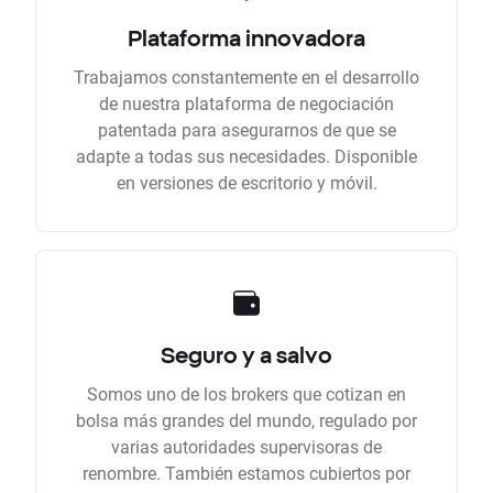
Plataforma innovadora
Trabajamos constantemente en el desarrollo
de nuestra plataforma de negociación
patentada para asegurarnos de que se
adapte a todas sus necesidades. Disponible
en versiones de escritorio y móvil.
Seguro y a salvo
Somos uno de los brokers que cotizan en
bolsa más grandes del mundo, regulado por
varias autoridades supervisoras de
renombre. También estamos cubiertos por