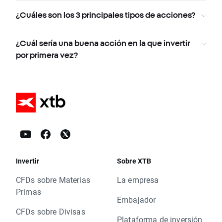
¿Cuáles son los 3 principales tipos de acciones?
¿Cuál sería una buena acción en la que invertir
por primera vez?
Invertir
Sobre XTB
CFDs sobre Materias
La empresa
Primas
Embajador
CFDs sobre Divisas
Plataforma de inversión