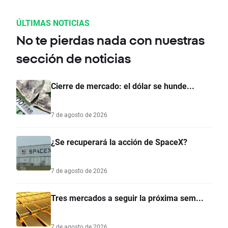
ÚLTIMAS NOTICIAS
No te pierdas nada con nuestras
sección de noticias
Cierre de mercado: el dólar se hunde...
7 de agosto de 2026
¿Se recuperará la acción de SpaceX?
7 de agosto de 2026
Tres mercados a seguir la próxima sem...
7 de agosto de 2026