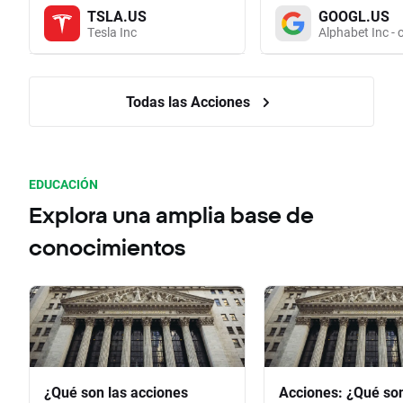
TSLA.US
GOOGL.US
Tesla Inc
Alphabet Inc - 
Todas las Acciones
EDUCACIÓN
Explora una amplia base de
conocimientos
¿Qué son las acciones
Acciones: ¿Qué so