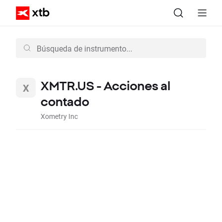
XMTR.US - Acciones al
contado
Xometry Inc