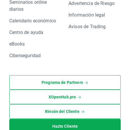
Seminarios online
Advertencia de Riesgo
diarios
Información legal
Calendario económico
Avisos de Trading
Centro de ayuda
eBooks
Ciberseguridad
Programa de Partners
XOpenHub.pro
Rincón del Cliente
Hazte Cliente