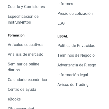
Informes
Cuenta y Comisiones
Precio de cotización
Especificación de
instrumentos
ESG
Formación
LEGAL
Artículos educativos
Política de Privacidad
Análisis de mercado
Términos de Negocio
Seminarios online
Advertencia de Riesgo
diarios
Información legal
Calendario económico
Avisos de Trading
Centro de ayuda
eBooks
Ciberseguridad