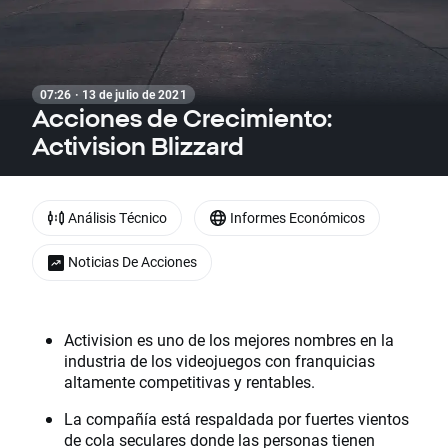
07:26 · 13 de julio de 2021
Acciones de Crecimiento:
Activision Blizzard
Análisis Técnico
Informes Económicos
Noticias De Acciones
Activision es uno de los mejores nombres en la
industria de los videojuegos con franquicias
altamente competitivas y rentables.
La compañía está respaldada por fuertes vientos
de cola seculares donde las personas tienen