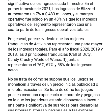
significativa de los ingresos cada trimestre. En el
primer trimestre de 2021, Los ingresos de Blizzard
aumentaron un 7% a $ 483 millones, y el margen
operativo fue sólido en un 43%, ya que los ingresos
operativos del segmento representaron casi una
cuarta parte de los ingresos operativos totales.
En general, parece evidente que las mejores
franquicias de Activision representan una parte mayor
de los ingresos totales. Para el año fiscal 2020, 2019 y
2018, las 3 principales franquicias (Call of Duty,
Candy Crush y World of Warcraft) juntas
representaron el 76%, 67% y 58% de los ingresos
netos.
No se trata de cómo se supone que los juegos se
moneticen a través de un precio inicial, publicidad o
microtransacciones. Se trata de cómo los juegos
pueden crear una experiencia memorable y pegajosa
en la que los jugadores estarán dispuestos a invertir
una parte significativa de sus vidas para desarrollar
sus propias historias y personajes, y las exitosas