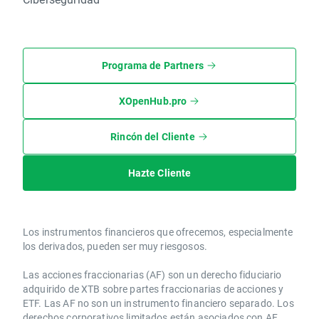
Programa de Partners
XOpenHub.pro
Rincón del Cliente
Hazte Cliente
Los instrumentos financieros que ofrecemos, especialmente
los derivados, pueden ser muy riesgosos.
Las acciones fraccionarias (AF) son un derecho fiduciario
adquirido de XTB sobre partes fraccionarias de acciones y
ETF. Las AF no son un instrumento financiero separado. Los
derechos corporativos limitados están asociados con AF.