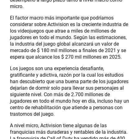
micro.
El factor macro más importante que podríamos
considerar sobre Activision es la creciente industria de
los videojuegos que atrae a miles de millones de
jugadores en todo el mundo. Según las estimaciones,
la industria del juego global alcanzará un valor de
mercado de $ 180 mil millones a finales de 2021 y se
espera que alcance los $ 270 mil millones en 2025.
Los juegos son una experiencia desafiante,
gratificante y adictiva, razón por la cual los estudios
han descubierto que una buena parte de los jugadores
dejarían de dormir solo para llevar sus personajes al
siguiente nivel. Con más de 2.700 millones de
jugadores en todo el mundo hoy en día, incluso hay un
centro de rehabilitación que atiende a personas con
trastornos del juego.
A nivel micro, Activision tiene algunas de las
franquicias más duraderas y rentables de la industria.
La franquicia de Call of Duty ha vendido más de 400