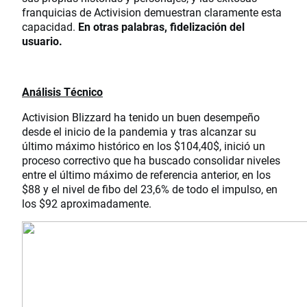
franquicias de Activision demuestran claramente esta
capacidad.
En otras palabras, fidelización del
usuario.
Análisis Técnico
Activision Blizzard ha tenido un buen desempeño
desde el inicio de la pandemia y tras alcanzar su
último máximo histórico en los $104,40$, inició un
proceso correctivo que ha buscado consolidar niveles
entre el último máximo de referencia anterior, en los
$88 y el nivel de fibo del 23,6% de todo el impulso, en
los $92 aproximadamente.