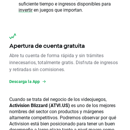
suficiente tiempo e ingresos disponibles para
invertir
en juegos que importan.
Apertura de cuenta gratuita
Abre tu cuenta de forma rápida y sin trámites
innecesarios, totalmente gratis. Disfruta de ingresos
y retiradas sin comisiones.
Descarga la App
Cuando se trata del negocio de los videojuegos,
Activision Blizzard (ATVI.US)
es uno de los mejores
nombres del sector con productos y márgenes
altamente competitivos. Podremos observar por qué
Activision está bien posicionado para tener un buen
desempeño a largo plazo tanto a nivel macro como