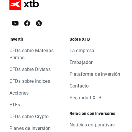
Invertir
Sobre XTB
CFDs sobre Materias
La empresa
Primas
Embajador
CFDs sobre Divisas
Plataforma de inversión
CFDs sobre Índices
Contacto
Acciones
Seguridad XTB
ETFs
Relación con Inversores
CFDs sobre Crypto
Noticias corporativas
Planes de Inversión