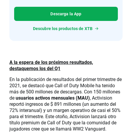
Descarga la App
Descubre los productos de XTB
A la espera de los próximos resultados,
destaquemos los del Q1
En la publicación de resultados del primer trimestre de
2021, se destacó que Call of Duty Mobile ha tenido
más de 500 millones de descargas. Con 150 millones
de
usuarios activos mensuales (MAU)
, Activision
reportó ingresos de $ 891 millones (un aumento del
72% interanual) y un margen operativo de casi el 50%
para el trimestre. Este otoño, Activision lanzará otro
título premium de Call of Duty que la comunidad de
jugadores cree que se llamará WW2 Vanguard.