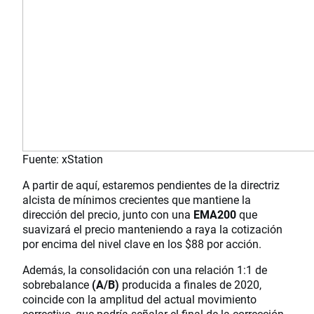
Fuente: xStation
A partir de aquí, estaremos pendientes de la directriz
alcista de mínimos crecientes que mantiene la
dirección del precio, junto con una
EMA200
que
suavizará el precio manteniendo a raya la cotización
por encima del nivel clave en los $88 por acción.
Además, la consolidación con una relación 1:1 de
sobrebalance
(A/B)
producida a finales de 2020,
coincide con la amplitud del actual movimiento
correctivo, que podría señalar el final de la corrección