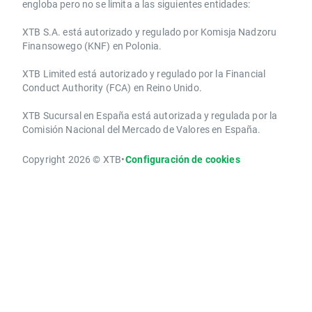
engloba pero no se limita a las siguientes entidades:
XTB S.A.​ está autorizado y regulado por Komisja Nadzoru
Finansowego (KNF) ​en Polonia.
XTB Limited ​está autorizado y regulado por la ​Financial
Conduct Authority ​(FCA) en ​​Reino Unido.
XTB Sucursal en España está autorizada y regulada por la
Comisión Nacional del Mercado de Valores en España.
Copyright 2026 © XTB
•
Configuración de cookies