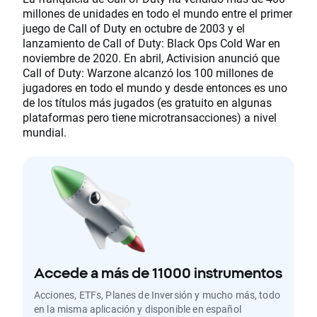
millones de unidades en todo el mundo entre el primer
juego de Call of Duty en octubre de 2003 y el
lanzamiento de Call of Duty: Black Ops Cold War en
noviembre de 2020. En abril, Activision anunció que
Call of Duty: Warzone alcanzó los 100 millones de
jugadores en todo el mundo y desde entonces es uno
de los títulos más jugados (es gratuito en algunas
plataformas pero tiene microtransacciones) a nivel
mundial.
Accede a más de 11000 instrumentos
Acciones, ETFs, Planes de Inversión y mucho más, todo
en la misma aplicación y disponible en español