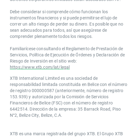
Debe considerar si comprende cómo funcionan los
instrumentos financieros y si puede permitirse el lujo de
correr un alto riesgo de perder su dinero. Es posible que no
sean adecuados para todos, así que asegúrese de
comprender plenamente todos los riesgos.
Familiarícese consultando el Reglamento de Prestación de
Servicios, Política de Ejecución de Órdenes y Declaración de
Riesgo de Inversión en el sitio web:
https://www.xtb.com/lat/legal
XTB International Limited es una sociedad de
responsabilidad limitada constituida en Belice con el número
de registro 000000587 (anteriormente, número de registro
153.939) y autorizada por la Comisión de Servicios
Financieros de Belice (FSC) con el número de registro
6442514. Dirección de la empresa: 35 Barrack Road, Piso
N°2, Belize City, Belize, C.A.
​​XTB es una marca registrada del grupo XTB. El Grupo XTB