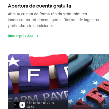
Apertura de cuenta gratuita
Abre tu cuenta de forma rápida y sin trámites
innecesarios, totalmente gratis. Disfruta de ingresos
y retiradas sin comisiones.
Descarga la App
7 de agosto de 2026,
05:50