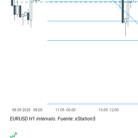
EURUSD H1 intervalo. Fuente: xStation5