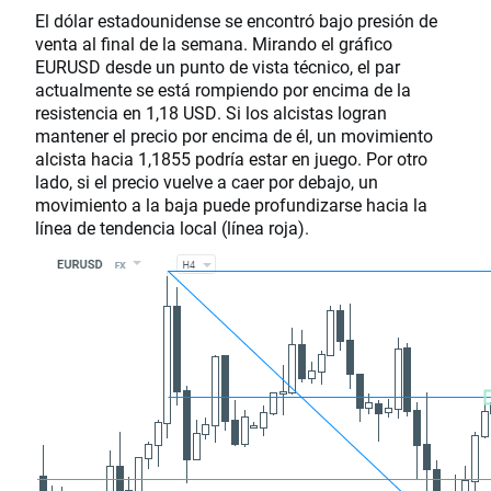
El dólar estadounidense se encontró bajo presión de
venta al final de la semana. Mirando el gráfico
EURUSD desde un punto de vista técnico, el par
actualmente se está rompiendo por encima de la
resistencia en 1,18 USD. Si los alcistas logran
mantener el precio por encima de él, un movimiento
alcista hacia 1,1855 podría estar en juego. Por otro
lado, si el precio vuelve a caer por debajo, un
movimiento a la baja puede profundizarse hacia la
línea de tendencia local (línea roja).