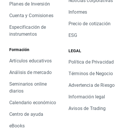
Noticias corporativas
Planes de Inversión
Informes
Cuenta y Comisiones
Precio de cotización
Especificación de
instrumentos
ESG
Formación
LEGAL
Artículos educativos
Política de Privacidad
Análisis de mercado
Términos de Negocio
Seminarios online
Advertencia de Riesgo
diarios
Información legal
Calendario económico
Avisos de Trading
Centro de ayuda
eBooks