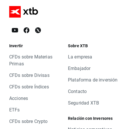
Invertir
Sobre XTB
CFDs sobre Materias
La empresa
Primas
Embajador
CFDs sobre Divisas
Plataforma de inversión
CFDs sobre Índices
Contacto
Acciones
Seguridad XTB
ETFs
Relación con Inversores
CFDs sobre Crypto