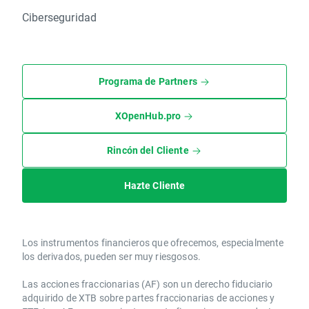
Ciberseguridad
Programa de Partners
XOpenHub.pro
Rincón del Cliente
Hazte Cliente
Los instrumentos financieros que ofrecemos, especialmente
los derivados, pueden ser muy riesgosos.
Las acciones fraccionarias (AF) son un derecho fiduciario
adquirido de XTB sobre partes fraccionarias de acciones y