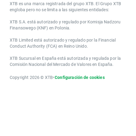
​​XTB es una marca registrada del grupo XTB. El Grupo XTB
engloba pero no se limita a las siguientes entidades:
XTB S.A.​ está autorizado y regulado por Komisja Nadzoru
Finansowego (KNF) ​en Polonia.
XTB Limited ​está autorizado y regulado por la ​Financial
Conduct Authority ​(FCA) en ​​Reino Unido.
XTB Sucursal en España está autorizada y regulada por la
Comisión Nacional del Mercado de Valores en España.
Copyright 2026 © XTB
•
Configuración de cookies