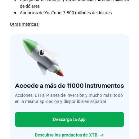
de dólares
Anuncios de YouTube: 7.800 millones de dólares
Otras métricas:
Accede a más de 11000 instrumentos
Acciones, ETFs, Planes de Inversión y mucho más, todo
en la misma aplicación y disponible en español
Descarga la App
Descubre los productos de XTB