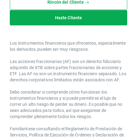
Rincón del Cliente
Hazte Cliente
Los instrumentos financieros que ofrecemos, especialmente
los derivados, pueden ser muy riesgosos.
Las acciones fraccionarias (AF) son un derecho fiduciario
adquirido de XTB sobre partes fraccionarias de acciones y
ETF. Las AF no son un instrumento financiero separado. Los
derechos corporativos limitados están asociados con AF.
Debe considerar si comprende cómo funcionan los
instrumentos financieros y si puede permitirse el lujo de
correr un alto riesgo de perder su dinero. Es posible que no
sean adecuados para todos, así que asegúrese de
comprender plenamente todos los riesgos.
Familiarícese consultando el Reglamento de Prestación de
Servicios, Política de Ejecución de Órdenes y Declaración de