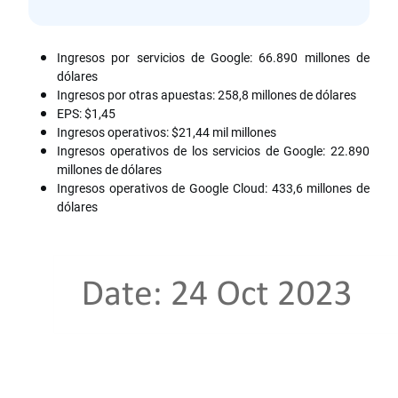
Ingresos por servicios de Google: 66.890 millones de
dólares
Ingresos por otras apuestas: 258,8 millones de dólares
EPS: $1,45
Ingresos operativos: $21,44 mil millones
Ingresos operativos de los servicios de Google: 22.890
millones de dólares
Ingresos operativos de Google Cloud: 433,6 millones de
dólares