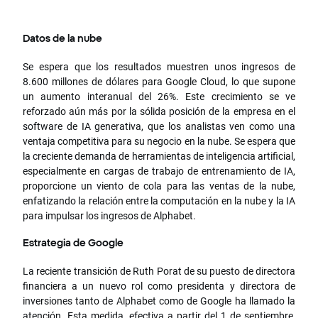
Datos de la nube
Se espera que los resultados muestren unos ingresos de
8.600 millones de dólares para Google Cloud, lo que supone
un aumento interanual del 26%. Este crecimiento se ve
reforzado aún más por la sólida posición de la empresa en el
software de IA generativa, que los analistas ven como una
ventaja competitiva para su negocio en la nube. Se espera que
la creciente demanda de herramientas de inteligencia artificial,
especialmente en cargas de trabajo de entrenamiento de IA,
proporcione un viento de cola para las ventas de la nube,
enfatizando la relación entre la computación en la nube y la IA
para impulsar los ingresos de Alphabet.
Estrategia de Google
La reciente transición de Ruth Porat de su puesto de directora
financiera a un nuevo rol como presidenta y directora de
inversiones tanto de Alphabet como de Google ha llamado la
atención. Esta medida, efectiva a partir del 1 de septiembre,