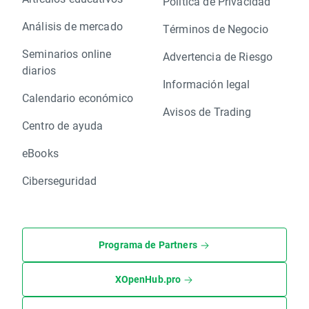
Política de Privacidad
Análisis de mercado
Términos de Negocio
Seminarios online
Advertencia de Riesgo
diarios
Información legal
Calendario económico
Avisos de Trading
Centro de ayuda
eBooks
Ciberseguridad
Programa de Partners
XOpenHub.pro