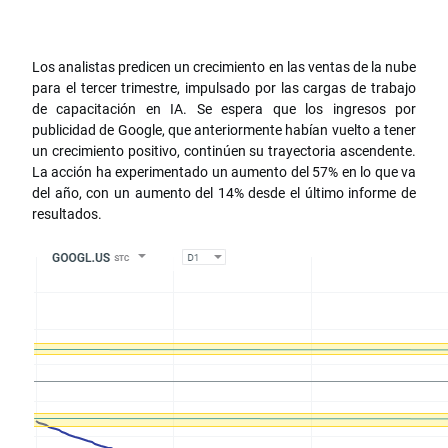
Los analistas predicen un crecimiento en las ventas de la nube
para el tercer trimestre, impulsado por las cargas de trabajo
de capacitación en IA. Se espera que los ingresos por
publicidad de Google, que anteriormente habían vuelto a tener
un crecimiento positivo, continúen su trayectoria ascendente.
La acción ha experimentado un aumento del 57% en lo que va
del año, con un aumento del 14% desde el último informe de
resultados.