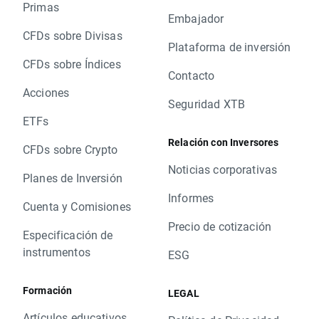
Primas
Embajador
CFDs sobre Divisas
Plataforma de inversión
CFDs sobre Índices
Contacto
Acciones
Seguridad XTB
ETFs
Relación con Inversores
CFDs sobre Crypto
Noticias corporativas
Planes de Inversión
Informes
Cuenta y Comisiones
Precio de cotización
Especificación de
instrumentos
ESG
Formación
LEGAL
Artículos educativos