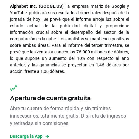
Alphabet Inc. (GOOGL.US)
, la empresa matriz de Google y
YouTube, publicará sus resultados trimestrales después de la
jornada de hoy. Se prevé que el informe arroje luz sobre el
estado actual de la publicidad digital y proporcione
información crucial sobre el desempeño del sector de la
computación en la nube. Los analistas se mantienen positivos
sobre ambas áreas. Para el informe del tercer trimestre, se
prevé que las ventas alcancen los 76.000 millones de dólares,
lo que supone un aumento del 10% con respecto al año
anterior, y las ganancias se proyectan en 1,46 dólares por
acción, frente a 1,06 dólares.
Apertura de cuenta gratuita
Abre tu cuenta de forma rápida y sin trámites
innecesarios, totalmente gratis. Disfruta de ingresos
y retiradas sin comisiones.
Descarga la App