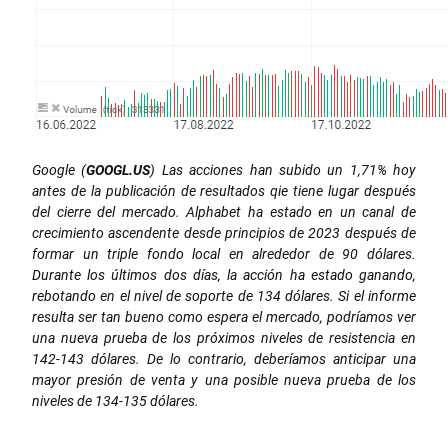
Google (
GOOGL.US
) Las acciones han subido un 1,71% hoy
antes de la publicación de resultados qie tiene lugar después
del cierre del mercado. Alphabet ha estado en un canal de
crecimiento ascendente desde principios de 2023 después de
formar un triple fondo local en alrededor de 90 dólares.
Durante los últimos dos días, la acción ha estado ganando,
rebotando en el nivel de soporte de 134 dólares. Si el informe
resulta ser tan bueno como espera el mercado, podríamos ver
una nueva prueba de los próximos niveles de resistencia en
142-143 dólares. De lo contrario, deberíamos anticipar una
mayor presión de venta y una posible nueva prueba de los
niveles de 134-135 dólares.