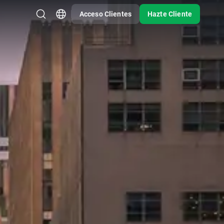
Acceso Clientes
Hazte Cliente