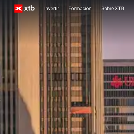
Invertir
Formación
Sobre XTB