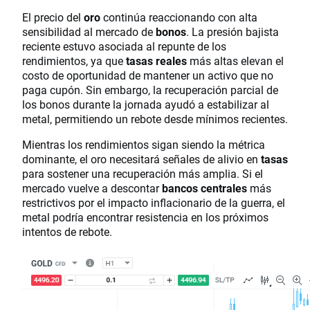
El precio del
oro
continúa reaccionando con alta
sensibilidad al mercado de
bonos
. La presión bajista
reciente estuvo asociada al repunte de los
rendimientos, ya que
tasas reales
más altas elevan el
costo de oportunidad de mantener un activo que no
paga cupón. Sin embargo, la recuperación parcial de
los bonos durante la jornada ayudó a estabilizar al
metal, permitiendo un rebote desde mínimos recientes.
Mientras los rendimientos sigan siendo la métrica
dominante, el oro necesitará señales de alivio en
tasas
para sostener una recuperación más amplia. Si el
mercado vuelve a descontar
bancos centrales
más
restrictivos por el impacto inflacionario de la guerra, el
metal podría encontrar resistencia en los próximos
intentos de rebote.