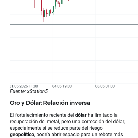
Fuente: xStation5
Oro y Dólar: Relación inversa
El fortalecimiento reciente del
dólar
ha limitado la
recuperación del metal, pero una corrección del dólar,
especialmente si se reduce parte del riesgo
geopolítico
, podría abrir espacio para un rebote más