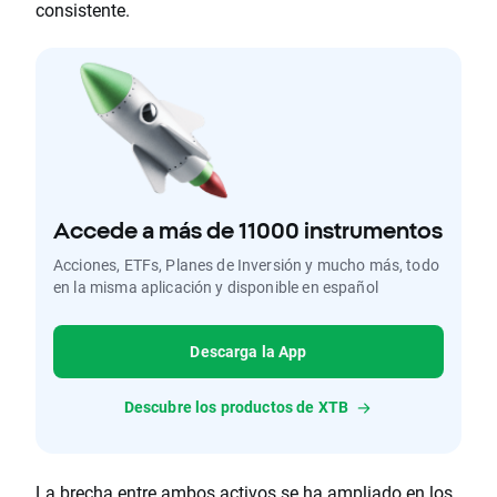
consistente.
Accede a más de 11000 instrumentos
Acciones, ETFs, Planes de Inversión y mucho más, todo
en la misma aplicación y disponible en español
Descarga la App
Descubre los productos de XTB
La brecha entre ambos activos se ha ampliado en los