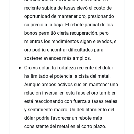
reciente subida de tasas elevó el costo de
oportunidad de mantener oro, presionando
su precio a la baja. El rebote parcial de los
bonos permitió cierta recuperación, pero
mientras los rendimientos sigan elevados, el
oro podría encontrar dificultades para
sostener avances más amplios.
Oro vs dólar: la fortaleza reciente del dólar
ha limitado el potencial alcista del metal.
Aunque ambos activos suelen mantener una
relación inversa, en esta fase el oro también
está reaccionando con fuerza a tasas reales
y sentimiento macro. Un debilitamiento del
dólar podría favorecer un rebote más
consistente del metal en el corto plazo.