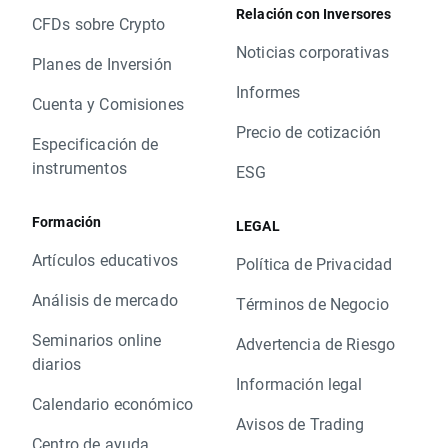
Relación con Inversores
CFDs sobre Crypto
Noticias corporativas
Planes de Inversión
Informes
Cuenta y Comisiones
Precio de cotización
Especificación de
instrumentos
ESG
Formación
LEGAL
Artículos educativos
Política de Privacidad
Análisis de mercado
Términos de Negocio
Seminarios online
Advertencia de Riesgo
diarios
Información legal
Calendario económico
Avisos de Trading
Centro de ayuda