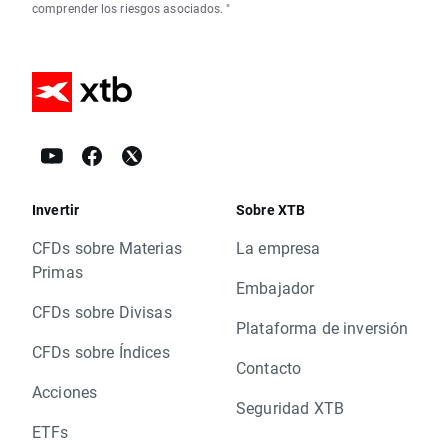
comprender los riesgos asociados. "
Invertir
Sobre XTB
CFDs sobre Materias
La empresa
Primas
Embajador
CFDs sobre Divisas
Plataforma de inversión
CFDs sobre Índices
Contacto
Acciones
Seguridad XTB
ETFs