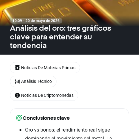
10:09 · 20 de mayo de 2026
Análisis del oro: tres gráficos
clave para entender su
tendencia
Noticias De Materias Primas
Análisis Técnico
Noticias De Criptomonedas
Conclusiones clave
Oro vs bonos: el rendimiento real sigue
dominando el movimiento del metal. La