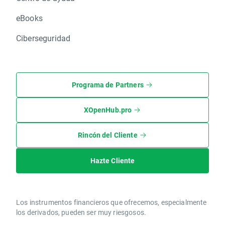
eBooks
Ciberseguridad
Programa de Partners
XOpenHub.pro
Rincón del Cliente
Hazte Cliente
Los instrumentos financieros que ofrecemos, especialmente
los derivados, pueden ser muy riesgosos.