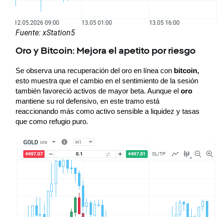
Fuente: xStation5
Oro y Bitcoin: Mejora el apetito por riesgo
Se observa una recuperación del oro en línea con 
bitcoin,
esto muestra que el cambio en el sentimiento de la sesión 
también favoreció activos de mayor beta. Aunque el 
oro
mantiene su rol defensivo, en este tramo está 
reaccionando más como activo sensible a liquidez y tasas 
que como refugio puro.