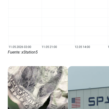
Fuente: xStation5