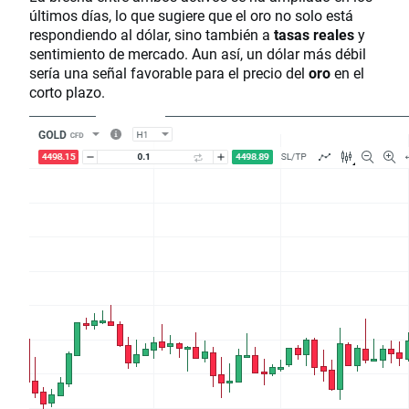
últimos días, lo que sugiere que el oro no solo está
respondiendo al dólar, sino también a
tasas reales
y
sentimiento de mercado. Aun así, un dólar más débil
sería una señal favorable para el precio del
oro
en el
corto plazo.