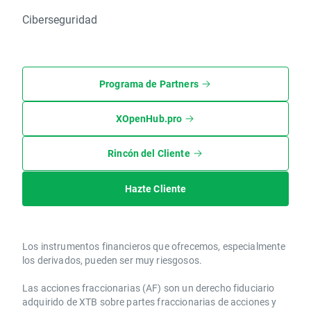
Ciberseguridad
Programa de Partners
XOpenHub.pro
Rincón del Cliente
Hazte Cliente
Los instrumentos financieros que ofrecemos, especialmente
los derivados, pueden ser muy riesgosos.
Las acciones fraccionarias (AF) son un derecho fiduciario
adquirido de XTB sobre partes fraccionarias de acciones y