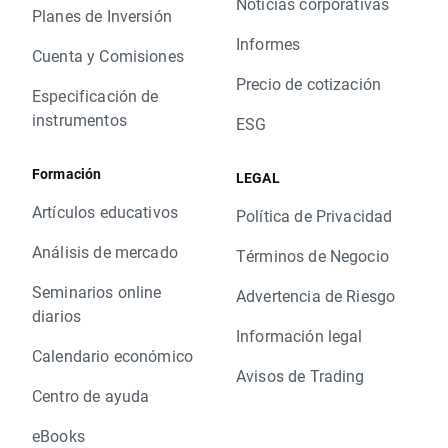
Noticias corporativas
Planes de Inversión
Informes
Cuenta y Comisiones
Precio de cotización
Especificación de
instrumentos
ESG
Formación
LEGAL
Artículos educativos
Política de Privacidad
Análisis de mercado
Términos de Negocio
Seminarios online
Advertencia de Riesgo
diarios
Información legal
Calendario económico
Avisos de Trading
Centro de ayuda
eBooks