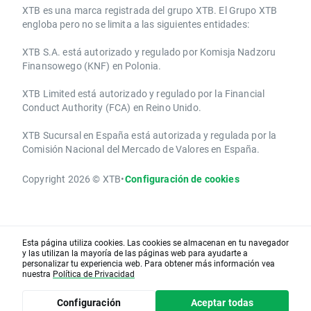
​​XTB es una marca registrada del grupo XTB. El Grupo XTB
engloba pero no se limita a las siguientes entidades:
XTB S.A.​ está autorizado y regulado por Komisja Nadzoru
Finansowego (KNF) ​en Polonia.
XTB Limited ​está autorizado y regulado por la ​Financial
Conduct Authority ​(FCA) en ​​Reino Unido.
XTB Sucursal en España está autorizada y regulada por la
Comisión Nacional del Mercado de Valores en España.
Copyright 2026 © XTB
•
Configuración de cookies
Esta página utiliza cookies. Las cookies se almacenan en tu navegador
y las utilizan la mayoría de las páginas web para ayudarte a
personalizar tu experiencia web. Para obtener más información vea
nuestra
Política de Privacidad
Configuración
Aceptar todas