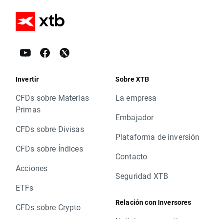
Invertir
Sobre XTB
CFDs sobre Materias
La empresa
Primas
Embajador
CFDs sobre Divisas
Plataforma de inversión
CFDs sobre Índices
Contacto
Acciones
Seguridad XTB
ETFs
Relación con Inversores
CFDs sobre Crypto