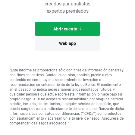
creados por analistas
expertos premiados
Abrir cuenta
Web app
"Este informe se proporciona sólo con fines de información general y
con fines educativos. Cualquier opinión, análisis, precio u otro
contenido no constituyen asesoramiento de inversión o
recomendación en entendimiento de la ley de Belice. El rendimiento
en el pasado no indica necesariamente los resultados futuros, y
cualquier persona que actúe sobre esta información lo hace bajo su
propio riesgo. XTB no aceptará responsabilidad por ninguna pérdida
o daño, incluida, sin limitación, cualquier pérdida de beneficio, que
pueda surgir directa o indirectamente del uso o la confianza de dicha
información. Los contratos por diferencias (""CFDs"") son productos
con apalancamiento y acarrean un alto nivel de riesgo. Asegúrese de
comprender los riesgos asociados. "