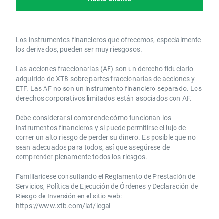
Los instrumentos financieros que ofrecemos, especialmente
los derivados, pueden ser muy riesgosos.
Las acciones fraccionarias (AF) son un derecho fiduciario
adquirido de XTB sobre partes fraccionarias de acciones y
ETF. Las AF no son un instrumento financiero separado. Los
derechos corporativos limitados están asociados con AF.
Debe considerar si comprende cómo funcionan los
instrumentos financieros y si puede permitirse el lujo de
correr un alto riesgo de perder su dinero. Es posible que no
sean adecuados para todos, así que asegúrese de
comprender plenamente todos los riesgos.
Familiarícese consultando el Reglamento de Prestación de
Servicios, Política de Ejecución de Órdenes y Declaración de
Riesgo de Inversión en el sitio web:
https://www.xtb.com/lat/legal