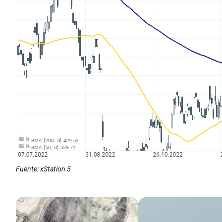
Fuente: xStation 5