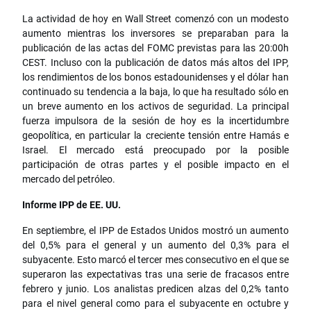
La actividad de hoy en Wall Street comenzó con un modesto
aumento mientras los inversores se preparaban para la
publicación de las actas del FOMC previstas para las 20:00h
CEST. Incluso con la publicación de datos más altos del IPP,
los rendimientos de los bonos estadounidenses y el dólar han
continuado su tendencia a la baja, lo que ha resultado sólo en
un breve aumento en los activos de seguridad. La principal
fuerza impulsora de la sesión de hoy es la incertidumbre
geopolítica, en particular la creciente tensión entre Hamás e
Israel. El mercado está preocupado por la posible
participación de otras partes y el posible impacto en el
mercado del petróleo.
Informe IPP de EE. UU.
En septiembre, el IPP de Estados Unidos mostró un aumento
del 0,5% para el general y un aumento del 0,3% para el
subyacente. Esto marcó el tercer mes consecutivo en el que se
superaron las expectativas tras una serie de fracasos entre
febrero y junio. Los analistas predicen alzas del 0,2% tanto
para el nivel general como para el subyacente en octubre y