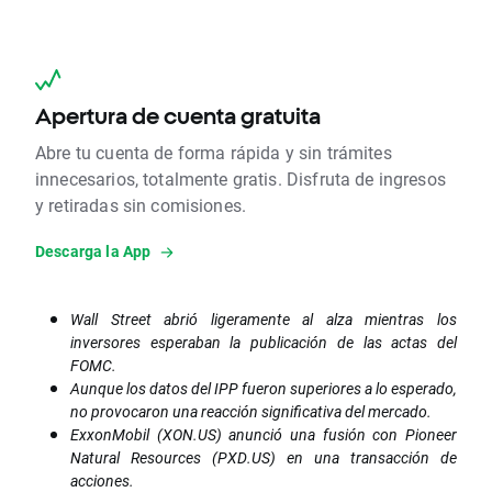
Apertura de cuenta gratuita
Abre tu cuenta de forma rápida y sin trámites
innecesarios, totalmente gratis. Disfruta de ingresos
y retiradas sin comisiones.
Descarga la App
Wall Street abrió ligeramente al alza mientras los
inversores esperaban la publicación de las actas del
FOMC.
Aunque los datos del IPP fueron superiores a lo esperado,
no provocaron una reacción significativa del mercado.
ExxonMobil (XON.US) anunció una fusión con Pioneer
Natural Resources (PXD.US) en una transacción de
acciones.