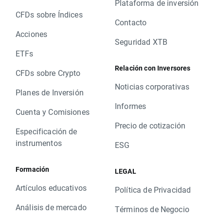
Plataforma de inversión
CFDs sobre Índices
Contacto
Acciones
Seguridad XTB
ETFs
Relación con Inversores
CFDs sobre Crypto
Noticias corporativas
Planes de Inversión
Informes
Cuenta y Comisiones
Precio de cotización
Especificación de
instrumentos
ESG
Formación
LEGAL
Artículos educativos
Política de Privacidad
Análisis de mercado
Términos de Negocio