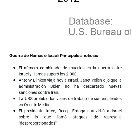
Guerra de Hamas e Israel: Principales noticias
El número combinado de muertos en la guerra entre
Israel y Hamas superó los 2.000.
Antony Blinken viaja hoy a Israel. Janet Yellen dijo que la
administración Biden no ha descartado nuevas
sanciones contra Irán.
La UBS prohibió los viajes de trabajo de sus empleados
en Oriente Medio.
El presidente turco, Recep Erdogan, advirtió a Israel
sobre lo que llamó ataques de represalia
"desproporcionados".