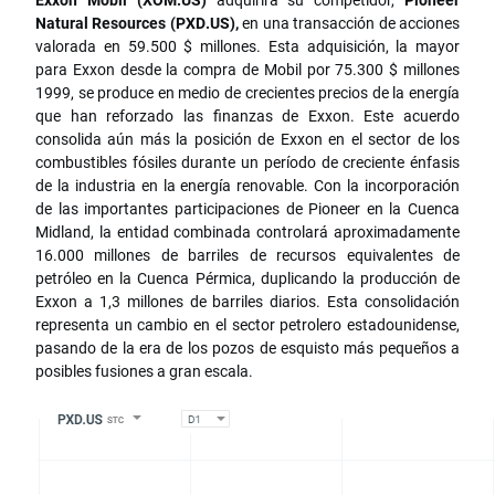
Natural Resources (PXD.US),
en una transacción de acciones
valorada en 59.500 $ millones. Esta adquisición, la mayor
para Exxon desde la compra de Mobil por 75.300 $ millones
1999, se produce en medio de crecientes precios de la energía
que han reforzado las finanzas de Exxon. Este acuerdo
consolida aún más la posición de Exxon en el sector de los
combustibles fósiles durante un período de creciente énfasis
de la industria en la energía renovable. Con la incorporación
de las importantes participaciones de Pioneer en la Cuenca
Midland, la entidad combinada controlará aproximadamente
16.000 millones de barriles de recursos equivalentes de
petróleo en la Cuenca Pérmica, duplicando la producción de
Exxon a 1,3 millones de barriles diarios. Esta consolidación
representa un cambio en el sector petrolero estadounidense,
pasando de la era de los pozos de esquisto más pequeños a
posibles fusiones a gran escala.