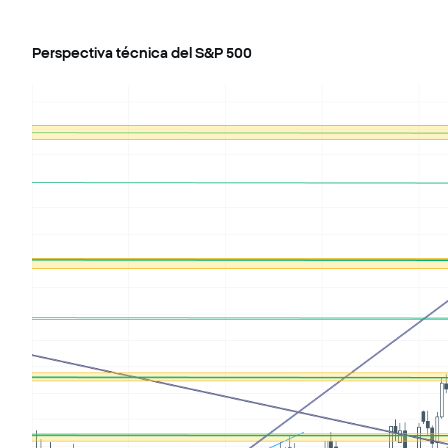
Perspectiva técnica del S&P 500