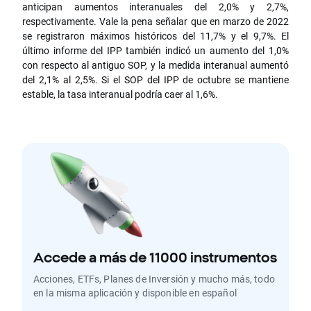
anticipan aumentos interanuales del 2,0% y 2,7%,
respectivamente. Vale la pena señalar que en marzo de 2022
se registraron máximos históricos del 11,7% y el 9,7%. El
último informe del IPP también indicó un aumento del 1,0%
con respecto al antiguo SOP, y la medida interanual aumentó
del 2,1% al 2,5%. Si el SOP del IPP de octubre se mantiene
estable, la tasa interanual podría caer al 1,6%.
Accede a más de 11000 instrumentos
Acciones, ETFs, Planes de Inversión y mucho más, todo
en la misma aplicación y disponible en español