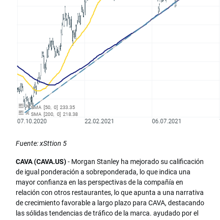
Fuente: xSttion 5
CAVA (CAVA.US)
- Morgan Stanley ha mejorado su calificación
de igual ponderación a sobreponderada, lo que indica una
mayor confianza en las perspectivas de la compañía en
relación con otros restaurantes, lo que apunta a una narrativa
de crecimiento favorable a largo plazo para CAVA, destacando
las sólidas tendencias de tráfico de la marca. ayudado por el