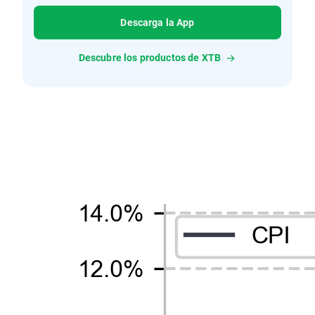
Descarga la App
Descubre los productos de XTB