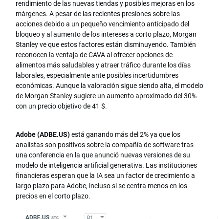
rendimiento de las nuevas tiendas y posibles mejoras en los
márgenes. A pesar de las recientes presiones sobre las
acciones debido a un pequeño vencimiento anticipado del
bloqueo y al aumento de los intereses a corto plazo, Morgan
Stanley ve que estos factores están disminuyendo. También
reconocen la ventaja de CAVA al ofrecer opciones de
alimentos más saludables y atraer tráfico durante los días
laborales, especialmente ante posibles incertidumbres
económicas. Aunque la valoración sigue siendo alta, el modelo
de Morgan Stanley sugiere un aumento aproximado del 30%
con un precio objetivo de 41 $.
Adobe (ADBE.US)
está ganando más del 2% ya que los
analistas son positivos sobre la compañía de software tras
una conferencia en la que anunció nuevas versiones de su
modelo de inteligencia artificial generativa. Las instituciones
financieras esperan que la IA sea un factor de crecimiento a
largo plazo para Adobe, incluso si se centra menos en los
precios en el corto plazo.