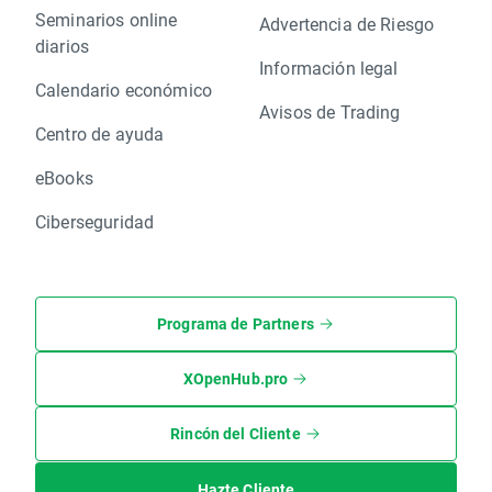
Seminarios online
Advertencia de Riesgo
diarios
Información legal
Calendario económico
Avisos de Trading
Centro de ayuda
eBooks
Ciberseguridad
Programa de Partners
XOpenHub.pro
Rincón del Cliente
Hazte Cliente