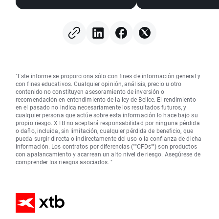
"Este informe se proporciona sólo con fines de información general y
con fines educativos. Cualquier opinión, análisis, precio u otro
contenido no constituyen asesoramiento de inversión o
recomendación en entendimiento de la ley de Belice. El rendimiento
en el pasado no indica necesariamente los resultados futuros, y
cualquier persona que actúe sobre esta información lo hace bajo su
propio riesgo. XTB no aceptará responsabilidad por ninguna pérdida
o daño, incluida, sin limitación, cualquier pérdida de beneficio, que
pueda surgir directa o indirectamente del uso o la confianza de dicha
información. Los contratos por diferencias (""CFDs"") son productos
con apalancamiento y acarrean un alto nivel de riesgo. Asegúrese de
comprender los riesgos asociados. "