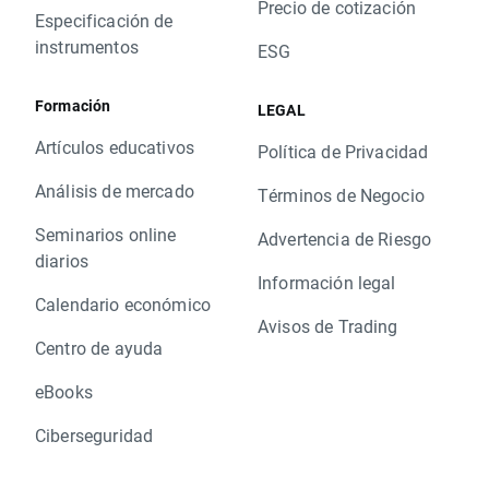
Precio de cotización
Especificación de
instrumentos
ESG
Formación
LEGAL
Artículos educativos
Política de Privacidad
Análisis de mercado
Términos de Negocio
Seminarios online
Advertencia de Riesgo
diarios
Información legal
Calendario económico
Avisos de Trading
Centro de ayuda
eBooks
Ciberseguridad