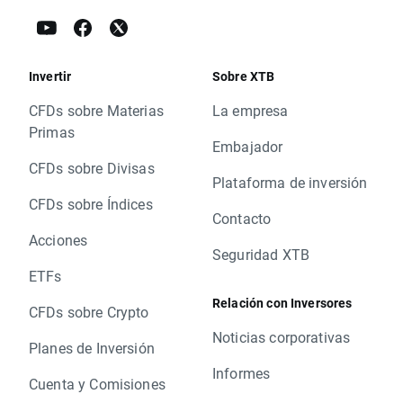
Invertir
Sobre XTB
CFDs sobre Materias
La empresa
Primas
Embajador
CFDs sobre Divisas
Plataforma de inversión
CFDs sobre Índices
Contacto
Acciones
Seguridad XTB
ETFs
Relación con Inversores
CFDs sobre Crypto
Noticias corporativas
Planes de Inversión
Informes
Cuenta y Comisiones