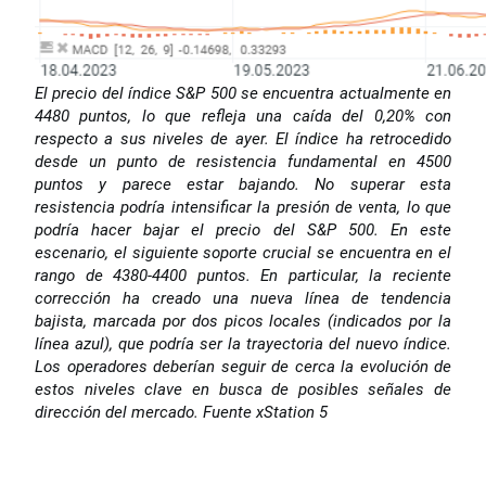
El precio del índice S&P 500 se encuentra actualmente en
4480 puntos, lo que refleja una caída del 0,20% con
respecto a sus niveles de ayer. El índice ha retrocedido
desde un punto de resistencia fundamental en 4500
puntos y parece estar bajando. No superar esta
resistencia podría intensificar la presión de venta, lo que
podría hacer bajar el precio del S&P 500. En este
escenario, el siguiente soporte crucial se encuentra en el
rango de 4380-4400 puntos. En particular, la reciente
corrección ha creado una nueva línea de tendencia
bajista, marcada por dos picos locales (indicados por la
línea azul), que podría ser la trayectoria del nuevo índice.
Los operadores deberían seguir de cerca la evolución de
estos niveles clave en busca de posibles señales de
dirección del mercado. Fuente xStation 5