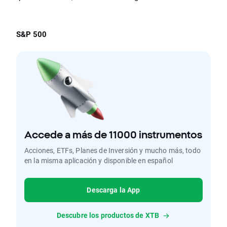
S&P 500
Accede a más de 11000 instrumentos
Acciones, ETFs, Planes de Inversión y mucho más, todo
en la misma aplicación y disponible en español
Descarga la App
Descubre los productos de XTB