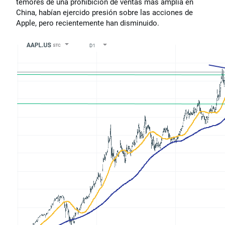
temores de una prohibición de ventas más amplia en
China, habían ejercido presión sobre las acciones de
Apple, pero recientemente han disminuido.