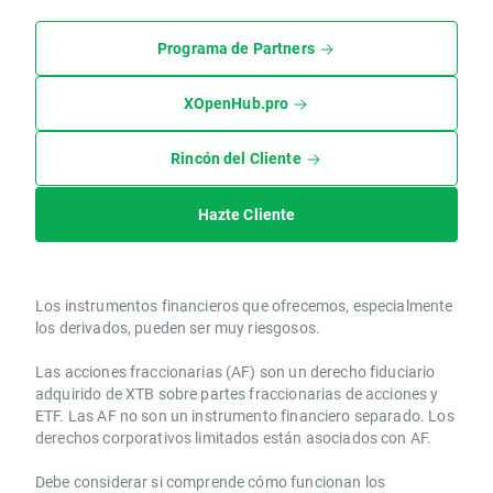
Programa de Partners
XOpenHub.pro
Rincón del Cliente
Hazte Cliente
Los instrumentos financieros que ofrecemos, especialmente
los derivados, pueden ser muy riesgosos.
Las acciones fraccionarias (AF) son un derecho fiduciario
adquirido de XTB sobre partes fraccionarias de acciones y
ETF. Las AF no son un instrumento financiero separado. Los
derechos corporativos limitados están asociados con AF.
Debe considerar si comprende cómo funcionan los