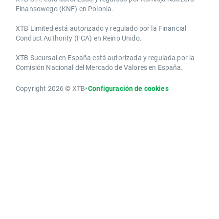
Finansowego (KNF) ​en Polonia.
XTB Limited ​está autorizado y regulado por la ​Financial
Conduct Authority ​(FCA) en ​​Reino Unido.
XTB Sucursal en España está autorizada y regulada por la
Comisión Nacional del Mercado de Valores en España.
Copyright 2026 © XTB
•
Configuración de cookies