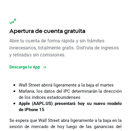
Apertura de cuenta gratuita
Abre tu cuenta de forma rápida y sin trámites
innecesarios, totalmente gratis. Disfruta de ingresos
y retiradas sin comisiones.
Descarga la App
Wall Street abrirá ligeramente a la baja el martes
Mañana, los datos del IPC determinarán la dirección
de los índices estadounidenses
Apple (AAPL.US) presentará hoy su nuevo modelo
de iPhone 15
Se espera que Wall Street abra ligeramente a la baja en la
sesión de mercado de hoy luego de las ganancias del