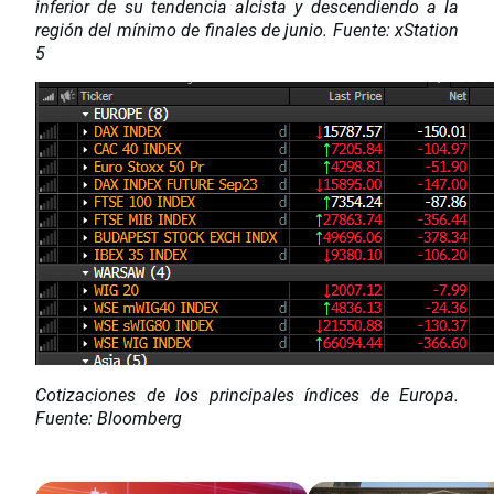
inferior de su tendencia alcista y descendiendo a la
región del mínimo de finales de junio. Fuente: xStation
5
Cotizaciones de los principales índices de Europa.
Fuente: Bloomberg