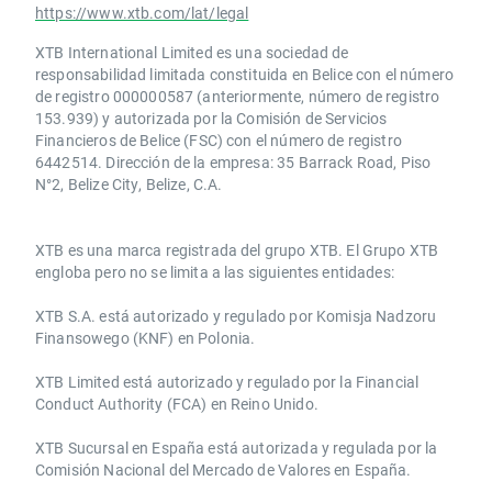
https://www.xtb.com/lat/legal
XTB International Limited es una sociedad de
responsabilidad limitada constituida en Belice con el número
de registro 000000587 (anteriormente, número de registro
153.939) y autorizada por la Comisión de Servicios
Financieros de Belice (FSC) con el número de registro
6442514. Dirección de la empresa: 35 Barrack Road, Piso
N°2, Belize City, Belize, C.A.
​​XTB es una marca registrada del grupo XTB. El Grupo XTB
engloba pero no se limita a las siguientes entidades:
XTB S.A.​ está autorizado y regulado por Komisja Nadzoru
Finansowego (KNF) ​en Polonia.
XTB Limited ​está autorizado y regulado por la ​Financial
Conduct Authority ​(FCA) en ​​Reino Unido.
XTB Sucursal en España está autorizada y regulada por la
Comisión Nacional del Mercado de Valores en España.