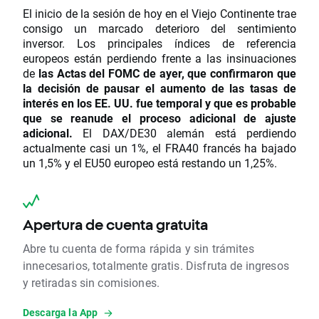
El inicio de la sesión de hoy en el Viejo Continente trae
consigo un marcado deterioro del sentimiento
inversor. Los principales índices de referencia
europeos están perdiendo frente a las insinuaciones
de
las Actas del FOMC de ayer, que confirmaron que
la decisión de pausar el aumento de las tasas de
interés en los EE. UU. fue temporal y que es probable
que se reanude el proceso adicional de ajuste
adicional.
El DAX/DE30 alemán está perdiendo
actualmente casi un 1%, el FRA40 francés ha bajado
un 1,5% y el EU50 europeo está restando un 1,25%.
Apertura de cuenta gratuita
Abre tu cuenta de forma rápida y sin trámites
innecesarios, totalmente gratis. Disfruta de ingresos
y retiradas sin comisiones.
Descarga la App