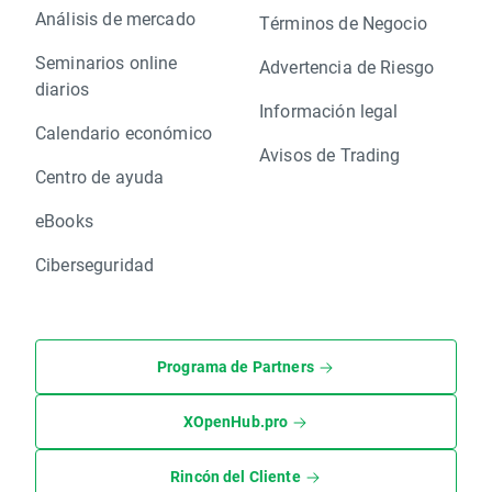
Análisis de mercado
Términos de Negocio
Seminarios online
Advertencia de Riesgo
diarios
Información legal
Calendario económico
Avisos de Trading
Centro de ayuda
eBooks
Ciberseguridad
Programa de Partners
XOpenHub.pro
Rincón del Cliente