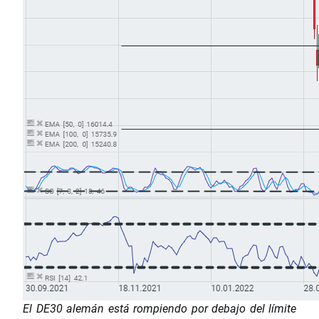
El DE30 alemán está rompiendo por debajo del límite