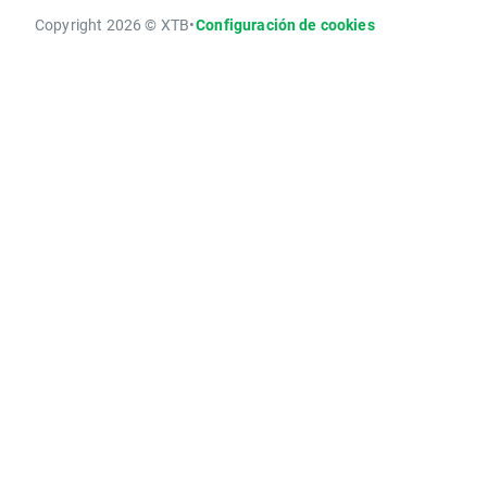
Copyright 2026 © XTB
•
Configuración de cookies