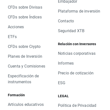
Embajador
CFDs sobre Divisas
Plataforma de inversión
CFDs sobre Índices
Contacto
Acciones
Seguridad XTB
ETFs
Relación con Inversores
CFDs sobre Crypto
Noticias corporativas
Planes de Inversión
Informes
Cuenta y Comisiones
Precio de cotización
Especificación de
instrumentos
ESG
Formación
LEGAL
Artículos educativos
Política de Privacidad