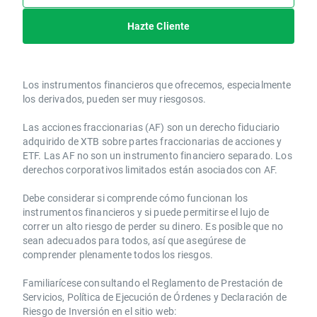
Hazte Cliente
Los instrumentos financieros que ofrecemos, especialmente
los derivados, pueden ser muy riesgosos.
Las acciones fraccionarias (AF) son un derecho fiduciario
adquirido de XTB sobre partes fraccionarias de acciones y
ETF. Las AF no son un instrumento financiero separado. Los
derechos corporativos limitados están asociados con AF.
Debe considerar si comprende cómo funcionan los
instrumentos financieros y si puede permitirse el lujo de
correr un alto riesgo de perder su dinero. Es posible que no
sean adecuados para todos, así que asegúrese de
comprender plenamente todos los riesgos.
Familiarícese consultando el Reglamento de Prestación de
Servicios, Política de Ejecución de Órdenes y Declaración de
Riesgo de Inversión en el sitio web: