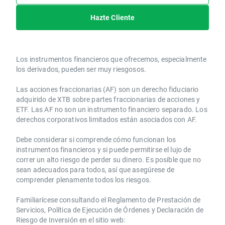
Hazte Cliente
Los instrumentos financieros que ofrecemos, especialmente
los derivados, pueden ser muy riesgosos.
Las acciones fraccionarias (AF) son un derecho fiduciario
adquirido de XTB sobre partes fraccionarias de acciones y
ETF. Las AF no son un instrumento financiero separado. Los
derechos corporativos limitados están asociados con AF.
Debe considerar si comprende cómo funcionan los
instrumentos financieros y si puede permitirse el lujo de
correr un alto riesgo de perder su dinero. Es posible que no
sean adecuados para todos, así que asegúrese de
comprender plenamente todos los riesgos.
Familiarícese consultando el Reglamento de Prestación de
Servicios, Política de Ejecución de Órdenes y Declaración de
Riesgo de Inversión en el sitio web: