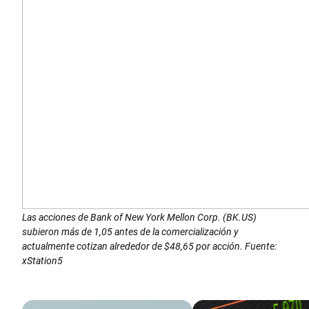
Las acciones de Bank of New York Mellon Corp. (BK.US)
subieron más de 1,05 antes de la comercialización y
actualmente cotizan alrededor de $48,65 por acción. Fuente:
xStation5