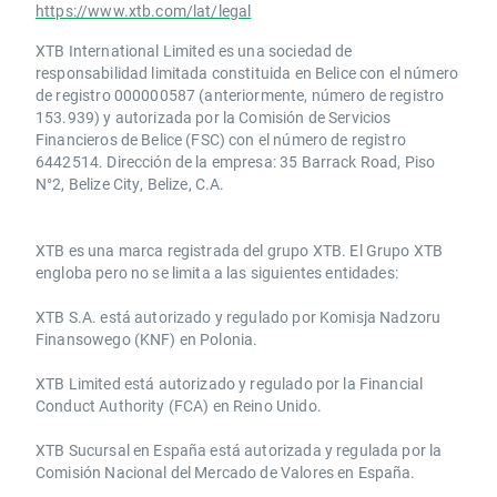
https://www.xtb.com/lat/legal
XTB International Limited es una sociedad de
responsabilidad limitada constituida en Belice con el número
de registro 000000587 (anteriormente, número de registro
153.939) y autorizada por la Comisión de Servicios
Financieros de Belice (FSC) con el número de registro
6442514. Dirección de la empresa: 35 Barrack Road, Piso
N°2, Belize City, Belize, C.A.
​​XTB es una marca registrada del grupo XTB. El Grupo XTB
engloba pero no se limita a las siguientes entidades:
XTB S.A.​ está autorizado y regulado por Komisja Nadzoru
Finansowego (KNF) ​en Polonia.
XTB Limited ​está autorizado y regulado por la ​Financial
Conduct Authority ​(FCA) en ​​Reino Unido.
XTB Sucursal en España está autorizada y regulada por la
Comisión Nacional del Mercado de Valores en España.