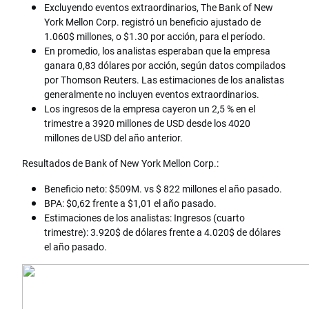
Excluyendo eventos extraordinarios, The Bank of New
York Mellon Corp. registró un beneficio ajustado de
1.060$ millones, o $1.30 por acción, para el período.
En promedio, los analistas esperaban que la empresa
ganara 0,83 dólares por acción, según datos compilados
por Thomson Reuters. Las estimaciones de los analistas
generalmente no incluyen eventos extraordinarios.
Los ingresos de la empresa cayeron un 2,5 % en el
trimestre a 3920 millones de USD desde los 4020
millones de USD del año anterior.
Resultados de Bank of New York Mellon Corp.:
Beneficio neto: $509M. vs $ 822 millones el año pasado.
BPA: $0,62 frente a $1,01 el año pasado.
Estimaciones de los analistas: Ingresos (cuarto
trimestre): 3.920$ de dólares frente a 4.020$ de dólares
el año pasado.