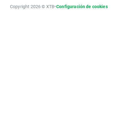
Copyright 2026 © XTB
•
Configuración de cookies