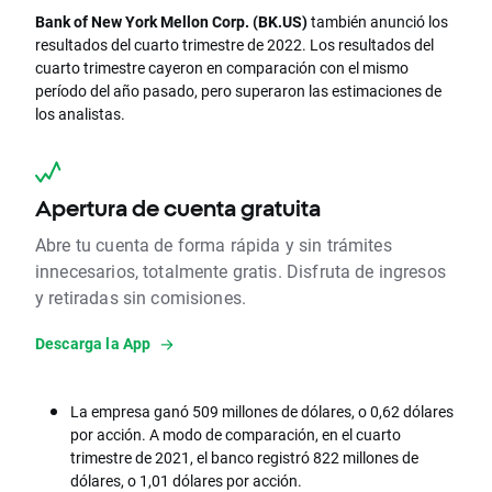
Bank of New York Mellon Corp. (BK.US)
también anunció los
resultados del cuarto trimestre de 2022. Los resultados del
cuarto trimestre cayeron en comparación con el mismo
período del año pasado, pero superaron las estimaciones de
los analistas.
Apertura de cuenta gratuita
Abre tu cuenta de forma rápida y sin trámites
innecesarios, totalmente gratis. Disfruta de ingresos
y retiradas sin comisiones.
Descarga la App
La empresa ganó 509 millones de dólares, o 0,62 dólares
por acción. A modo de comparación, en el cuarto
trimestre de 2021, el banco registró 822 millones de
dólares, o 1,01 dólares por acción.