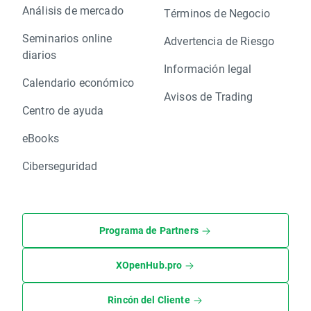
Análisis de mercado
Términos de Negocio
Seminarios online
Advertencia de Riesgo
diarios
Información legal
Calendario económico
Avisos de Trading
Centro de ayuda
eBooks
Ciberseguridad
Programa de Partners
XOpenHub.pro
Rincón del Cliente