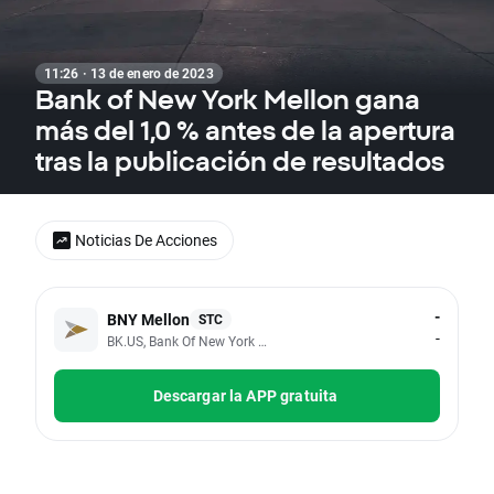
11:26 · 13 de enero de 2023
Bank of New York Mellon gana
más del 1,0 % antes de la apertura
tras la publicación de resultados
Noticias De Acciones
-
BNY Mellon
STC
-
BK.US, Bank Of New York Mellon Corp
Descargar la APP gratuita