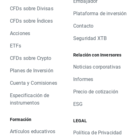
Embajador
CFDs sobre Divisas
Plataforma de inversión
CFDs sobre Índices
Contacto
Acciones
Seguridad XTB
ETFs
Relación con Inversores
CFDs sobre Crypto
Noticias corporativas
Planes de Inversión
Informes
Cuenta y Comisiones
Precio de cotización
Especificación de
instrumentos
ESG
Formación
LEGAL
Artículos educativos
Política de Privacidad