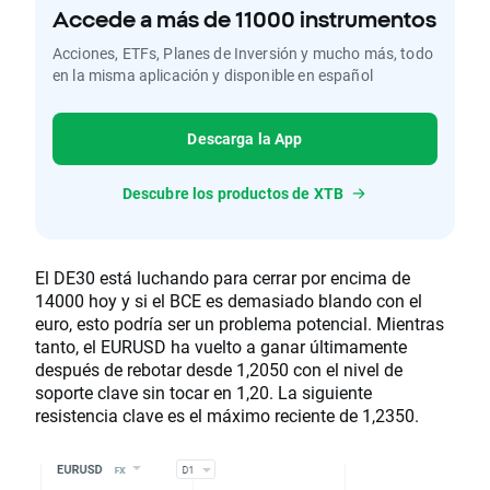
Accede a más de 11000 instrumentos
Acciones, ETFs, Planes de Inversión y mucho más, todo
en la misma aplicación y disponible en español
Descarga la App
Descubre los productos de XTB
El DE30 está luchando para cerrar por encima de
14000 hoy y si el BCE es demasiado blando con el
euro, esto podría ser un problema potencial. Mientras
tanto, el EURUSD ha vuelto a ganar últimamente
después de rebotar desde 1,2050 con el nivel de
soporte clave sin tocar en 1,20. La siguiente
resistencia clave es el máximo reciente de 1,2350.