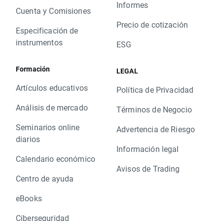
Informes
Cuenta y Comisiones
Precio de cotización
Especificación de
instrumentos
ESG
Formación
LEGAL
Artículos educativos
Política de Privacidad
Análisis de mercado
Términos de Negocio
Seminarios online
Advertencia de Riesgo
diarios
Información legal
Calendario económico
Avisos de Trading
Centro de ayuda
eBooks
Ciberseguridad