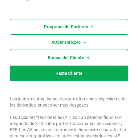
Programa de Partners
XOpenHub.pro
Rincón del Cliente
Hazte Cliente
Los instrumentos financieros que ofrecemos, especialmente
los derivados, pueden ser muy riesgosos.
Las acciones fraccionarias (AF) son un derecho fiduciario
adquirido de XTB sobre partes fraccionarias de acciones y
ETF. Las AF no son un instrumento financiero separado. Los
derechos corporativos limitados están asociados con AF.