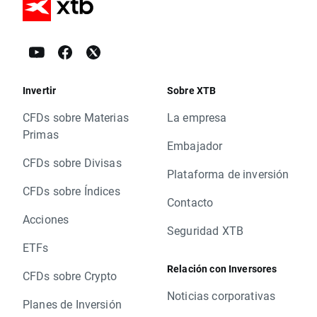
Invertir
Sobre XTB
CFDs sobre Materias
La empresa
Primas
Embajador
CFDs sobre Divisas
Plataforma de inversión
CFDs sobre Índices
Contacto
Acciones
Seguridad XTB
ETFs
Relación con Inversores
CFDs sobre Crypto
Noticias corporativas
Planes de Inversión