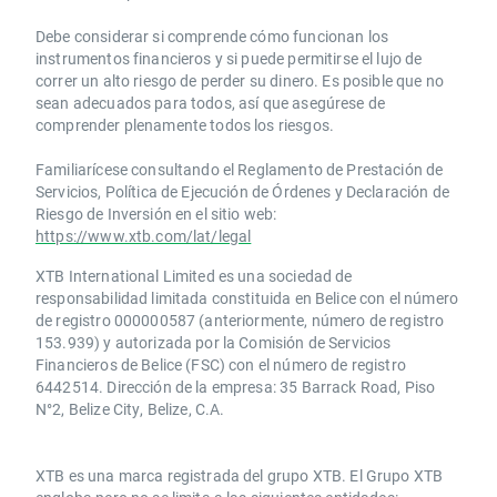
Debe considerar si comprende cómo funcionan los
instrumentos financieros y si puede permitirse el lujo de
correr un alto riesgo de perder su dinero. Es posible que no
sean adecuados para todos, así que asegúrese de
comprender plenamente todos los riesgos.
Familiarícese consultando el Reglamento de Prestación de
Servicios, Política de Ejecución de Órdenes y Declaración de
Riesgo de Inversión en el sitio web:
https://www.xtb.com/lat/legal
XTB International Limited es una sociedad de
responsabilidad limitada constituida en Belice con el número
de registro 000000587 (anteriormente, número de registro
153.939) y autorizada por la Comisión de Servicios
Financieros de Belice (FSC) con el número de registro
6442514. Dirección de la empresa: 35 Barrack Road, Piso
N°2, Belize City, Belize, C.A.
​​XTB es una marca registrada del grupo XTB. El Grupo XTB