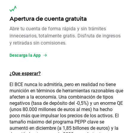
Apertura de cuenta gratuita
Abre tu cuenta de forma rápida y sin trámites
innecesarios, totalmente gratis. Disfruta de ingresos
y retiradas sin comisiones.
Descarga la App
¿Que esperar?
El BCE nunca lo admitiría, pero en realidad no tiene
munición en términos de herramientas razonables que
afecten a la economía. Una combinación de tipos
negativos (tasa de depósito del -0,5%) y un enorme QE
(unos 80.000 millones de euros al mes) ha hecho
poco más que impulsar los precios de los activos. El
tamaño máximo del programa PEPP clave se
aumentó en diciembre (a 1,85 billones de euros) y la