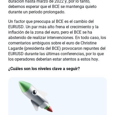
duración hasta marzo de 2022 y, por lo tanto,
debemos esperar que el BCE se mantenga quieto
durante un período prolongado.
Un factor que preocupa al BCE es el cambio del
EURUSD. Un par más alto frena el crecimiento y la
inflación de la zona del euro, pero el BCE se ha
abstenido de realizar intervenciones. En todo caso, los
comentarios ambiguos sobre el euro de Christine
Lagarde (presidenta del BCE) provocaron repuntes del
EURUSD durante las últimas conferencias, por lo que
los operadores deberían estar atentos a estos hoy.
¿Cuáles son los niveles clave a seguir?