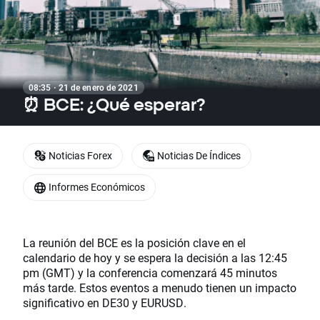
08:35 · 21 de enero de 2021
⏰ BCE: ¿Qué esperar?
Noticias Forex
Noticias De Índices
Informes Económicos
La reunión del BCE es la posición clave en el
calendario de hoy y se espera la decisión a las 12:45
pm (GMT) y la conferencia comenzará 45 minutos
más tarde. Estos eventos a menudo tienen un impacto
significativo en DE30 y EURUSD.