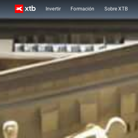
Invertir
Formación
Sobre XTB