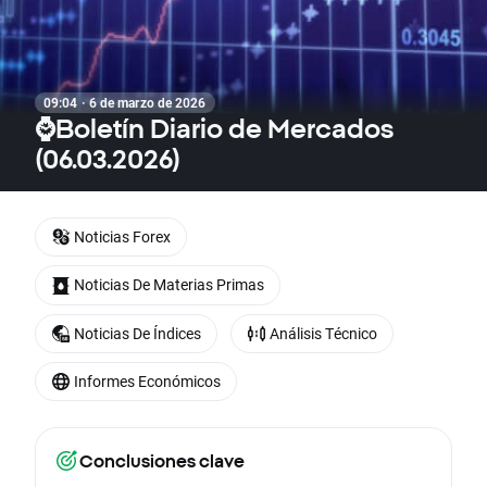
09:04 · 6 de marzo de 2026
⌚Boletín Diario de Mercados
(06.03.2026)
Noticias Forex
Noticias De Materias Primas
Noticias De Índices
Análisis Técnico
Informes Económicos
Conclusiones clave