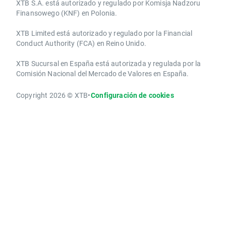
XTB S.A.​ está autorizado y regulado por Komisja Nadzoru
Finansowego (KNF) ​en Polonia.
XTB Limited ​está autorizado y regulado por la ​Financial
Conduct Authority ​(FCA) en ​​Reino Unido.
XTB Sucursal en España está autorizada y regulada por la
Comisión Nacional del Mercado de Valores en España.
Copyright 2026 © XTB
•
Configuración de cookies