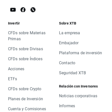
Invertir
Sobre XTB
CFDs sobre Materias
La empresa
Primas
Embajador
CFDs sobre Divisas
Plataforma de inversión
CFDs sobre Índices
Contacto
Acciones
Seguridad XTB
ETFs
Relación con Inversores
CFDs sobre Crypto
Noticias corporativas
Planes de Inversión
Informes
Cuenta y Comisiones