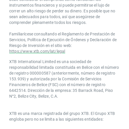
instrumentos financieros y si puede permitirse el lujo de
correr un alto riesgo de perder su dinero. Es posible que no
sean adecuados para todos, así que asegúrese de
comprender plenamente todos los riesgos.
Familiarícese consultando el Reglamento de Prestación de
Servicios, Política de Ejecución de Órdenes y Declaración de
Riesgo de Inversión en el sitio web:
https://www.xtb.com/lat/legal
XTB International Limited es una sociedad de
responsabilidad limitada constituida en Belice con el número
de registro 000000587 (anteriormente, número de registro
153.939) y autorizada por la Comisión de Servicios
Financieros de Belice (FSC) con el número de registro
6442514. Dirección de la empresa: 35 Barrack Road, Piso
N°2, Belize City, Belize, C.A.
​​XTB es una marca registrada del grupo XTB. El Grupo XTB
engloba pero no se limita a las siguientes entidades: