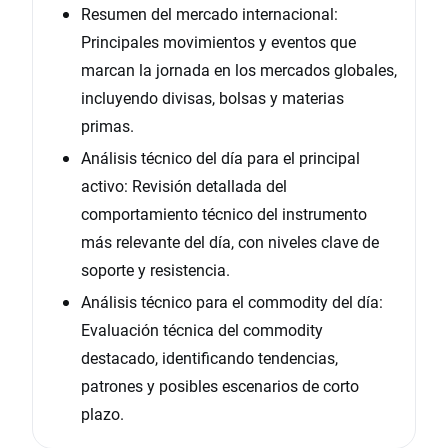
Resumen del mercado internacional:
Principales movimientos y eventos que
marcan la jornada en los mercados globales,
incluyendo divisas, bolsas y materias
primas.
Análisis técnico del día para el principal
activo: Revisión detallada del
comportamiento técnico del instrumento
más relevante del día, con niveles clave de
soporte y resistencia.
Análisis técnico para el commodity del día:
Evaluación técnica del commodity
destacado, identificando tendencias,
patrones y posibles escenarios de corto
plazo.