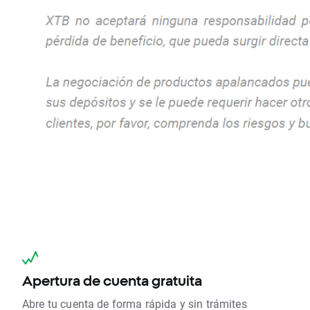
Apertura de cuenta gratuita
Abre tu cuenta de forma rápida y sin trámites