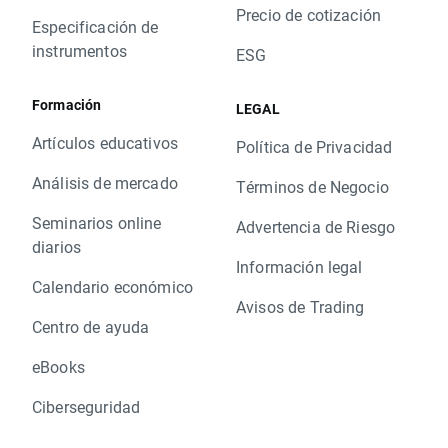
Precio de cotización
Especificación de
instrumentos
ESG
Formación
LEGAL
Artículos educativos
Política de Privacidad
Análisis de mercado
Términos de Negocio
Seminarios online
Advertencia de Riesgo
diarios
Información legal
Calendario económico
Avisos de Trading
Centro de ayuda
eBooks
Ciberseguridad