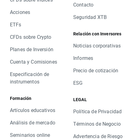
Contacto
Acciones
Seguridad XTB
ETFs
Relación con Inversores
CFDs sobre Crypto
Noticias corporativas
Planes de Inversión
Informes
Cuenta y Comisiones
Precio de cotización
Especificación de
instrumentos
ESG
Formación
LEGAL
Artículos educativos
Política de Privacidad
Análisis de mercado
Términos de Negocio
Seminarios online
Advertencia de Riesgo