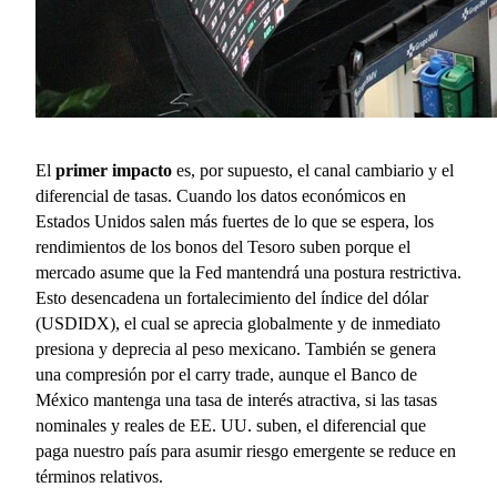
El
primer impacto
 es, por supuesto, el canal cambiario y el 
diferencial de tasas. Cuando los datos económicos en 
Estados Unidos salen más fuertes de lo que se espera, los 
rendimientos de los bonos del Tesoro suben porque el 
mercado asume que la Fed mantendrá una postura restrictiva. 
Esto desencadena un fortalecimiento del índice del dólar 
(USDIDX), el cual se aprecia globalmente y de inmediato 
presiona y deprecia al peso mexicano. También se genera 
una compresión por el carry trade, aunque el Banco de 
México mantenga una tasa de interés atractiva, si las tasas 
nominales y reales de EE. UU. suben, el diferencial que 
paga nuestro país para asumir riesgo emergente se reduce en 
términos relativos.