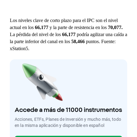
Los niveles clave de corto plazo para el IPC son el nivel 
actual en los 
66,177
 y la parte de resistencia en los 
70,077
.
La pérdida del nivel de los 
66,177
 podría agilizar una caída a 
la parte inferior del canal en los 
58,466
 puntos. Fuente: 
xStation5.
Accede a más de 11000 instrumentos
Acciones, ETFs, Planes de Inversión y mucho más, todo
en la misma aplicación y disponible en español