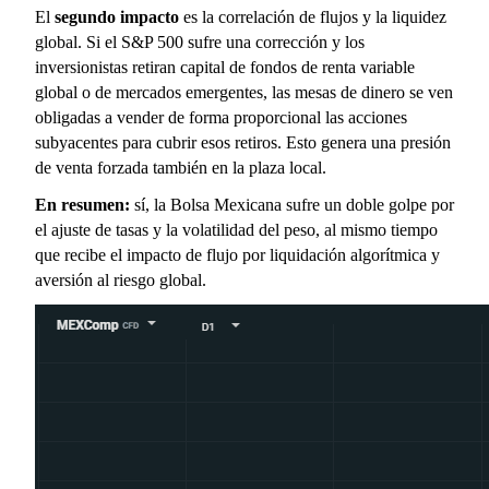
El 
segundo impacto
 es la correlación de flujos y la liquidez 
global. Si el S&P 500 sufre una corrección y los 
inversionistas retiran capital de fondos de renta variable 
global o de mercados emergentes, las mesas de dinero se ven 
obligadas a vender de forma proporcional las acciones 
subyacentes para cubrir esos retiros. Esto genera una presión 
de venta forzada también en la plaza local.
En resumen:
 sí, la Bolsa Mexicana sufre un doble golpe por 
el ajuste de tasas y la volatilidad del peso, al mismo tiempo 
que recibe el impacto de flujo por liquidación algorítmica y 
aversión al riesgo global.