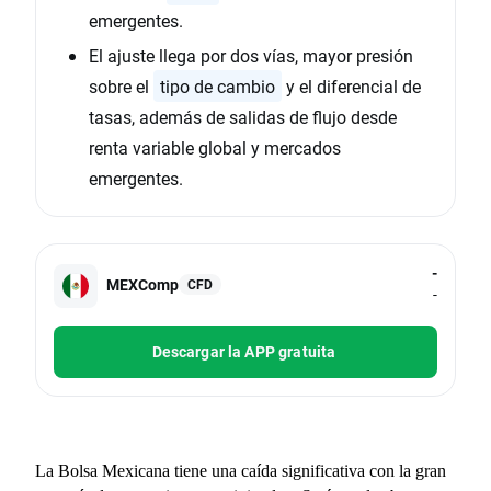
emergentes.
El ajuste llega por dos vías, mayor presión
sobre el
tipo de cambio
y el diferencial de
tasas, además de salidas de flujo desde
renta variable global y mercados
emergentes.
-
MEXComp
CFD
-
Descargar la APP gratuita
La Bolsa Mexicana tiene una caída significativa con la gran 