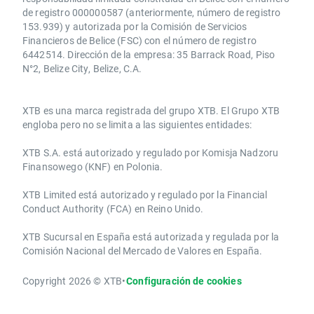
de registro 000000587 (anteriormente, número de registro
153.939) y autorizada por la Comisión de Servicios
Financieros de Belice (FSC) con el número de registro
6442514. Dirección de la empresa: 35 Barrack Road, Piso
N°2, Belize City, Belize, C.A.
​​XTB es una marca registrada del grupo XTB. El Grupo XTB
engloba pero no se limita a las siguientes entidades:
XTB S.A.​ está autorizado y regulado por Komisja Nadzoru
Finansowego (KNF) ​en Polonia.
XTB Limited ​está autorizado y regulado por la ​Financial
Conduct Authority ​(FCA) en ​​Reino Unido.
XTB Sucursal en España está autorizada y regulada por la
Comisión Nacional del Mercado de Valores en España.
Copyright 2026 © XTB
•
Configuración de cookies