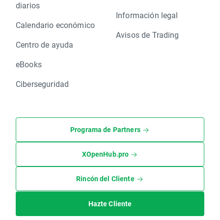
diarios
Información legal
Calendario económico
Avisos de Trading
Centro de ayuda
eBooks
Ciberseguridad
Programa de Partners
XOpenHub.pro
Rincón del Cliente
Hazte Cliente