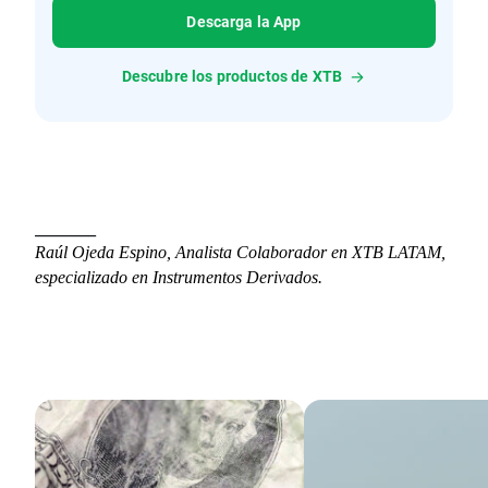
Descarga la App
Descubre los productos de XTB
________
Raúl Ojeda Espino, Analista Colaborador en XTB LATAM, 
especializado en Instrumentos Derivados.