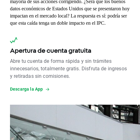
mayoría de sus acciones corrigiendo. ¿Será que los buenos 
datos económicos de Estados Unidos que se presentaron hoy 
impactan en el mercado local? La respuesta es sí: podría ser 
que esta caída tenga un doble impacto en el IPC.
Apertura de cuenta gratuita
Abre tu cuenta de forma rápida y sin trámites
innecesarios, totalmente gratis. Disfruta de ingresos
y retiradas sin comisiones.
Descarga la App