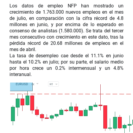
Los datos de empleo NFP han mostrado un
crecimiento de 1.763.000 nuevos empleos en el mes
de julio, en comparación con la cifra récord de 4.8
millones en junio, y por encima de lo esperado en
consenso de analistas (1.580.000). Se trata del tercer
mes consecutivo con crecimiento en este dato, tras la
pérdida récord de 20.68 millones de empleos en el
mes de abril.
La tasa de desempleo cae desde el 11.1% en junio
hasta el 10.2% en julio; por su parte, el salario medio
por hora crece un 0.2% intermensual y un 4.8%
interanual.