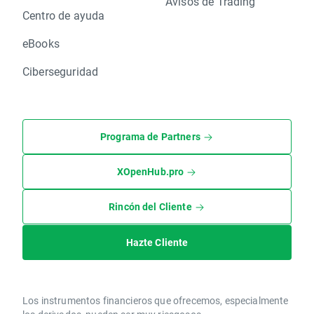
Avisos de Trading
Centro de ayuda
eBooks
Ciberseguridad
Programa de Partners
XOpenHub.pro
Rincón del Cliente
Hazte Cliente
Los instrumentos financieros que ofrecemos, especialmente