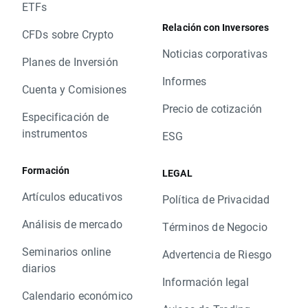
ETFs
Relación con Inversores
CFDs sobre Crypto
Noticias corporativas
Planes de Inversión
Informes
Cuenta y Comisiones
Precio de cotización
Especificación de
instrumentos
ESG
Formación
LEGAL
Artículos educativos
Política de Privacidad
Análisis de mercado
Términos de Negocio
Seminarios online
Advertencia de Riesgo
diarios
Información legal
Calendario económico