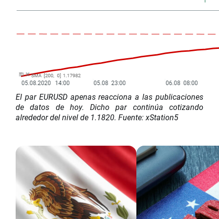
El par EURUSD apenas reacciona a las publicaciones
de datos de hoy. Dicho par continúa cotizando
alrededor del nivel de 1.1820. Fuente: xStation5