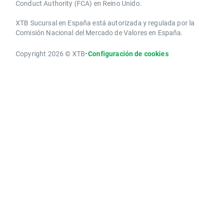
Conduct Authority ​(FCA) en ​​Reino Unido.
XTB Sucursal en España está autorizada y regulada por la
Comisión Nacional del Mercado de Valores en España.
Copyright 2026 © XTB
•
Configuración de cookies