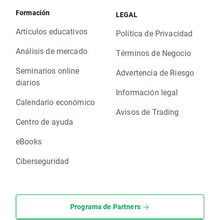
Formación
LEGAL
Artículos educativos
Política de Privacidad
Análisis de mercado
Términos de Negocio
Seminarios online
Advertencia de Riesgo
diarios
Información legal
Calendario económico
Avisos de Trading
Centro de ayuda
eBooks
Ciberseguridad
Programa de Partners