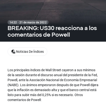
14:22 · 21 de marzo de 2022
BREAKING: US30 reacciona a los
comentarios de Powell
Noticias De Índices
Los principales índices de Wall Street cayeron a sus mínimos
de la sesión durante el discurso anual del presidente de la Fed,
Powell, ante la Asociación Nacional de Economía Empresarial
(NABE). Los ánimos empeoraron después de que Powell dijera
que la inflación es demasiado alta y que el banco central está
listo para subir más del 0,25% si es necesario. Otros
comentarios de Powell: