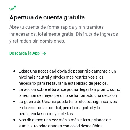
Apertura de cuenta gratuita
Abre tu cuenta de forma rápida y sin trámites
innecesarios, totalmente gratis. Disfruta de ingresos
y retiradas sin comisiones.
Descarga la App
Existe una necesidad obvia de pasar rápidamente a un
nivel más neutral y niveles más restrictivos si es
necesario para restaurar la estabilidad de precios.
La acción sobre el balance podría llegar tan pronto como
la reunión de mayo, pero no se ha tomado una decisión
La guerra de Ucrania puede tener efectos significativos
en la economía mundial, pero la magnitud y la
persistencia son muy inciertas
Nos dirigimos una vez más a más interrupciones de
suministro relacionadas con covid desde China