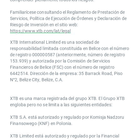
Familiarícese consultando el Reglamento de Prestación de
Servicios, Política de Ejecución de Órdenes y Declaración de
Riesgo de Inversión en el sitio web:
https://www.xtb.com/lat/legal
XTB International Limited es una sociedad de
responsabilidad limitada constituida en Belice con el número
de registro 000000587 (anteriormente, número de registro
153.939) y autorizada por la Comisión de Servicios
Financieros de Belice (FSC) con el número de registro
6442514. Dirección de la empresa: 35 Barrack Road, Piso
N°2, Belize City, Belize, C.A.
​​XTB es una marca registrada del grupo XTB. El Grupo XTB
engloba pero no se limita a las siguientes entidades:
XTB S.A.​ está autorizado y regulado por Komisja Nadzoru
Finansowego (KNF) ​en Polonia.
XTB Limited ​está autorizado y regulado por la ​Financial