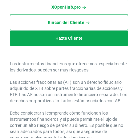
XOpenHub.pro
Rincón del Cliente
Hazte Cliente
Los instrumentos financieros que ofrecemos, especialmente
los derivados, pueden ser muy riesgosos.
Las acciones fraccionarias (AF) son un derecho fiduciario
adquirido de XTB sobre partes fraccionarias de acciones y
ETF. Las AF no son un instrumento financiero separado. Los
derechos corporativos limitados están asociados con AF.
Debe considerar si comprende cómo funcionan los
instrumentos financieros y si puede permitirse el lujo de
correr un alto riesgo de perder su dinero. Es posible que no
sean adecuados para todos, así que asegúrese de
comprender plenamente todos los riesgos.