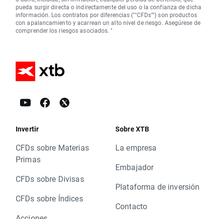
pueda surgir directa o indirectamente del uso o la confianza de dicha
información. Los contratos por diferencias (""CFDs"") son productos
con apalancamiento y acarrean un alto nivel de riesgo. Asegúrese de
comprender los riesgos asociados. "
Invertir
Sobre XTB
CFDs sobre Materias
La empresa
Primas
Embajador
CFDs sobre Divisas
Plataforma de inversión
CFDs sobre Índices
Contacto
Acciones