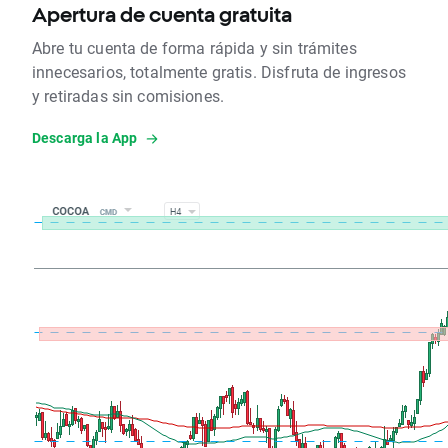
Apertura de cuenta gratuita
Abre tu cuenta de forma rápida y sin trámites
innecesarios, totalmente gratis. Disfruta de ingresos
y retiradas sin comisiones.
Descarga la App