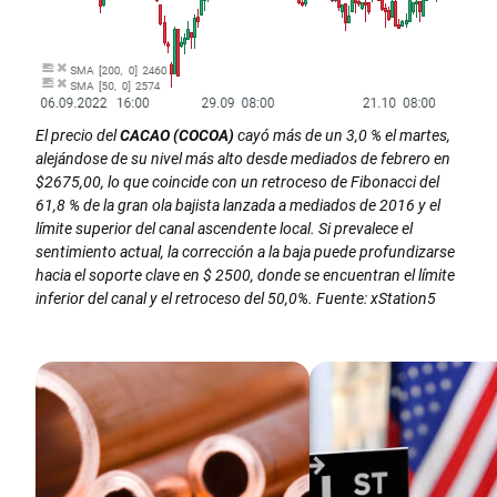
El precio del
CACAO (COCOA)
cayó más de un 3,0 % el martes,
alejándose de su nivel más alto desde mediados de febrero en
$2675,00, lo que coincide con un retroceso de Fibonacci del
61,8 % de la gran ola bajista lanzada a mediados de 2016 y el
límite superior del canal ascendente local. Si prevalece el
sentimiento actual, la corrección a la baja puede profundizarse
hacia el soporte clave en $ 2500, donde se encuentran el límite
inferior del canal y el retroceso del 50,0%. Fuente: xStation5