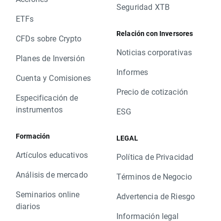
Seguridad XTB
ETFs
Relación con Inversores
CFDs sobre Crypto
Noticias corporativas
Planes de Inversión
Informes
Cuenta y Comisiones
Precio de cotización
Especificación de
instrumentos
ESG
Formación
LEGAL
Artículos educativos
Política de Privacidad
Análisis de mercado
Términos de Negocio
Seminarios online
Advertencia de Riesgo
diarios
Información legal