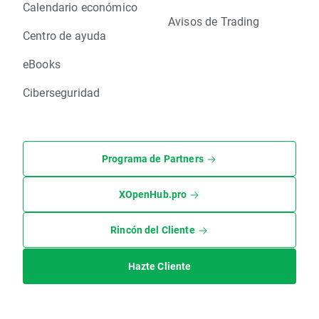
Calendario económico
Avisos de Trading
Centro de ayuda
eBooks
Ciberseguridad
Programa de Partners
XOpenHub.pro
Rincón del Cliente
Hazte Cliente