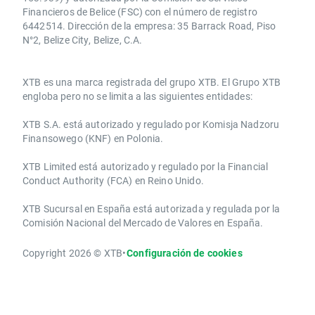
Financieros de Belice (FSC) con el número de registro
6442514. Dirección de la empresa: 35 Barrack Road, Piso
N°2, Belize City, Belize, C.A.
​​XTB es una marca registrada del grupo XTB. El Grupo XTB
engloba pero no se limita a las siguientes entidades:
XTB S.A.​ está autorizado y regulado por Komisja Nadzoru
Finansowego (KNF) ​en Polonia.
XTB Limited ​está autorizado y regulado por la ​Financial
Conduct Authority ​(FCA) en ​​Reino Unido.
XTB Sucursal en España está autorizada y regulada por la
Comisión Nacional del Mercado de Valores en España.
Copyright 2026 © XTB
•
Configuración de cookies