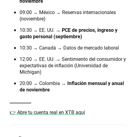
noviembre
09:00 → México → Reservas internacionales
(noviembre)
10:30 → EE. UU. →
PCE de precios, ingreso y
gasto personal (septiembre)
10:30 → Canadá → Datos de mercado laboral
12:00 → EE. UU. → Sentimiento del consumidor y
expectativas de inflación (Universidad de
Michigan)
20:00 → Colombia →
Inflación mensual y anual
de noviembre
__________
👉 Abre tu cuenta real en XTB aquí