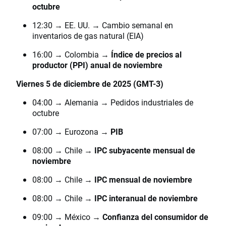
octubre
12:30 → EE. UU. → Cambio semanal en
inventarios de gas natural (EIA)
16:00 → Colombia →
Índice de precios al
productor (PPI) anual de noviembre
Viernes 5 de diciembre de 2025 (GMT-3)
04:00 → Alemania → Pedidos industriales de
octubre
07:00 → Eurozona →
PIB
08:00 → Chile →
IPC subyacente mensual de
noviembre
08:00 → Chile →
IPC mensual de noviembre
08:00 → Chile →
IPC interanual de noviembre
09:00 → México →
Confianza del consumidor de