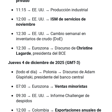
privado
11:15 → EE. UU. → Producción industrial
12:00 → EE. UU. →
ISM de servicios de
noviembre
12:30 → EE. UU. → Cambio semanal en
inventarios de crudo (DoE)
12:30 → Eurozona → Discurso de
Christine
Lagarde
, presidenta del BCE
Jueves 4 de diciembre de 2025 (GMT-3)
(todo el día) → Polonia → Discurso de Adam
Glapiński, presidente del banco central
07:00 → Eurozona →
Ventas minoristas
09:30 → EE. UU. → Informe Challenger de
despidos
12:00 → Colombia →
Exportaciones anuales de