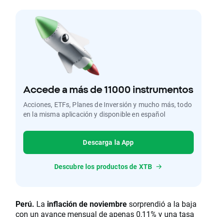
Accede a más de 11000 instrumentos
Acciones, ETFs, Planes de Inversión y mucho más, todo
en la misma aplicación y disponible en español
Descarga la App
Descubre los productos de XTB
Perú.
La
inflación de noviembre
sorprendió a la baja
con un avance mensual de apenas 0,11% y una tasa