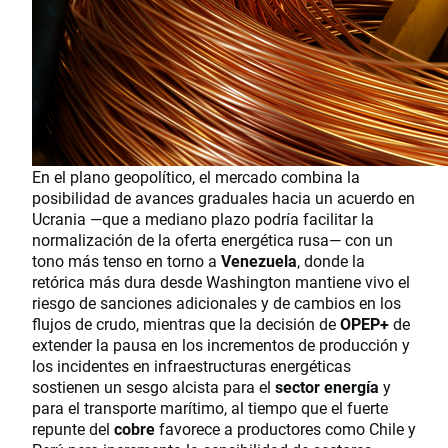
En el plano geopolítico, el mercado combina la
posibilidad de avances graduales hacia un acuerdo en
Ucrania —que a mediano plazo podría facilitar la
normalización de la oferta energética rusa— con un
tono más tenso en torno a
Venezuela
, donde la
retórica más dura desde Washington mantiene vivo el
riesgo de sanciones adicionales y de cambios en los
flujos de crudo, mientras que la decisión de
OPEP+
de
extender la pausa en los incrementos de producción y
los incidentes en infraestructuras energéticas
sostienen un sesgo alcista para el
sector energía
y
para el transporte marítimo, al tiempo que el fuerte
repunte del
cobre
favorece a productores como Chile y