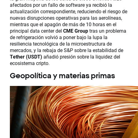
afectados por un fallo de software ya recibió la
actualización correspondiente, reduciendo el riesgo de
nuevas disrupciones operativas para las aerolíneas,
mientras que el apagón de más de 10 horas en el
principal data center del
CME Group
tras un problema
de refrigeración volvió a poner bajo la lupa la
resiliencia tecnológica de la microestructura de
mercados, y la rebaja de S&P sobre la estabilidad de
Tether (USDT)
añadió presión sobre la liquidez del
ecosistema cripto.
Geopolítica y materias primas