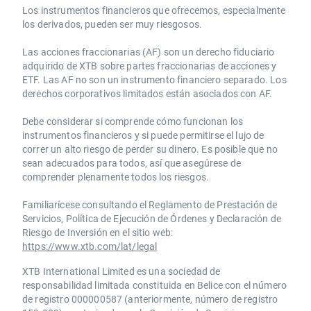
Los instrumentos financieros que ofrecemos, especialmente
los derivados, pueden ser muy riesgosos.
Las acciones fraccionarias (AF) son un derecho fiduciario
adquirido de XTB sobre partes fraccionarias de acciones y
ETF. Las AF no son un instrumento financiero separado. Los
derechos corporativos limitados están asociados con AF.
Debe considerar si comprende cómo funcionan los
instrumentos financieros y si puede permitirse el lujo de
correr un alto riesgo de perder su dinero. Es posible que no
sean adecuados para todos, así que asegúrese de
comprender plenamente todos los riesgos.
Familiarícese consultando el Reglamento de Prestación de
Servicios, Política de Ejecución de Órdenes y Declaración de
Riesgo de Inversión en el sitio web:
https://www.xtb.com/lat/legal
XTB International Limited es una sociedad de
responsabilidad limitada constituida en Belice con el número
de registro 000000587 (anteriormente, número de registro