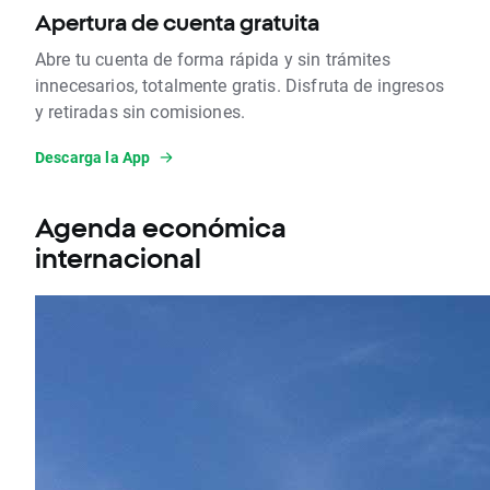
Apertura de cuenta gratuita
Abre tu cuenta de forma rápida y sin trámites
innecesarios, totalmente gratis. Disfruta de ingresos
y retiradas sin comisiones.
Descarga la App
Agenda económica
internacional