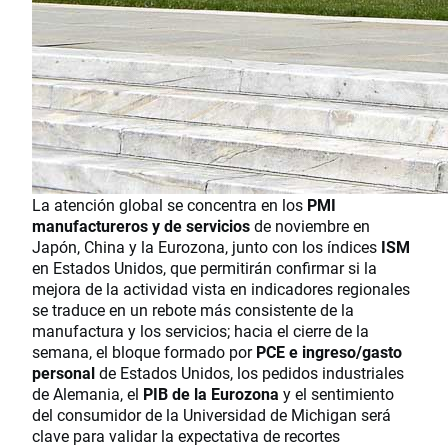
La atención global se concentra en los
PMI
manufactureros y de servicios
de noviembre en
Japón, China y la Eurozona, junto con los índices
ISM
en Estados Unidos, que permitirán confirmar si la
mejora de la actividad vista en indicadores regionales
se traduce en un rebote más consistente de la
manufactura y los servicios; hacia el cierre de la
semana, el bloque formado por
PCE e ingreso/gasto
personal
de Estados Unidos, los pedidos industriales
de Alemania, el
PIB de la Eurozona
y el sentimiento
del consumidor de la Universidad de Michigan será
clave para validar la expectativa de recortes