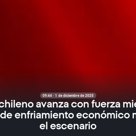
09:44 · 1 de diciembre de 2025
chileno avanza con fuerza mi
 de enfriamiento económico
el escenario