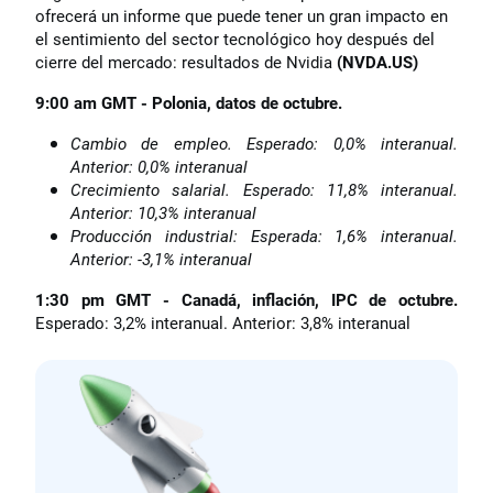
ofrecerá un informe que puede tener un gran impacto en
el sentimiento del sector tecnológico hoy después del
cierre del mercado: resultados de Nvidia
(NVDA.US)
9:00 am GMT - Polonia, datos de octubre.
Cambio de empleo. Esperado: 0,0% interanual.
Anterior: 0,0% interanual
Crecimiento salarial. Esperado: 11,8% interanual.
Anterior: 10,3% interanual
Producción industrial: Esperada: 1,6% interanual.
Anterior: -3,1% interanual
1:30 pm GMT - Canadá, inflación, IPC de octubre.
Esperado: 3,2% interanual. Anterior: 3,8% interanual