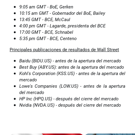
9:05 am GMT - BoE, Gerken
10:15 am GMT - Gobernador del BoE, Bailey
13:45 GMT - BCE, McCaul
4:00 pm GMT - Lagarde, presidenta del BCE
17:00 GMT - BCE, Schnabel
5:35 pm GMT - BCE, Centeno
Principales publicaciones de resultados de Wall Street
Baidu (BIDU.US) - antes de la apertura del mercado
Best Buy (ABY.US): antes de la apertura del mercado
Kohl's Corporation (KSS.US) - antes de la apertura del
mercado
Lowe's Companies (LOW.US) - antes de la apertura
del mercado
HP Inc (HPQ.US) - después del cierre del mercado
Nvidia (NVDA.US) - después del cierre del mercado