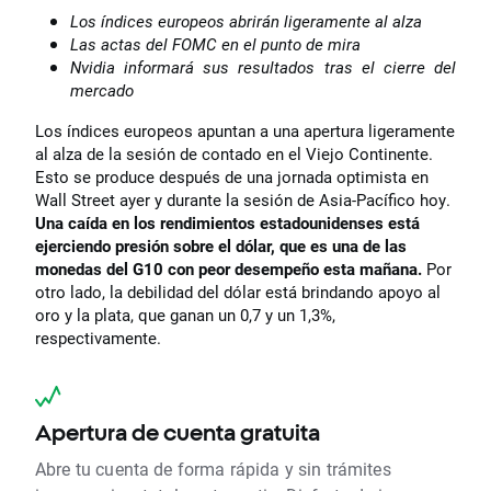
Los índices europeos abrirán ligeramente al alza
Las actas del FOMC en el punto de mira
Nvidia informará sus resultados tras el cierre del
mercado
Los índices europeos apuntan a una apertura ligeramente
al alza de la sesión de contado en el Viejo Continente.
Esto se produce después de una jornada optimista en
Wall Street ayer y durante la sesión de Asia-Pacífico hoy.
Una caída en los rendimientos estadounidenses está
ejerciendo presión sobre el dólar, que es una de las
monedas del G10 con peor desempeño esta mañana.
Por
otro lado, la debilidad del dólar está brindando apoyo al
oro y la plata, que ganan un 0,7 y un 1,3%,
respectivamente.
Apertura de cuenta gratuita
Abre tu cuenta de forma rápida y sin trámites