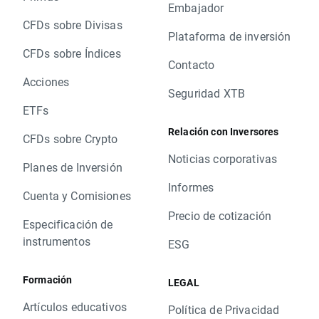
Embajador
CFDs sobre Divisas
Plataforma de inversión
CFDs sobre Índices
Contacto
Acciones
Seguridad XTB
ETFs
Relación con Inversores
CFDs sobre Crypto
Noticias corporativas
Planes de Inversión
Informes
Cuenta y Comisiones
Precio de cotización
Especificación de
instrumentos
ESG
Formación
LEGAL
Artículos educativos
Política de Privacidad