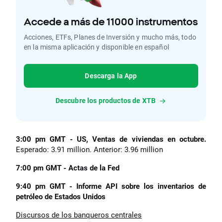
Accede a más de 11000 instrumentos
Acciones, ETFs, Planes de Inversión y mucho más, todo
en la misma aplicación y disponible en español
Descarga la App
Descubre los productos de XTB
3:00 pm GMT - US, Ventas de viviendas en octubre.
Esperado: 3.91 million. Anterior: 3.96 million
7:00 pm GMT - Actas de la Fed
9:40 pm GMT - Informe API sobre los inventarios de
petróleo de Estados Unidos
Discursos de los banqueros centrales