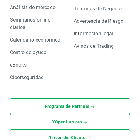
Análisis de mercado
Términos de Negocio
Seminarios online
Advertencia de Riesgo
diarios
Información legal
Calendario económico
Avisos de Trading
Centro de ayuda
eBooks
Ciberseguridad
Programa de Partners
XOpenHub.pro
Rincón del Cliente