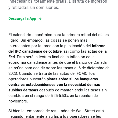
innecesarios, totalmente gratis. Disfruta de ingresos
y retiradas sin comisiones.
Descarga la App
El calendario económico para la primera mitad del día es
ligero. Sin embargo, las cosas se ponen más
interesantes por la tarde con la publicación del
informe
del IPC canadiense de octubre
, así como las
actas de la
Fed
. Esta será la lectura final de la inflación de la
economía canadiense antes de que el Banco de Canadá
se reúna para decidir sobre las tasas el 6 de diciembre de
2023. Cuando se trata de las actas del FOMC, los
operadores buscarán
pistas sobre si los banqueros
centrales estadounidenses ven la necesidad de más
subidas de tasas
después de manteniendo las tasas sin
cambios en el rango de 5,25-5,50% en la reunión de
noviembre.
Si bien la temporada de resultados de Wall Street está
llegando lentamente a su fin, a los operadores se les