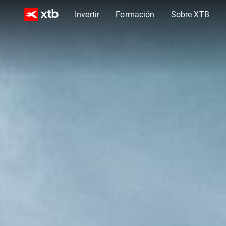
Invertir
Formación
Sobre XTB