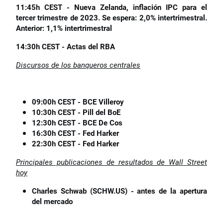
11:45h CEST - Nueva Zelanda, inflación IPC para el
tercer trimestre de 2023. Se espera: 2,0% intertrimestral.
Anterior: 1,1% intertrimestral
14:30h CEST - Actas del RBA
Discursos de los banqueros centrales
09:00h CEST - BCE Villeroy
10:30h CEST - Pill del BoE
12:30h CEST - BCE De Cos
16:30h CEST - Fed Harker
22:30h CEST - Fed Harker
Principales publicaciones de resultados de Wall Street
hoy
Charles Schwab (SCHW.US) - antes de la apertura
del mercado