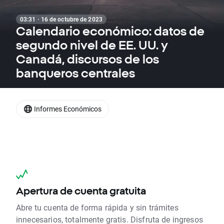
03:31 · 16 de octubre de 2023
Calendario económico: datos de
segundo nivel de EE. UU. y
Canadá, discursos de los
banqueros centrales
Informes Económicos
Apertura de cuenta gratuita
Abre tu cuenta de forma rápida y sin trámites
innecesarios, totalmente gratis. Disfruta de ingresos