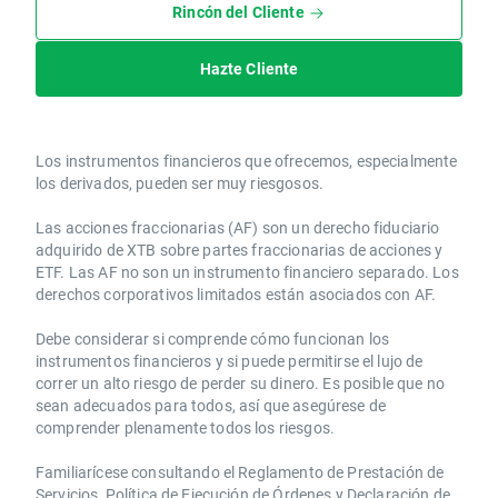
Rincón del Cliente
Hazte Cliente
Los instrumentos financieros que ofrecemos, especialmente
los derivados, pueden ser muy riesgosos.
Las acciones fraccionarias (AF) son un derecho fiduciario
adquirido de XTB sobre partes fraccionarias de acciones y
ETF. Las AF no son un instrumento financiero separado. Los
derechos corporativos limitados están asociados con AF.
Debe considerar si comprende cómo funcionan los
instrumentos financieros y si puede permitirse el lujo de
correr un alto riesgo de perder su dinero. Es posible que no
sean adecuados para todos, así que asegúrese de
comprender plenamente todos los riesgos.
Familiarícese consultando el Reglamento de Prestación de
Servicios, Política de Ejecución de Órdenes y Declaración de