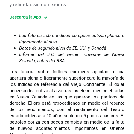
y retiradas sin comisiones.
Descarga la App
Los futuros sobre índices europeos cotizan planos o
ligeramente al alza
Datos de segundo nivel de EE. UU. y Canadá
Informe del IPC del tercer trimestre de Nueva
Zelanda, actas del RBA
Los futuros sobre índices europeos apuntan a una
apertura plana o ligeramente superior para la mayoría de
los índices de referencia del Viejo Continente. El dólar
neozelandés cotiza al alza tras las elecciones celebradas
en Nueva Zelanda en las que ganaron los partidos de
derecha. El oro está retrocediendo en medio del repunte
de los rendimientos, con el rendimiento del Tesoro
estadounidense a 10 años subiendo 5 puntos básicos. El
petróleo cotiza con pocos cambios en medio de la falta
de nuevos acontecimientos importantes en Oriente