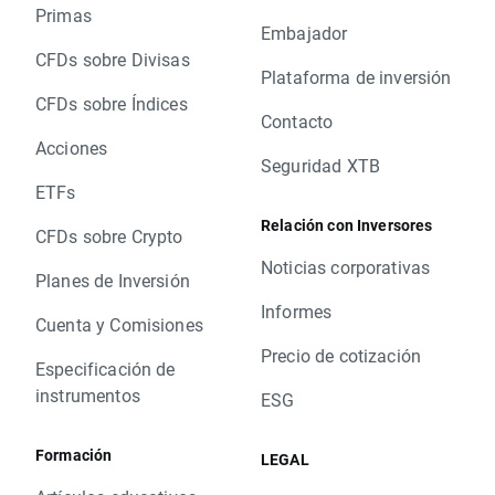
Primas
Embajador
CFDs sobre Divisas
Plataforma de inversión
CFDs sobre Índices
Contacto
Acciones
Seguridad XTB
ETFs
Relación con Inversores
CFDs sobre Crypto
Noticias corporativas
Planes de Inversión
Informes
Cuenta y Comisiones
Precio de cotización
Especificación de
instrumentos
ESG
Formación
LEGAL