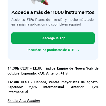
Accede a más de 11000 instrumentos
Acciones, ETFs, Planes de Inversión y mucho más, todo
en la misma aplicación y disponible en español
Descarga la App
Descubre los productos de XTB
14:30h CEST - EE.UU., índice Empire de Nueva York de
octubre. Esperado: -7,0. Anterior: +1,9
14:30h CEST - Canadá, ventas mayoristas de agosto.
Esperado: 2,5% intermensual. Anterior: 0,2%
intermensual
Sesión Asia-Pacífico