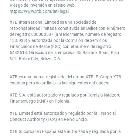
Riesgo de Inversión en el sitio web:
https://www.xtb.com/lat/legal
XTB International Limited es una sociedad de
responsabilidad limitada constituida en Belice con el número
de registro 000000587 (anteriormente, número de registro
153.939) y autorizada por la Comisión de Servicios
Financieros de Belice (FSC) con el número de registro
6442514. Dirección de la empresa: 35 Barrack Road, Piso
N°2, Belize City, Belize, C.A.
​​XTB es una marca registrada del grupo XTB. El Grupo XTB
engloba pero no se limita a las siguientes entidades:
XTB S.A.​ está autorizado y regulado por Komisja Nadzoru
Finansowego (KNF) ​en Polonia.
XTB Limited ​está autorizado y regulado por la ​Financial
Conduct Authority ​(FCA) en ​​Reino Unido.
XTB Sucursal en España está autorizada y regulada por la