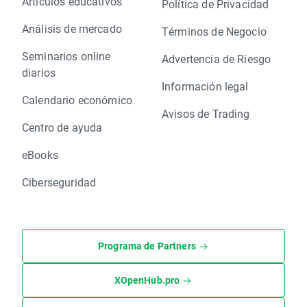
Artículos educativos
Política de Privacidad
Análisis de mercado
Términos de Negocio
Seminarios online
Advertencia de Riesgo
diarios
Información legal
Calendario económico
Avisos de Trading
Centro de ayuda
eBooks
Ciberseguridad
Programa de Partners
XOpenHub.pro