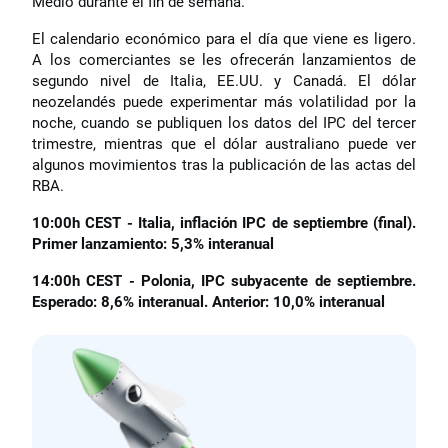
Medio durante el fin de semana.
El calendario económico para el día que viene es ligero.
A los comerciantes se les ofrecerán lanzamientos de
segundo nivel de Italia, EE.UU. y Canadá. El dólar
neozelandés puede experimentar más volatilidad por la
noche, cuando se publiquen los datos del IPC del tercer
trimestre, mientras que el dólar australiano puede ver
algunos movimientos tras la publicación de las actas del
RBA.
10:00h CEST - Italia, inflación IPC de septiembre (final).
Primer lanzamiento: 5,3% interanual
14:00h CEST - Polonia, IPC subyacente de septiembre.
Esperado: 8,6% interanual. Anterior: 10,0% interanual