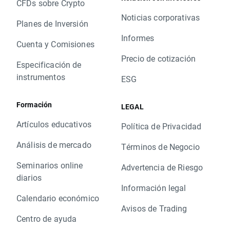
CFDs sobre Crypto
Noticias corporativas
Planes de Inversión
Informes
Cuenta y Comisiones
Precio de cotización
Especificación de
instrumentos
ESG
Formación
LEGAL
Artículos educativos
Política de Privacidad
Análisis de mercado
Términos de Negocio
Seminarios online
Advertencia de Riesgo
diarios
Información legal
Calendario económico
Avisos de Trading
Centro de ayuda