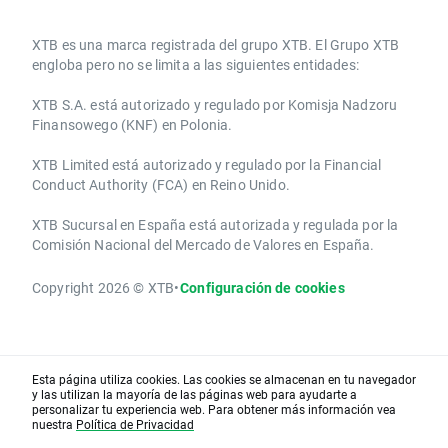
​​XTB es una marca registrada del grupo XTB. El Grupo XTB
engloba pero no se limita a las siguientes entidades:
XTB S.A.​ está autorizado y regulado por Komisja Nadzoru
Finansowego (KNF) ​en Polonia.
XTB Limited ​está autorizado y regulado por la ​Financial
Conduct Authority ​(FCA) en ​​Reino Unido.
XTB Sucursal en España está autorizada y regulada por la
Comisión Nacional del Mercado de Valores en España.
Copyright 2026 © XTB
•
Configuración de cookies
Esta página utiliza cookies. Las cookies se almacenan en tu navegador
y las utilizan la mayoría de las páginas web para ayudarte a
personalizar tu experiencia web. Para obtener más información vea
nuestra
Política de Privacidad