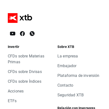
Invertir
Sobre XTB
CFDs sobre Materias
La empresa
Primas
Embajador
CFDs sobre Divisas
Plataforma de inversión
CFDs sobre Índices
Contacto
Acciones
Seguridad XTB
ETFs
Relación con Inversores