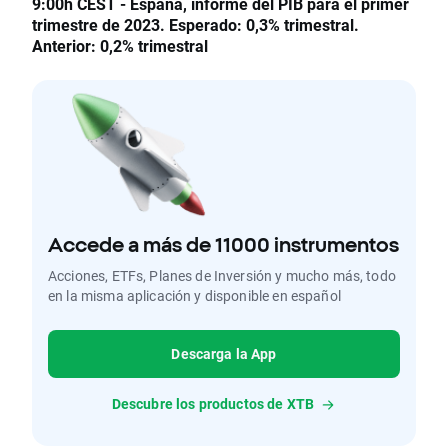
9:00h CEST - España, informe del PIB para el primer
trimestre de 2023. Esperado: 0,3% trimestral.
Anterior: 0,2% trimestral
Accede a más de 11000 instrumentos
Acciones, ETFs, Planes de Inversión y mucho más, todo
en la misma aplicación y disponible en español
Descarga la App
Descubre los productos de XTB