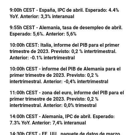
9:00h CEST - España, IPC de abril. Esperado: 4.4%
YoY. Anterior: 3,3% interanual
9:55h CEST - Alemania, tasa de desempleo de abril.
Esperado: 5,6%. Anterior: 5,6%
10:00h CEST: Italia, informe del PIB para el primer
trimestre de 2023. Previsto: 0,2 % intertrimestral.
Anterior: -0.1% intertrimestral
10:00h CEST - informe del PIB de Alemania para el
primer trimestre de 2023. Previsto: 0,2 %
intertrimestral. Anterior: -0,4% intertrimestral
11:00h CEST - zona del euro, informe del PIB para el
primer trimestre de 2023. Previsto: 0,2 %
intertrimestral. Anterior: 0,0% trimestral
14:00h CEST - Alemania, IPC de abril. Esperado:
7.3% YoY. Anterior: 7,4% interanual
14:30h CEST - EE. UU., paquete de datos de marzo.