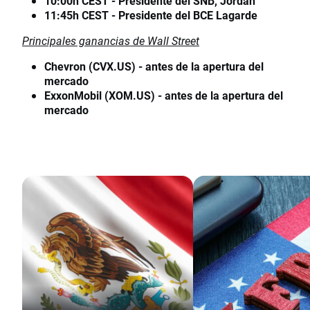
10:00h CEST - Presidente del SNB, Jordan
11:45h CEST - Presidente del BCE Lagarde
Principales ganancias de Wall Street
Chevron (CVX.US) - antes de la apertura del
mercado
ExxonMobil (XOM.US) - antes de la apertura del
mercado