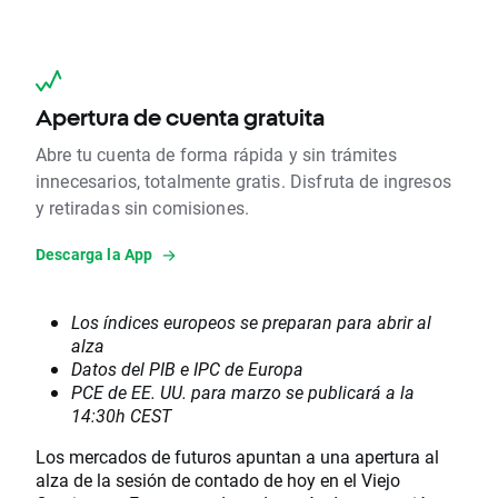
Apertura de cuenta gratuita
Abre tu cuenta de forma rápida y sin trámites
innecesarios, totalmente gratis. Disfruta de ingresos
y retiradas sin comisiones.
Descarga la App
Los índices europeos se preparan para abrir al
alza
Datos del PIB e IPC de Europa
PCE de EE. UU. para marzo se publicará a la
14:30h CEST
Los mercados de futuros apuntan a una apertura al
alza de la sesión de contado de hoy en el Viejo