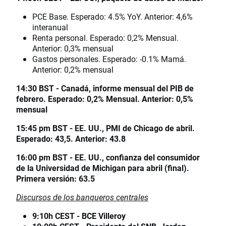
PCE Base. Esperado: 4.5% YoY. Anterior: 4,6%
interanual
Renta personal. Esperado: 0,2% Mensual.
Anterior: 0,3% mensual
Gastos personales. Esperado: -0.1% Mamá.
Anterior: 0,2% mensual
14:30 BST - Canadá, informe mensual del PIB de
febrero. Esperado: 0,2% Mensual. Anterior: 0,5%
mensual
15:45 pm BST - EE. UU., PMI de Chicago de abril.
Esperado: 43,5. Anterior: 43.8
16:00 pm BST - EE. UU., confianza del consumidor
de la Universidad de Michigan para abril (final).
Primera versión: 63.5
Discursos de los banqueros centrales
9:10h CEST - BCE Villeroy