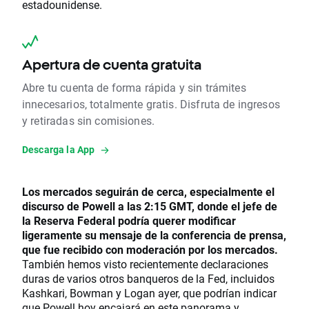
estadounidense.
Apertura de cuenta gratuita
Abre tu cuenta de forma rápida y sin trámites
innecesarios, totalmente gratis. Disfruta de ingresos
y retiradas sin comisiones.
Descarga la App
Los mercados seguirán de cerca, especialmente el
discurso de Powell a las 2:15 GMT, donde el jefe de
la Reserva Federal podría querer modificar
ligeramente su mensaje de la conferencia de prensa,
que fue recibido con moderación por los mercados.
También hemos visto recientemente declaraciones
duras de varios otros banqueros de la Fed, incluidos
Kashkari, Bowman y Logan ayer, que podrían indicar
que Powell hoy encajará en este panorama y