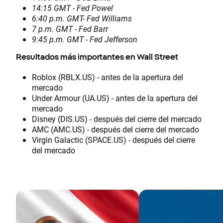
14:15 GMT - Fed Powel
6:40 p.m. GMT- Fed Williams
7 p.m. GMT - Fed Barr
9:45 p.m. GMT - Fed Jefferson
Resultados más importantes en Wall Street
Roblox (RBLX.US) - antes de la apertura del
mercado
Under Armour (UA.US) - antes de la apertura del
mercado
Disney (DIS.US) - después del cierre del mercado
AMC (AMC.US) - después del cierre del mercado
Virgin Galactic (SPACE.US) - después del cierre
del mercado