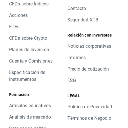
CFDs sobre Índices
Contacto
Acciones
Seguridad XTB
ETFs
Relación con Inversores
CFDs sobre Crypto
Noticias corporativas
Planes de Inversión
Informes
Cuenta y Comisiones
Precio de cotización
Especificación de
instrumentos
ESG
Formación
LEGAL
Artículos educativos
Política de Privacidad
Análisis de mercado
Términos de Negocio