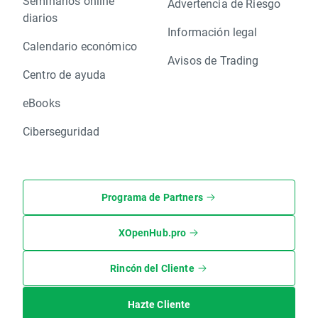
Seminarios online
Advertencia de Riesgo
diarios
Información legal
Calendario económico
Avisos de Trading
Centro de ayuda
eBooks
Ciberseguridad
Programa de Partners
XOpenHub.pro
Rincón del Cliente
Hazte Cliente