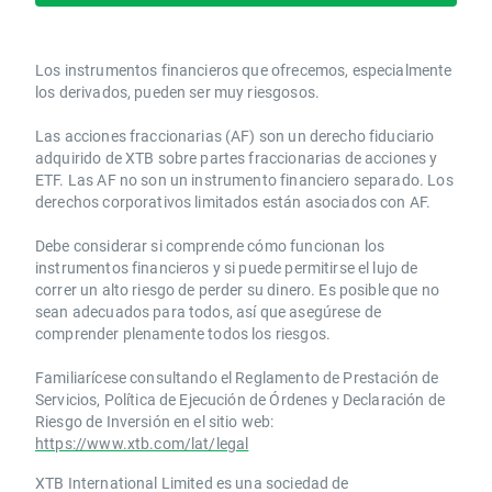
Los instrumentos financieros que ofrecemos, especialmente
los derivados, pueden ser muy riesgosos.
Las acciones fraccionarias (AF) son un derecho fiduciario
adquirido de XTB sobre partes fraccionarias de acciones y
ETF. Las AF no son un instrumento financiero separado. Los
derechos corporativos limitados están asociados con AF.
Debe considerar si comprende cómo funcionan los
instrumentos financieros y si puede permitirse el lujo de
correr un alto riesgo de perder su dinero. Es posible que no
sean adecuados para todos, así que asegúrese de
comprender plenamente todos los riesgos.
Familiarícese consultando el Reglamento de Prestación de
Servicios, Política de Ejecución de Órdenes y Declaración de
Riesgo de Inversión en el sitio web:
https://www.xtb.com/lat/legal
XTB International Limited es una sociedad de