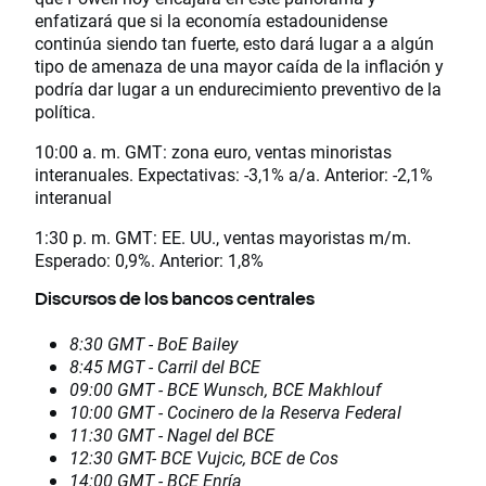
enfatizará que si la economía estadounidense
continúa siendo tan fuerte, esto dará lugar a a algún
tipo de amenaza de una mayor caída de la inflación y
podría dar lugar a un endurecimiento preventivo de la
política.
10:00 a. m. GMT: zona euro, ventas minoristas
interanuales. Expectativas: -3,1% a/a. Anterior: -2,1%
interanual
1:30 p. m. GMT: EE. UU., ventas mayoristas m/m.
Esperado: 0,9%. Anterior: 1,8%
Discursos de los bancos centrales
8:30 GMT - BoE Bailey
8:45 MGT - Carril del BCE
09:00 GMT - BCE Wunsch, BCE Makhlouf
10:00 GMT - Cocinero de la Reserva Federal
11:30 GMT - Nagel del BCE
12:30 GMT- BCE Vujcic, BCE de Cos
14:00 GMT - BCE Enría