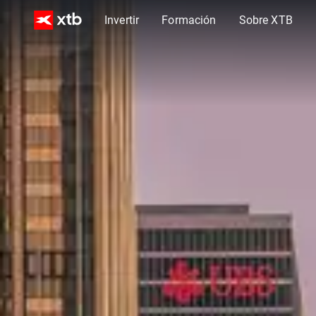
Invertir
Formación
Sobre XTB