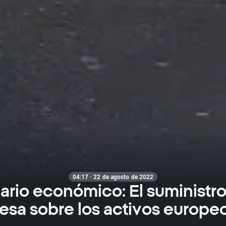
04:17 · 22 de agosto de 2022
ario económico: El suministro
esa sobre los activos europe