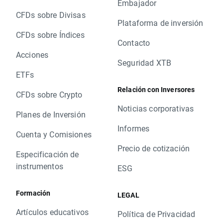
Embajador
CFDs sobre Divisas
Plataforma de inversión
CFDs sobre Índices
Contacto
Acciones
Seguridad XTB
ETFs
Relación con Inversores
CFDs sobre Crypto
Noticias corporativas
Planes de Inversión
Informes
Cuenta y Comisiones
Precio de cotización
Especificación de
instrumentos
ESG
Formación
LEGAL
Artículos educativos
Política de Privacidad