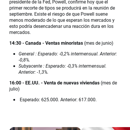
presidente de la Fed, Powell, confirme hoy que el
primer recorte de tipos se producirá en la reunión de
septiembre. Existe el riesgo de que Powell suene
menos moderado de lo que esperan los mercados y
esto podría desencadenar una reacción dura en los
mercados.
14:30 - Canada - Ventas minoristas
(mes de junio)
General : Esperado: -0,2% intermensual. Anterior:
-0,8%.
Subyacente : Esperado: -0,3% intermensual.
Anterior: -1,3%.
16:00 - EE.UU. - Venta de nuevas viviendas
(mes de
julio)
Esperado: 625.000. Anterior: 617.000.