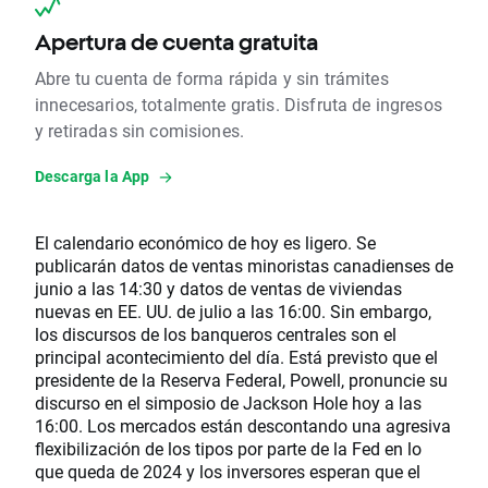
Apertura de cuenta gratuita
Abre tu cuenta de forma rápida y sin trámites
innecesarios, totalmente gratis. Disfruta de ingresos
y retiradas sin comisiones.
Descarga la App
El calendario económico de hoy es ligero. Se
publicarán datos de ventas minoristas canadienses de
junio a las 14:30 y datos de ventas de viviendas
nuevas en EE. UU. de julio a las 16:00. Sin embargo,
los discursos de los banqueros centrales son el
principal acontecimiento del día. Está previsto que el
presidente de la Reserva Federal, Powell, pronuncie su
discurso en el simposio de Jackson Hole hoy a las
16:00. Los mercados están descontando una agresiva
flexibilización de los tipos por parte de la Fed en lo
que queda de 2024 y los inversores esperan que el