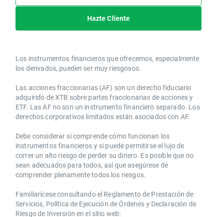
Hazte Cliente
Los instrumentos financieros que ofrecemos, especialmente
los derivados, pueden ser muy riesgosos.
Las acciones fraccionarias (AF) son un derecho fiduciario
adquirido de XTB sobre partes fraccionarias de acciones y
ETF. Las AF no son un instrumento financiero separado. Los
derechos corporativos limitados están asociados con AF.
Debe considerar si comprende cómo funcionan los
instrumentos financieros y si puede permitirse el lujo de
correr un alto riesgo de perder su dinero. Es posible que no
sean adecuados para todos, así que asegúrese de
comprender plenamente todos los riesgos.
Familiarícese consultando el Reglamento de Prestación de
Servicios, Política de Ejecución de Órdenes y Declaración de
Riesgo de Inversión en el sitio web: