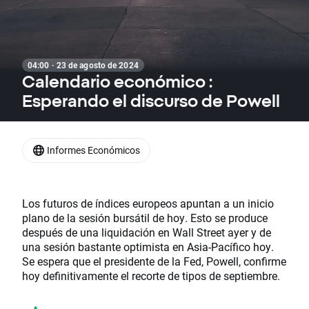
04:00 · 23 de agosto de 2024
Calendario económico :
Esperando el discurso de Powell
Informes Económicos
Los futuros de índices europeos apuntan a un inicio
plano de la sesión bursátil de hoy. Esto se produce
después de una liquidación en Wall Street ayer y de
una sesión bastante optimista en Asia-Pacífico hoy.
Se espera que el presidente de la Fed, Powell, confirme
hoy definitivamente el recorte de tipos de septiembre.