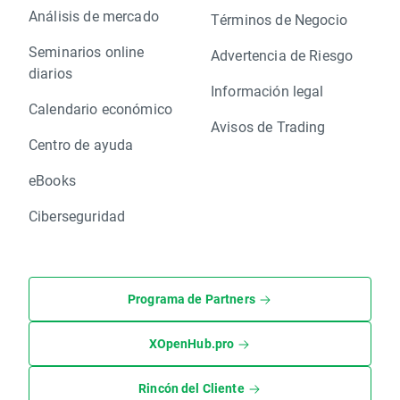
Análisis de mercado
Términos de Negocio
Seminarios online
Advertencia de Riesgo
diarios
Información legal
Calendario económico
Avisos de Trading
Centro de ayuda
eBooks
Ciberseguridad
Programa de Partners
XOpenHub.pro
Rincón del Cliente