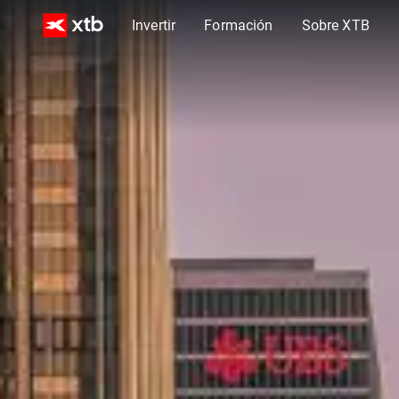
Invertir
Formación
Sobre XTB