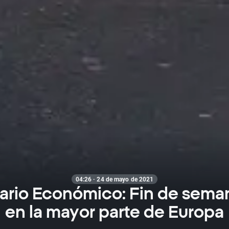
04:26 · 24 de mayo de 2021
ario Económico: Fin de seman
en la mayor parte de Europa