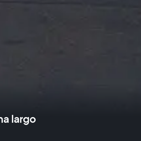
a largo