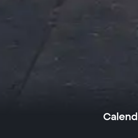
Calend