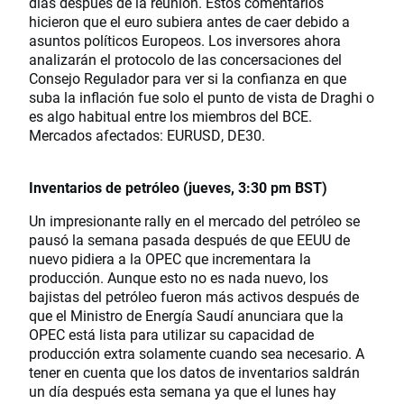
días después de la reunión. Estos comentarios
hicieron que el euro subiera antes de caer debido a
asuntos políticos Europeos. Los inversores ahora
analizarán el protocolo de las concersaciones del
Consejo Regulador para ver si la confianza en que
suba la inflación fue solo el punto de vista de Draghi o
es algo habitual entre los miembros del BCE.
Mercados afectados: EURUSD, DE30.
Inventarios de petróleo (jueves, 3:30 pm BST)
Un impresionante rally en el mercado del petróleo se
pausó la semana pasada después de que EEUU de
nuevo pidiera a la OPEC que incrementara la
producción. Aunque esto no es nada nuevo, los
bajistas del petróleo fueron más activos después de
que el Ministro de Energía Saudí anunciara que la
OPEC está lista para utilizar su capacidad de
producción extra solamente cuando sea necesario. A
tener en cuenta que los datos de inventarios saldrán
un día después esta semana ya que el lunes hay