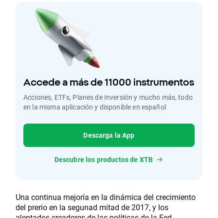
Accede a más de 11000 instrumentos
Acciones, ETFs, Planes de Inversión y mucho más, todo
en la misma aplicación y disponible en español
Descarga la App
Descubre los productos de XTB
Una continua mejoría en la dinámica del crecimiento
del prerio en la segunad mitad de 2017, y los
alentados creadores de las políticas de la Fed