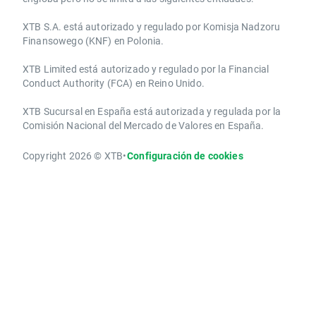
XTB S.A.​ está autorizado y regulado por Komisja Nadzoru
Finansowego (KNF) ​en Polonia.
XTB Limited ​está autorizado y regulado por la ​Financial
Conduct Authority ​(FCA) en ​​Reino Unido.
XTB Sucursal en España está autorizada y regulada por la
Comisión Nacional del Mercado de Valores en España.
Copyright 2026 © XTB
•
Configuración de cookies