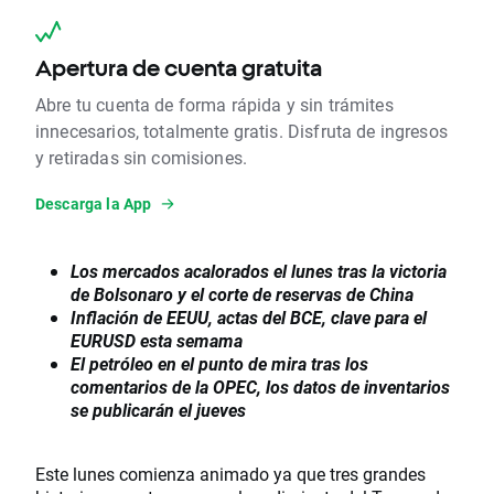
Apertura de cuenta gratuita
Abre tu cuenta de forma rápida y sin trámites
innecesarios, totalmente gratis. Disfruta de ingresos
y retiradas sin comisiones.
Descarga la App
Los mercados acalorados el lunes tras la victoria
de Bolsonaro y el corte de reservas de China
Inflación de EEUU, actas del BCE, clave para el
EURUSD esta semama
El petróleo en el punto de mira tras los
comentarios de la OPEC, los datos de inventarios
se publicarán el jueves
Este lunes comienza animado ya que tres grandes