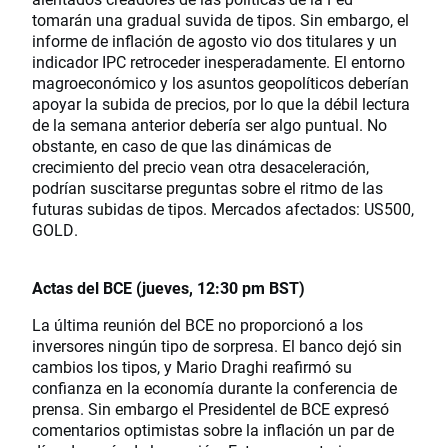
tomarán una gradual suvida de tipos. Sin embargo, el
informe de inflación de agosto vio dos titulares y un
indicador IPC retroceder inesperadamente. El entorno
magroeconómico y los asuntos geopolíticos deberían
apoyar la subida de precios, por lo que la débil lectura
de la semana anterior debería ser algo puntual. No
obstante, en caso de que las dinámicas de
crecimiento del precio vean otra desaceleración,
podrían suscitarse preguntas sobre el ritmo de las
futuras subidas de tipos. Mercados afectados: US500,
GOLD.
Actas del BCE (jueves, 12:30 pm BST)
La última reunión del BCE no proporcionó a los
inversores ningún tipo de sorpresa. El banco dejó sin
cambios los tipos, y Mario Draghi reafirmó su
confianza en la economía durante la conferencia de
prensa. Sin embargo el Presidentel de BCE expresó
comentarios optimistas sobre la inflación un par de