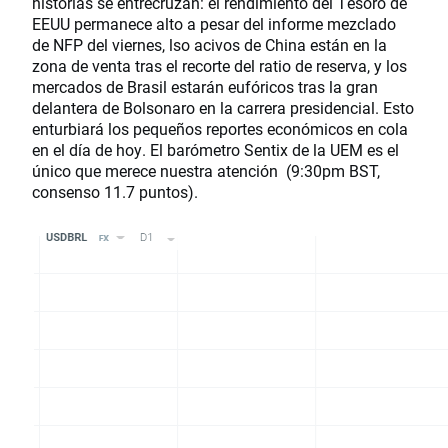
historias se entrecruzan: el rendimiento del Tesoro de
EEUU permanece alto a pesar del informe mezclado
de NFP del viernes, lso acivos de China están en la
zona de venta tras el recorte del ratio de reserva, y los
mercados de Brasil estarán eufóricos tras la gran
delantera de Bolsonaro en la carrera presidencial. Esto
enturbiará los pequeños reportes económicos en cola
en el día de hoy. El barómetro Sentix de la UEM es el
único que merece nuestra atención (9:30pm BST,
consenso 11.7 puntos).