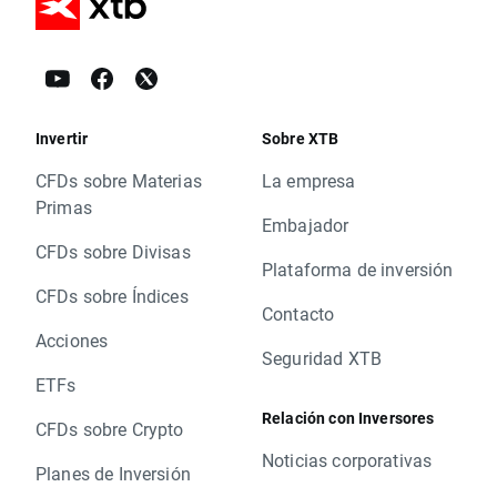
Invertir
Sobre XTB
CFDs sobre Materias
La empresa
Primas
Embajador
CFDs sobre Divisas
Plataforma de inversión
CFDs sobre Índices
Contacto
Acciones
Seguridad XTB
ETFs
Relación con Inversores
CFDs sobre Crypto
Noticias corporativas
Planes de Inversión