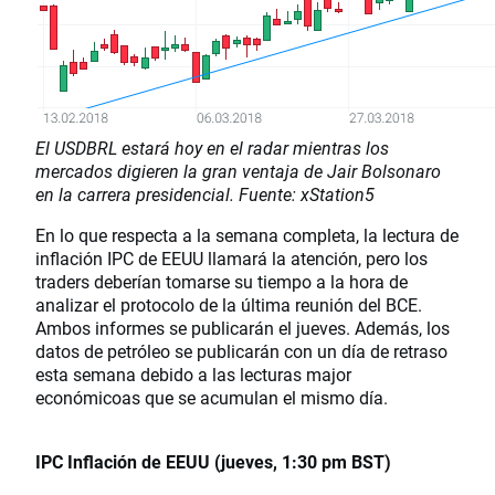
El USDBRL estará hoy en el radar mientras los
mercados digieren la gran ventaja de Jair Bolsonaro
en la carrera presidencial. Fuente
: xStation5
En lo que respecta a la semana completa, la lectura de
inflación IPC de EEUU llamará la atención, pero los
traders deberían tomarse su tiempo a la hora de
analizar el protocolo de la última reunión del BCE.
Ambos informes se publicarán el jueves. Además, los
datos de petróleo se publicarán con un día de retraso
esta semana debido a las lecturas major
económicoas que se acumulan el mismo día.
IPC Inflación de EEUU (jueves, 1:30 pm BST)