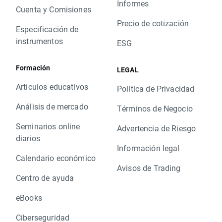
Informes
Cuenta y Comisiones
Precio de cotización
Especificación de
instrumentos
ESG
Formación
LEGAL
Artículos educativos
Política de Privacidad
Análisis de mercado
Términos de Negocio
Seminarios online
Advertencia de Riesgo
diarios
Información legal
Calendario económico
Avisos de Trading
Centro de ayuda
eBooks
Ciberseguridad