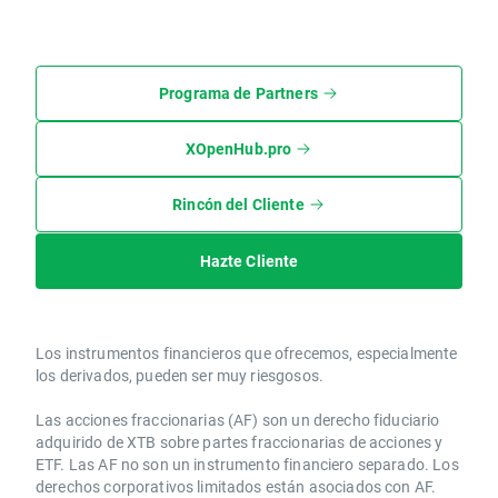
Programa de Partners
XOpenHub.pro
Rincón del Cliente
Hazte Cliente
Los instrumentos financieros que ofrecemos, especialmente
los derivados, pueden ser muy riesgosos.
Las acciones fraccionarias (AF) son un derecho fiduciario
adquirido de XTB sobre partes fraccionarias de acciones y
ETF. Las AF no son un instrumento financiero separado. Los
derechos corporativos limitados están asociados con AF.