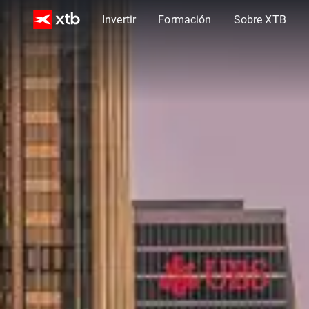
Invertir
Formación
Sobre XTB