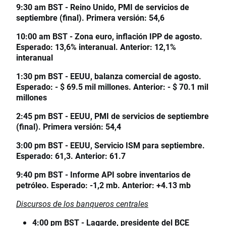
9:30 am BST - Reino Unido, PMI de servicios de
septiembre (final). Primera versión: 54,6
10:00 am BST - Zona euro, inflación IPP de agosto.
Esperado: 13,6% interanual. Anterior: 12,1%
interanual
1:30 pm BST - EEUU, balanza comercial de agosto.
Esperado: - $ 69.5 mil millones. Anterior: - $ 70.1 mil
millones
2:45 pm BST - EEUU, PMI de servicios de septiembre
(final). Primera versión: 54,4
3:00 pm BST - EEUU, Servicio ISM para septiembre.
Esperado: 61,3. Anterior: 61.7
9:40 pm BST - Informe API sobre inventarios de
petróleo. Esperado: -1,2 mb. Anterior: +4.13 mb
Discursos de los banqueros centrales
4:00 pm BST - Lagarde, presidente del BCE