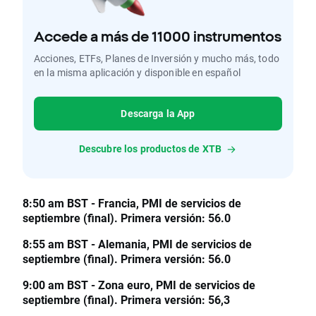
Accede a más de 11000 instrumentos
Acciones, ETFs, Planes de Inversión y mucho más, todo
en la misma aplicación y disponible en español
Descarga la App
Descubre los productos de XTB
8:50 am BST - Francia, PMI de servicios de
septiembre (final). Primera versión: 56.0
8:55 am BST - Alemania, PMI de servicios de
septiembre (final). Primera versión: 56.0
9:00 am BST - Zona euro, PMI de servicios de
septiembre (final). Primera versión: 56,3