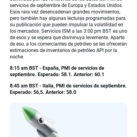
servicios de septiembre de Europa y Estados Unidos.
Esos rara vez desencadenan grandes movimientos,
pero también hay algunas lecturas programadas para
su publicación que pueden impulsar la volatilidad en
los mercados. Servicios ISM a las 3:00 pm BST es uno
de esos y se espera que disminuya levemente. Aparte
de eso, a los comerciantes de petróleo se les ofrecerán
estimaciones de inventarios de petróleo API por la
noche.
8:15 am BST - España, PMI de servicios de
septiembre. Esperado: 58.1. Anterior: 60.1
8:45 am BST - Italia, PMI de servicios de septiembre.
Esperado: 56,5. Anterior: 58.0