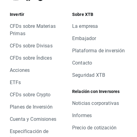
Invertir
Sobre XTB
CFDs sobre Materias
La empresa
Primas
Embajador
CFDs sobre Divisas
Plataforma de inversión
CFDs sobre Índices
Contacto
Acciones
Seguridad XTB
ETFs
Relación con Inversores
CFDs sobre Crypto
Noticias corporativas
Planes de Inversión
Informes
Cuenta y Comisiones
Precio de cotización
Especificación de