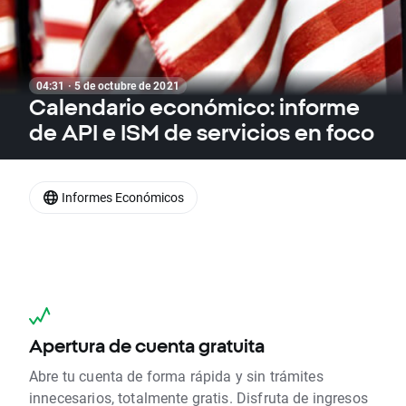
04:31 · 5 de octubre de 2021
Calendario económico: informe
de API e ISM de servicios en foco
Informes Económicos
Apertura de cuenta gratuita
Abre tu cuenta de forma rápida y sin trámites
innecesarios, totalmente gratis. Disfruta de ingresos