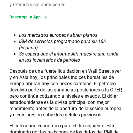
y retiradas sin comisiones.
Descarga la App
Los mercados europeos abren planos
ISM de servicios programado para su 16h
(España)
Se espera que el informe API muestre una caída
en los inventarios de petróleo
Después de una fuerte liquidación en Wall Street ayer
y en Asia hoy, los principales índices bursátiles de
Europa abrirán hoy con pocos cambios. El petróleo
devolvió parte de las ganancias posteriores a la OPEP,
pero continúa cotizando a niveles elevados. El dólar
estadounidense es la divisa principal con mejor
rendimiento antes de la apertura de la sesión europea
y ejerce presión sobre los metales preciosos.
El calendario económico para el día siguiente está
dominado por las revisiones de los datos del PMI de