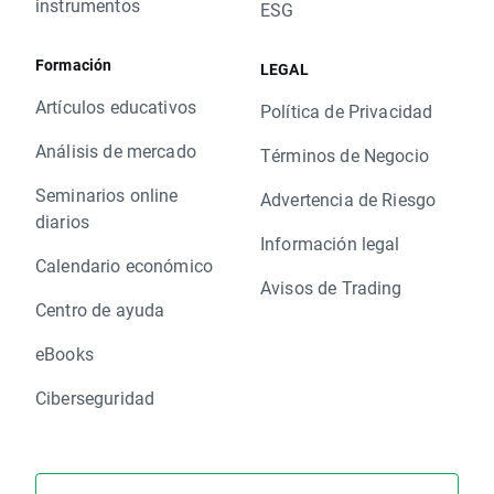
instrumentos
ESG
Formación
LEGAL
Artículos educativos
Política de Privacidad
Análisis de mercado
Términos de Negocio
Seminarios online
Advertencia de Riesgo
diarios
Información legal
Calendario económico
Avisos de Trading
Centro de ayuda
eBooks
Ciberseguridad