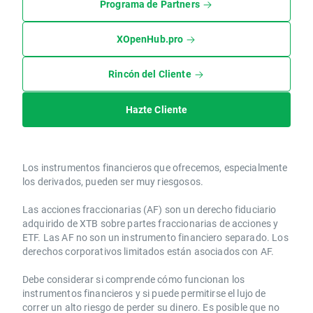
Programa de Partners
XOpenHub.pro
Rincón del Cliente
Hazte Cliente
Los instrumentos financieros que ofrecemos, especialmente
los derivados, pueden ser muy riesgosos.
Las acciones fraccionarias (AF) son un derecho fiduciario
adquirido de XTB sobre partes fraccionarias de acciones y
ETF. Las AF no son un instrumento financiero separado. Los
derechos corporativos limitados están asociados con AF.
Debe considerar si comprende cómo funcionan los
instrumentos financieros y si puede permitirse el lujo de
correr un alto riesgo de perder su dinero. Es posible que no