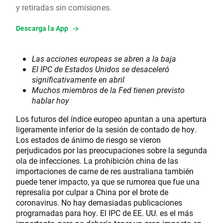
y retiradas sin comisiones.
Descarga la App
Las acciones europeas se abren a la baja
El IPC de Estados Unidos se desaceleró
significativamente en abril
Muchos miembros de la Fed tienen previsto
hablar hoy
Los futuros del índice europeo apuntan a una apertura
ligeramente inferior de la sesión de contado de hoy.
Los estados de ánimo de riesgo se vieron
perjudicados por las preocupaciones sobre la segunda
ola de infecciones. La prohibición china de las
importaciones de carne de res australiana también
puede tener impacto, ya que se rumorea que fue una
represalia por culpar a China por el brote de
coronavirus. No hay demasiadas publicaciones
programadas para hoy. El IPC de EE. UU. es el más