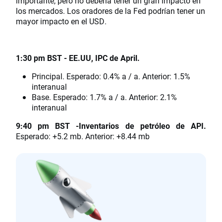
importante, pero no debería tener un gran impacto en
los mercados. Los oradores de la Fed podrían tener un
mayor impacto en el USD.
1:30 pm BST - EE.UU, IPC de April.
Principal. Esperado: 0.4% a / a. Anterior: 1.5%
interanual
Base. Esperado: 1.7% a / a. Anterior: 2.1%
interanual
9:40 pm BST -Inventarios de petróleo de API.
Esperado: +5.2 mb. Anterior: +8.44 mb