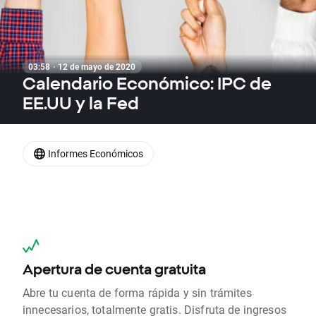
03:58 · 12 de mayo de 2020
Calendario Económico: IPC de
EE.UU y la Fed
Informes Económicos
Apertura de cuenta gratuita
Abre tu cuenta de forma rápida y sin trámites
innecesarios, totalmente gratis. Disfruta de ingresos