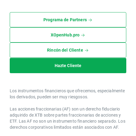
Programa de Partners
XOpenHub.pro
Rincón del Cliente
Hazte Cliente
Los instrumentos financieros que ofrecemos, especialmente
los derivados, pueden ser muy riesgosos.
Las acciones fraccionarias (AF) son un derecho fiduciario
adquirido de XTB sobre partes fraccionarias de acciones y
ETF. Las AF no son un instrumento financiero separado. Los
derechos corporativos limitados están asociados con AF.