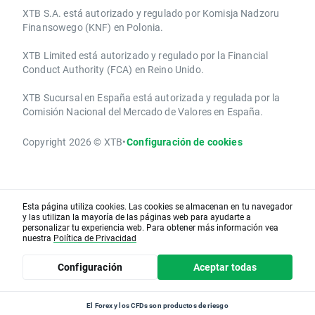
XTB S.A.​ está autorizado y regulado por Komisja Nadzoru
Finansowego (KNF) ​en Polonia.
XTB Limited ​está autorizado y regulado por la ​Financial
Conduct Authority ​(FCA) en ​​Reino Unido.
XTB Sucursal en España está autorizada y regulada por la
Comisión Nacional del Mercado de Valores en España.
Copyright 2026 © XTB
•
Configuración de cookies
Esta página utiliza cookies. Las cookies se almacenan en tu navegador
y las utilizan la mayoría de las páginas web para ayudarte a
personalizar tu experiencia web. Para obtener más información vea
nuestra
Política de Privacidad
Configuración
Aceptar todas
El Forex y los CFDs son productos de riesgo