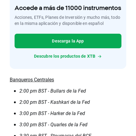
Accede a más de 11000 instrumentos
Acciones, ETFs, Planes de Inversión y mucho más, todo
en la misma aplicación y disponible en español
Descarga la App
Descubre los productos de XTB
Banqueros Centrales
2:00 pm BST - Bullars de la Fed
2:00 pm BST - Kashkari de la Fed
3:00 pm BST - Harker de la Fed
3:00 pm BST - Quarles de la Fed
3:30 pm BST - Stournaras del BCE