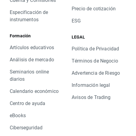
Precio de cotización
Especificación de
instrumentos
ESG
Formación
LEGAL
Artículos educativos
Política de Privacidad
Análisis de mercado
Términos de Negocio
Seminarios online
Advertencia de Riesgo
diarios
Información legal
Calendario económico
Avisos de Trading
Centro de ayuda
eBooks
Ciberseguridad