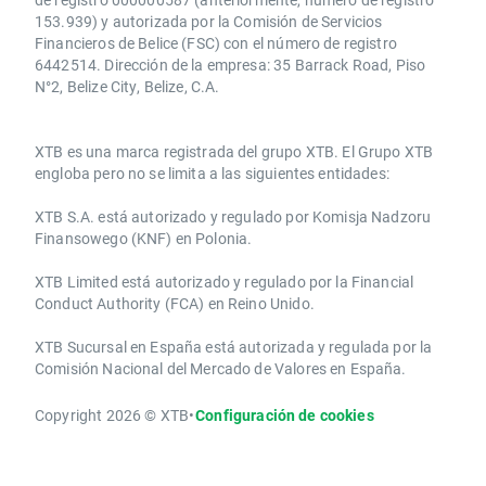
153.939) y autorizada por la Comisión de Servicios
Financieros de Belice (FSC) con el número de registro
6442514. Dirección de la empresa: 35 Barrack Road, Piso
N°2, Belize City, Belize, C.A.
​​XTB es una marca registrada del grupo XTB. El Grupo XTB
engloba pero no se limita a las siguientes entidades:
XTB S.A.​ está autorizado y regulado por Komisja Nadzoru
Finansowego (KNF) ​en Polonia.
XTB Limited ​está autorizado y regulado por la ​Financial
Conduct Authority ​(FCA) en ​​Reino Unido.
XTB Sucursal en España está autorizada y regulada por la
Comisión Nacional del Mercado de Valores en España.
Copyright 2026 © XTB
•
Configuración de cookies