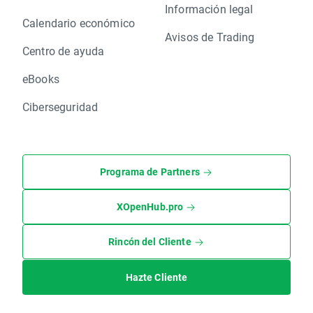
Información legal
Calendario económico
Avisos de Trading
Centro de ayuda
eBooks
Ciberseguridad
Programa de Partners
XOpenHub.pro
Rincón del Cliente
Hazte Cliente