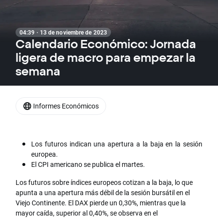
04:39 · 13 de noviembre de 2023
Calendario Económico: Jornada
ligera de macro para empezar la
semana
Informes Económicos
Los futuros indican una apertura a la baja en la sesión
europea.
El CPI americano se publica el martes.
Los futuros sobre índices europeos cotizan a la baja, lo que
apunta a una apertura más débil de la sesión bursátil en el
Viejo Continente. El DAX pierde un 0,30%, mientras que la
mayor caída, superior al 0,40%, se observa en el