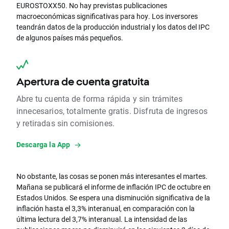
EUROSTOXX50. No hay previstas publicaciones
macroeconómicas significativas para hoy. Los inversores
teandrán datos de la producción industrial y los datos del IPC
de algunos países más pequeños.
Apertura de cuenta gratuita
Abre tu cuenta de forma rápida y sin trámites
innecesarios, totalmente gratis. Disfruta de ingresos
y retiradas sin comisiones.
Descarga la App
No obstante, las cosas se ponen más interesantes el martes.
Mañana se publicará el informe de inflación IPC de octubre en
Estados Unidos. Se espera una disminución significativa de la
inflación hasta el 3,3% interanual, en comparación con la
última lectura del 3,7% interanual. La intensidad de las