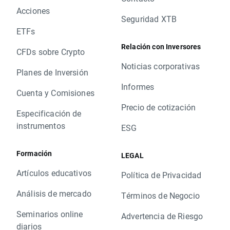
Acciones
Seguridad XTB
ETFs
Relación con Inversores
CFDs sobre Crypto
Noticias corporativas
Planes de Inversión
Informes
Cuenta y Comisiones
Precio de cotización
Especificación de
instrumentos
ESG
Formación
LEGAL
Artículos educativos
Política de Privacidad
Análisis de mercado
Términos de Negocio
Seminarios online
Advertencia de Riesgo
diarios