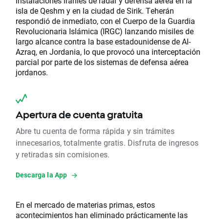
instalaciones iraníes de radar y defensa aérea en la
isla de Qeshm y en la ciudad de Sirik. Teherán
respondió de inmediato, con el Cuerpo de la Guardia
Revolucionaria Islámica (IRGC) lanzando misiles de
largo alcance contra la base estadounidense de Al-
Azraq, en Jordania, lo que provocó una interceptación
parcial por parte de los sistemas de defensa aérea
jordanos.
Apertura de cuenta gratuita
Abre tu cuenta de forma rápida y sin trámites
innecesarios, totalmente gratis. Disfruta de ingresos
y retiradas sin comisiones.
Descarga la App
En el mercado de materias primas, estos
acontecimientos han eliminado prácticamente las