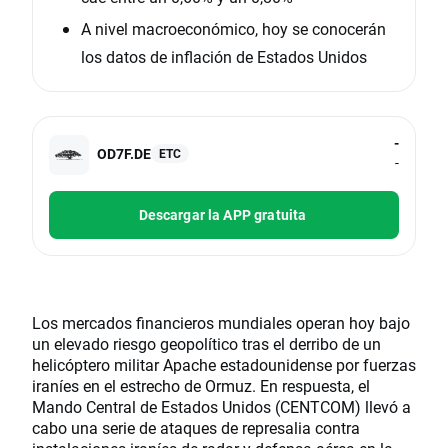
A nivel macroeconómico, hoy se conocerán
los datos de inflación de Estados Unidos
-
OD7F.DE
ETC
-
Descargar la APP gratuita
Los mercados financieros mundiales operan hoy bajo
un elevado riesgo geopolítico tras el derribo de un
helicóptero militar Apache estadounidense por fuerzas
iraníes en el estrecho de Ormuz. En respuesta, el
Mando Central de Estados Unidos (CENTCOM) llevó a
cabo una serie de ataques de represalia contra