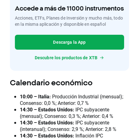
Accede a más de 11000 instrumentos
Acciones, ETFs, Planes de Inversión y mucho más, todo
en la misma aplicación y disponible en español
Descarga la App
Descubre los productos de XTB
Calendario económico
10:00 – Italia:
Producción Industrial (mensual);
Consenso: 0,0 %; Anterior: 0,7 %
14:30 – Estados Unidos:
IPC subyacente
(mensual); Consenso: 0,3 %; Anterior: 0,4 %
14:30 – Estados Unidos:
IPC subyacente
(interanual); Consenso: 2,9 %; Anterior: 2,8 %
14:30 – Estados Unidos:
Inflación IPC