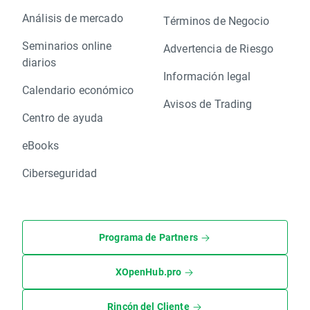
Análisis de mercado
Términos de Negocio
Seminarios online
Advertencia de Riesgo
diarios
Información legal
Calendario económico
Avisos de Trading
Centro de ayuda
eBooks
Ciberseguridad
Programa de Partners
XOpenHub.pro
Rincón del Cliente