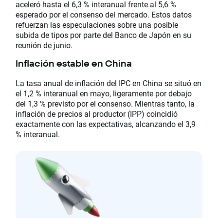
aceleró hasta el 6,3 % interanual frente al 5,6 %
esperado por el consenso del mercado. Estos datos
refuerzan las especulaciones sobre una posible
subida de tipos por parte del Banco de Japón en su
reunión de junio.
Inflación estable en China
La tasa anual de inflación del IPC en China se situó en
el 1,2 % interanual en mayo, ligeramente por debajo
del 1,3 % previsto por el consenso. Mientras tanto, la
inflación de precios al productor (IPP) coincidió
exactamente con las expectativas, alcanzando el 3,9
% interanual.