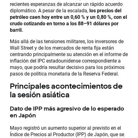
recientes esperanzas de alcanzar un rápido acuerdo
diplomático. A pesar de la escalada,
los precios del
petróleo caen hoy entre un 0,60 % y un 0,80 %, con el
crudo cotizando en torno a los 88–91 dólares por
barril.
Más allá de las tensiones militares, los inversores de
Wall Street y de los mercados de renta fija están
centrando principalmente su atención en el informe de
inflación del IPC estadounidense correspondiente a
mayo, que podría resultar decisivo para los próximos
pasos de política monetaria de la Reserva Federal.
Principales acontecimientos de
la sesión asiática
Dato de IPP más agresivo de lo esperado
en Japón
Mayo registró un aumento superior al previsto en el
Índice de Precios al Productor (IPP) de Japón, que se