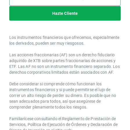
Hazte Cliente
Los instrumentos financieros que ofrecemos, especialmente
los derivados, pueden ser muy riesgosos.
Las acciones fraccionarias (AF) son un derecho fiduciario
adquirido de XTB sobre partes fraccionarias de acciones y
ETF. Las AF no son un instrumento financiero separado. Los
derechos corporativos limitados están asociados con AF.
Debe considerar si comprende cómo funcionan los
instrumentos financieros y si puede permitirse el lujo de
correr un alto riesgo de perder su dinero. Es posible que no
sean adecuados para todos, así que asegúrese de
comprender plenamente todos los riesgos.
Familiarícese consultando el Reglamento de Prestación de
Servicios, Política de Ejecución de Órdenes y Declaración de