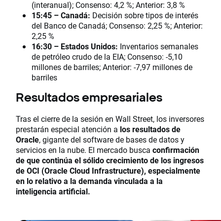
(interanual); Consenso: 4,2 %; Anterior: 3,8 %
15:45 – Canadá:
Decisión sobre tipos de interés
del Banco de Canadá; Consenso: 2,25 %; Anterior:
2,25 %
16:30 – Estados Unidos:
Inventarios semanales
de petróleo crudo de la EIA; Consenso: -5,10
millones de barriles; Anterior: -7,97 millones de
barriles
Resultados empresariales
Tras el cierre de la sesión en Wall Street, los inversores
prestarán especial atención a
los resultados de
Oracle
, gigante del software de bases de datos y
servicios en la nube. El mercado busca
confirmación
de que continúa el sólido crecimiento de los ingresos
de OCI (Oracle Cloud Infrastructure), especialmente
en lo relativo a la demanda vinculada a la
inteligencia artificial.