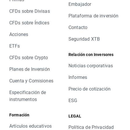
Embajador
CFDs sobre Divisas
Plataforma de inversión
CFDs sobre Índices
Contacto
Acciones
Seguridad XTB
ETFs
Relación con Inversores
CFDs sobre Crypto
Noticias corporativas
Planes de Inversión
Informes
Cuenta y Comisiones
Precio de cotización
Especificación de
instrumentos
ESG
Formación
LEGAL
Artículos educativos
Política de Privacidad