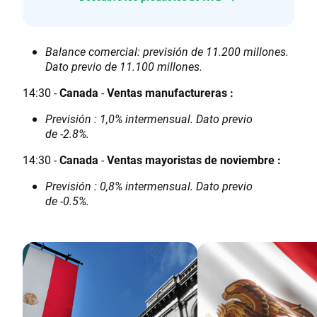
Balance comercial: previsión de 11.200 millones.
Dato previo de 11.100 millones.
14:30 -
Canada
-
Ventas manufactureras :
Previsión : 1,0% intermensual. Dato previo
de -2.8%.
14:30 -
Canada
-
Ventas mayoristas de noviembre :
Previsión : 0,8% intermensual. Dato previo
de -0.5%.