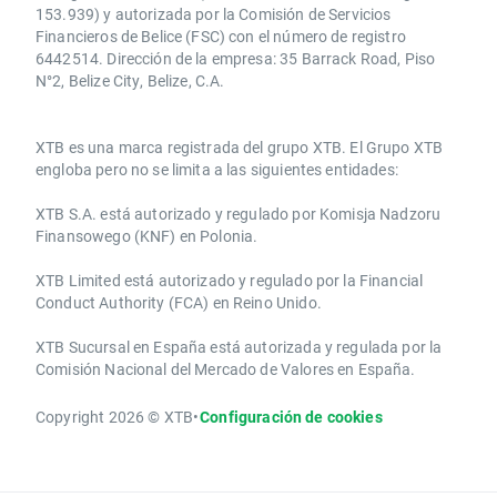
153.939) y autorizada por la Comisión de Servicios
Financieros de Belice (FSC) con el número de registro
6442514. Dirección de la empresa: 35 Barrack Road, Piso
N°2, Belize City, Belize, C.A.
​​XTB es una marca registrada del grupo XTB. El Grupo XTB
engloba pero no se limita a las siguientes entidades:
XTB S.A.​ está autorizado y regulado por Komisja Nadzoru
Finansowego (KNF) ​en Polonia.
XTB Limited ​está autorizado y regulado por la ​Financial
Conduct Authority ​(FCA) en ​​Reino Unido.
XTB Sucursal en España está autorizada y regulada por la
Comisión Nacional del Mercado de Valores en España.
Copyright 2026 © XTB
•
Configuración de cookies