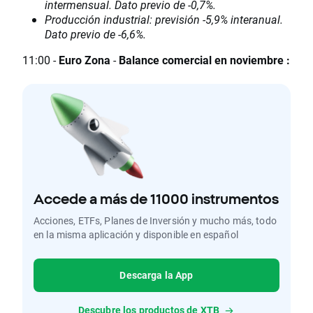
intermensual. Dato previo de -0,7%.
Producción industrial: previsión -5,9% interanual.
Dato previo de -6,6%.
11:00 -
Euro Zona
-
Balance comercial en noviembre :
Accede a más de 11000 instrumentos
Acciones, ETFs, Planes de Inversión y mucho más, todo
en la misma aplicación y disponible en español
Descarga la App
Descubre los productos de XTB