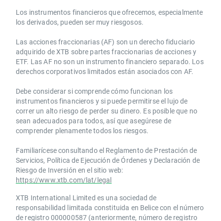
Los instrumentos financieros que ofrecemos, especialmente
los derivados, pueden ser muy riesgosos.
Las acciones fraccionarias (AF) son un derecho fiduciario
adquirido de XTB sobre partes fraccionarias de acciones y
ETF. Las AF no son un instrumento financiero separado. Los
derechos corporativos limitados están asociados con AF.
Debe considerar si comprende cómo funcionan los
instrumentos financieros y si puede permitirse el lujo de
correr un alto riesgo de perder su dinero. Es posible que no
sean adecuados para todos, así que asegúrese de
comprender plenamente todos los riesgos.
Familiarícese consultando el Reglamento de Prestación de
Servicios, Política de Ejecución de Órdenes y Declaración de
Riesgo de Inversión en el sitio web:
https://www.xtb.com/lat/legal
XTB International Limited es una sociedad de
responsabilidad limitada constituida en Belice con el número
de registro 000000587 (anteriormente, número de registro