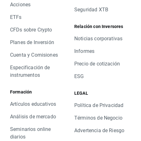
Acciones
Seguridad XTB
ETFs
Relación con Inversores
CFDs sobre Crypto
Noticias corporativas
Planes de Inversión
Informes
Cuenta y Comisiones
Precio de cotización
Especificación de
instrumentos
ESG
Formación
LEGAL
Artículos educativos
Política de Privacidad
Análisis de mercado
Términos de Negocio
Seminarios online
Advertencia de Riesgo
diarios