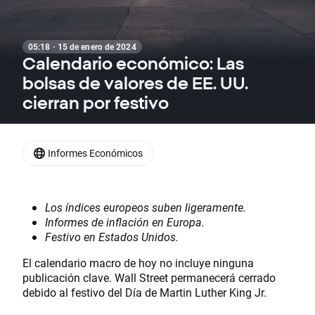
05:18 · 15 de enero de 2024
Calendario económico: Las
bolsas de valores de EE. UU.
cierran por festivo
Informes Económicos
Los índices europeos suben ligeramente.
Informes de inflación en Europa.
Festivo en Estados Unidos.
El calendario macro de hoy no incluye ninguna
publicación clave. Wall Street permanecerá cerrado
debido al festivo del Día de Martin Luther King Jr.