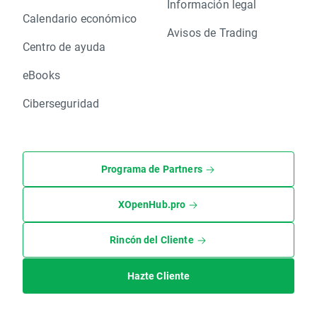
Información legal
Calendario económico
Avisos de Trading
Centro de ayuda
eBooks
Ciberseguridad
Programa de Partners
XOpenHub.pro
Rincón del Cliente
Hazte Cliente