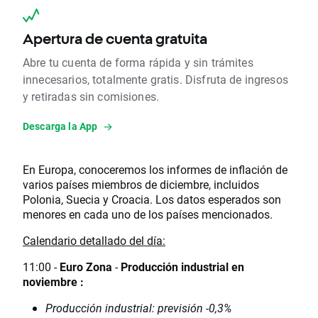
Apertura de cuenta gratuita
Abre tu cuenta de forma rápida y sin trámites
innecesarios, totalmente gratis. Disfruta de ingresos
y retiradas sin comisiones.
Descarga la App
En Europa, conoceremos los informes de inflación de
varios países miembros de diciembre, incluidos
Polonia, Suecia y Croacia. Los datos esperados son
menores en cada uno de los países mencionados.
Calendario detallado del día:
11:00 -
Euro Zona
-
Producción industrial en
noviembre :
Producción industrial: previsión -0,3%