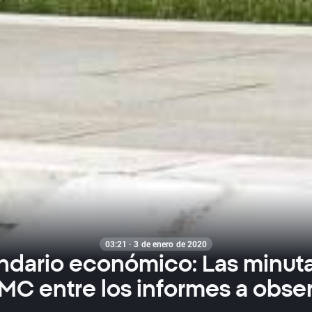
03:21 · 3 de enero de 2020
ndario económico: Las minuta
C entre los informes a obse